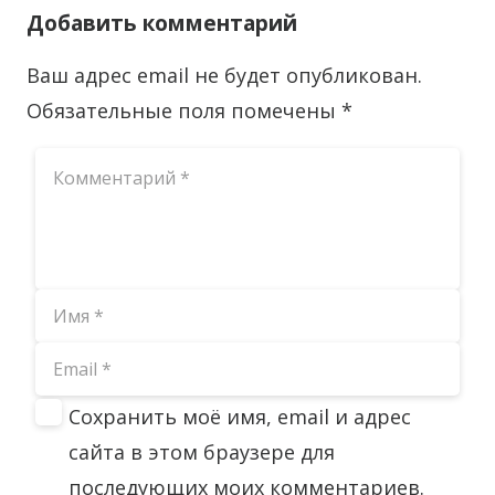
Добавить комментарий
Ваш адрес email не будет опубликован.
Обязательные поля помечены
*
Сохранить моё имя, email и адрес
сайта в этом браузере для
последующих моих комментариев.