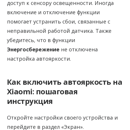
доступ к сенсору освещенности. Иногда
включение и отключение функции
помогает устранить сбои, связанные с
неправильной работой датчика. Также
убедитесь, что в функции
Энергосбережение
не отключена
настройка автояркости.
Как включить автояркость на
Xiaomi: пошаговая
инструкция
Откройте настройки своего устройства и
перейдите в раздел «Экран».