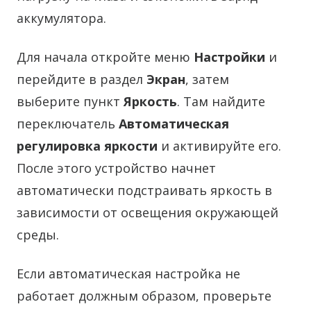
аккумулятора.
Для начала откройте меню
Настройки
и
перейдите в раздел
Экран
, затем
выберите пункт
Яркость
. Там найдите
переключатель
Автоматическая
регулировка яркости
и активируйте его.
После этого устройство начнет
автоматически подстраивать яркость в
зависимости от освещения окружающей
среды.
Если автоматическая настройка не
работает должным образом, проверьте