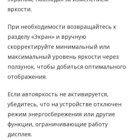
яркости.
При необходимости возвращайтесь к
разделу «Экран» и вручную
скорректируйте минимальный или
максимальный уровень яркости через
ползунок, чтобы добиться оптимального
отображения.
Если автояркость не активируется,
убедитесь, что на устройстве отключен
режим энергосбережения или другие
функции, ограничивающие работу
дисплея.