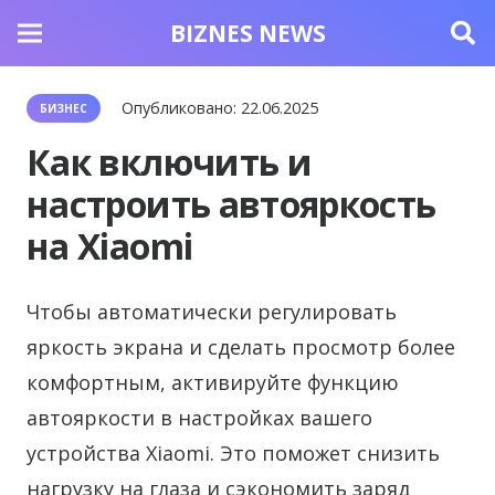
BIZNES NEWS
Опубликовано:
22.06.2025
БИЗНЕС
Как включить и
настроить автояркость
на Xiaomi
Чтобы автоматически регулировать
яркость экрана и сделать просмотр более
комфортным, активируйте функцию
автояркости в настройках вашего
устройства Xiaomi. Это поможет снизить
нагрузку на глаза и сэкономить заряд