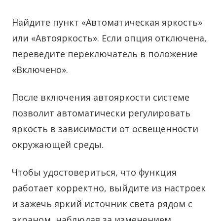
Найдите пункт «Автоматическая яркость»
или «Автояркость». Если опция отключена,
переведите переключатель в положение
«Включено».
После включения автояркости системе
позволит автоматически регулировать
яркость в зависимости от освещенности
окружающей среды.
Чтобы удостовериться, что функция
работает корректно, выйдите из настроек
и зажечь яркий источник света рядом с
экраном, наблюдая за изменением