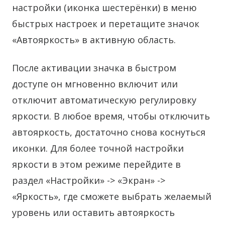
настройки (иконка шестерёнки) в меню
быстрых настроек и перетащите значок
«Автояркость» в активную область.
После активации значка в быстром
доступе он мгновенно включит или
отключит автоматическую регулировку
яркости. В любое время, чтобы отключить
автояркость, достаточно снова коснуться
иконки. Для более точной настройки
яркости в этом режиме перейдите в
раздел «Настройки» -> «Экран» ->
«Яркость», где сможете выбрать желаемый
уровень или оставить автояркость