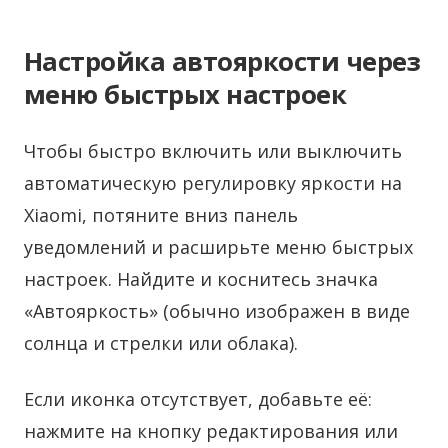
Настройка автояркости через
меню быстрых настроек
Чтобы быстро включить или выключить
автоматическую регулировку яркости на
Xiaomi, потяните вниз панель
уведомлений и расширьте меню быстрых
настроек. Найдите и коснитесь значка
«Автояркость» (обычно изображен в виде
солнца и стрелки или облака).
Если иконка отсутствует, добавьте её:
нажмите на кнопку редактирования или