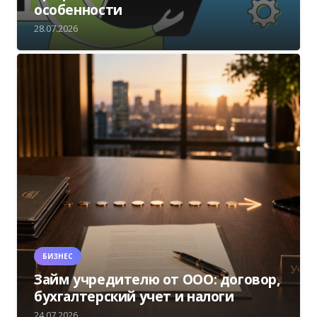
особенности
28.07.2026
БИЗНЕС
Займ учредителю от ООО: договор,
бухгалтерский учет и налоги
24.07.2026