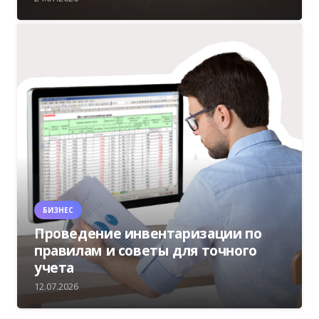
БИЗНЕС
Проведение инвентаризации по
правилам и советы для точного
учета
12.07.2026