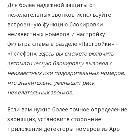
Для более надежной защиты от
нежелательных звонков используйте
встроенную функцию блокировки
неизвестных номеров и настройку
фильтра спама в разделе «Настройки» –
«Телефон».
Здесь вы сможете включить
автоматическую блокировку вызовов с
неизвестных или подозрительных номеров,
что значительно уменьшит риск
нежелательных звонков.
Если вам нужно более точное определение
звонящих, установите сторонние
приложения-детекторы номеров из App