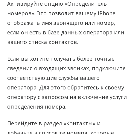
Активируйте опцию «Определитель
номеров». Это позволит вашему iPhone
отображать имя звонящего или номер,
если он есть в базе данных оператора или
вашего списка контактов.
Если вы хотите получать более точные
сведения о входящих звонках, подключите
соответствующие службы вашего
оператора. Для этого обратитесь к своему
оператору с запросом на включение услуги
определения номера.
Перейдите в раздел «Контакты» и
добавьте в список те номера, которые