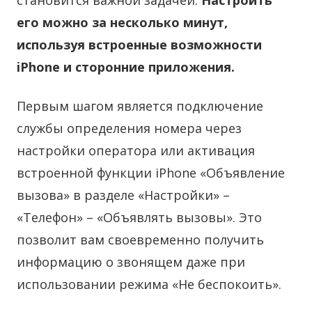
становится важной задачей.
Настроить
его можно за несколько минут,
используя встроенные возможности
iPhone и сторонние приложения.
Первым шагом является подключение
службы определения номера через
настройки оператора или активация
встроенной функции iPhone «Объявление
вызова» в разделе «Настройки» –
«Телефон» – «Объявлять вызовы». Это
позволит вам своевременно получить
информацию о звонящем даже при
использовании режима «Не беспокоить».