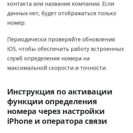
контакта или название компании. Если
данных нет, будет отображаться только
номер.
Периодически проверяйте обновления
iOS, чтобы обеспечить работу встроенных
служб определения номера на
максимальной скорости и точности.
Инструкция по активации
функции определения
номера через настройки
iPhone и оператора связи