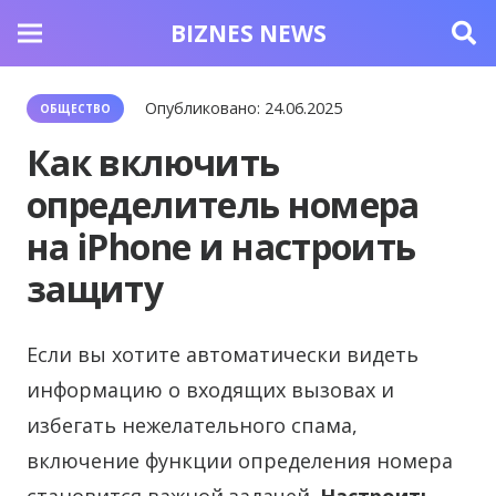
BIZNES NEWS
Опубликовано:
24.06.2025
ОБЩЕСТВО
Как включить
определитель номера
на iPhone и настроить
защиту
Если вы хотите автоматически видеть
информацию о входящих вызовах и
избегать нежелательного спама,
включение функции определения номера