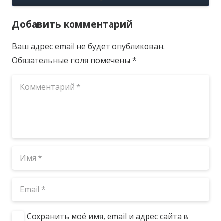
Добавить комментарий
Ваш адрес email не будет опубликован.
Обязательные поля помечены
*
Сохранить моё имя, email и адрес сайта в