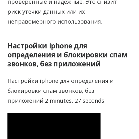
проверенные и надежные. Это снизит
риск утечки данных или их
неправомерного использования.
Настройки iphone для
определения и блокировки спам
звонков, без приложений
Настройки iphone для определения и
блокировки спам звонков, без
приложений 2 minutes, 27 seconds