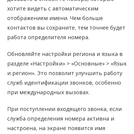
хотите видеть с автоматическим
отображением имени. Чем больше
контактов вы сохраните, тем точнее будет
работа определителя номера.
Обновляйте настройки региона и языка в
разделе «Настройки» > «Основные» > «Язык
и регион». Это позволит улучшить работу
служб идентификации звонков, особенно
при международных вызовах.
При поступлении входящего звонка, если
служба определения номера активна и
настроена, на экране появится имя