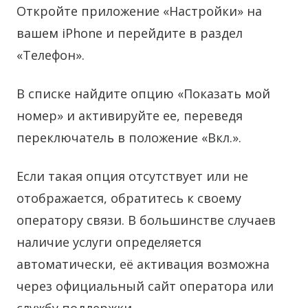
Откройте приложение «Настройки» на
вашем iPhone и перейдите в раздел
«Телефон».
В списке найдите опцию «Показать мой
номер» и активируйте ее, переведя
переключатель в положение «Вкл.».
Если такая опция отсутствует или не
отображается, обратитесь к своему
оператору связи. В большинстве случаев
наличие услуги определяется
автоматически, её активация возможна
через официальный сайт оператора или