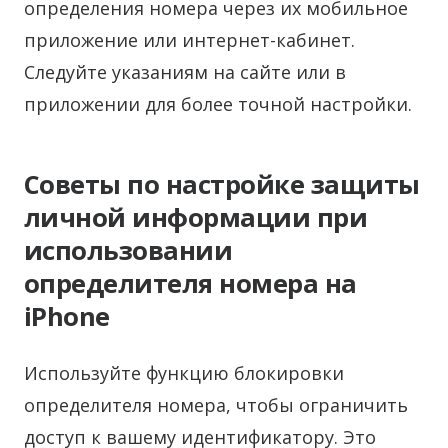
определения номера через их мобильное
приложение или интернет-кабинет.
Следуйте указаниям на сайте или в
приложении для более точной настройки.
Советы по настройке защиты
личной информации при
использовании
определителя номера на
iPhone
Используйте функцию блокировки
определителя номера, чтобы ограничить
доступ к вашему идентификатору. Это