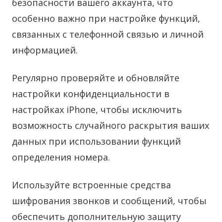
безопасности вашего аккаунта, что
особенно важно при настройке функций,
связанных с телефонной связью и личной
информацией.
Регулярно проверяйте и обновляйте
настройки конфиденциальности в
настройках iPhone, чтобы исключить
возможность случайного раскрытия ваших
данных при использовании функций
определения номера.
Используйте встроенные средства
шифрования звонков и сообщений, чтобы
обеспечить дополнительную защиту