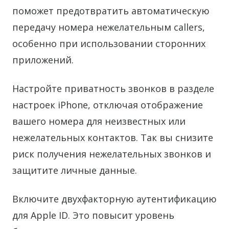
поможет предотвратить автоматическую
передачу номера нежелательным callers,
особенно при использовании сторонних
приложений.
Настройте приватность звонков в разделе
настроек iPhone, отключая отображение
вашего номера для неизвестных или
нежелательных контактов. Так вы снизите
риск получения нежелательных звонков и
защитите личные данные.
Включите двухфакторную аутентификацию
для Apple ID. Это повысит уровень