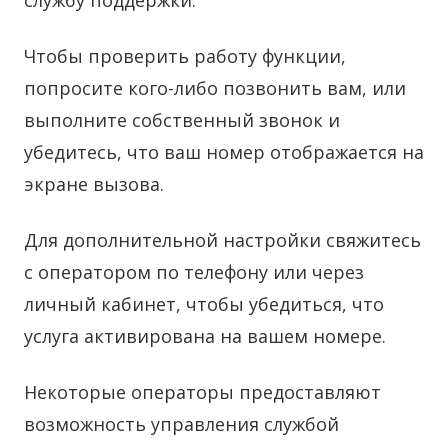
службу поддержки.
Чтобы проверить работу функции,
попросите кого-либо позвонить вам, или
выполните собственный звонок и
убедитесь, что ваш номер отображается на
экране вызова.
Для дополнительной настройки свяжитесь
с оператором по телефону или через
личный кабинет, чтобы убедиться, что
услуга активирована на вашем номере.
Некоторые операторы предоставляют
возможность управления службой