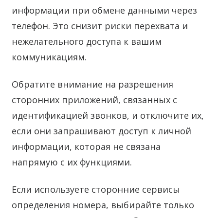
информации при обмене данными через
телефон. Это снизит риски перехвата и
нежелательного доступа к вашим
коммуникациям.
Обратите внимание на разрешения
сторонних приложений, связанных с
идентификацией звонков, и отключите их,
если они запрашивают доступ к личной
информации, которая не связана
напрямую с их функциями.
Если используете сторонние сервисы
определения номера, выбирайте только