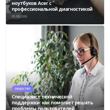
ноутбуков Acer с
профессиональной диагностикой
05.08.2026
ОБЩЕСТВО
Специалист технической
поддержки: как помогает решать
проблемы пользователей