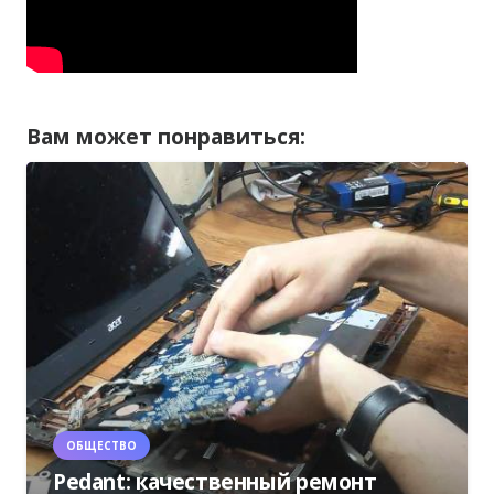
Вам может понравиться:
ОБЩЕСТВО
Pedant: качественный ремонт