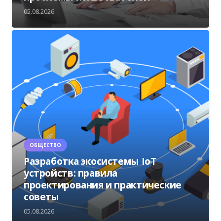
05.08.2026
ОБЩЕСТВО
Разработка экосистемы IoT
устройств: правила
проектирования и практические
советы
05.08.2026