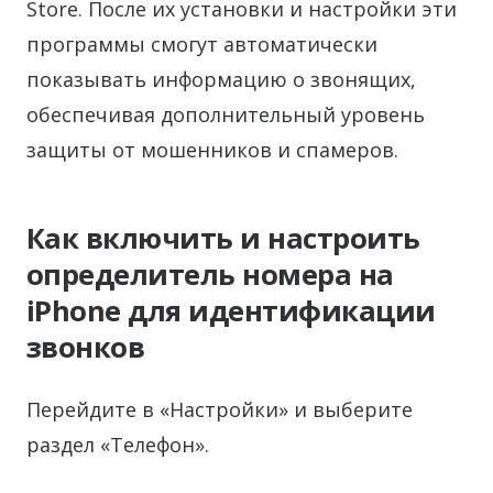
Store. После их установки и настройки эти
программы смогут автоматически
показывать информацию о звонящих,
обеспечивая дополнительный уровень
защиты от мошенников и спамеров.
Как включить и настроить
определитель номера на
iPhone для идентификации
звонков
Перейдите в «Настройки» и выберите
раздел «Телефон».