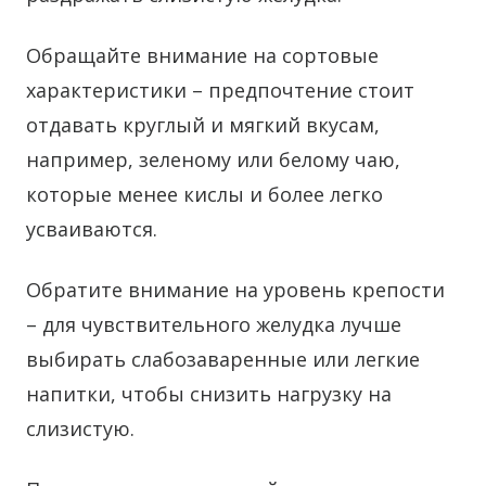
Обращайте внимание на сортовые
характеристики – предпочтение стоит
отдавать круглый и мягкий вкусам,
например, зеленому или белому чаю,
которые менее кислы и более легко
усваиваются.
Обратите внимание на уровень крепости
– для чувствительного желудка лучше
выбирать слабозаваренные или легкие
напитки, чтобы снизить нагрузку на
слизистую.