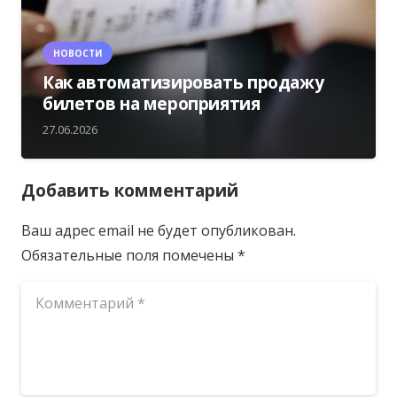
НОВОСТИ
Как автоматизировать продажу
билетов на мероприятия
27.06.2026
Добавить комментарий
Ваш адрес email не будет опубликован.
Обязательные поля помечены
*