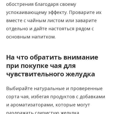
обострения благодаря своему
успокаивающему эффекту. Проварите их
вместе с чайным листом или заварите
отдельно и дайте настояться рядом с
основным напитком.
На что обратить внимание
при покупке чая для
чувствительного желудка
Выбирайте натуральные и проверенные
сорта чая, избегая продуктов с добавками
и ароматизаторами, которые могут
раздражать слизистую желудка.