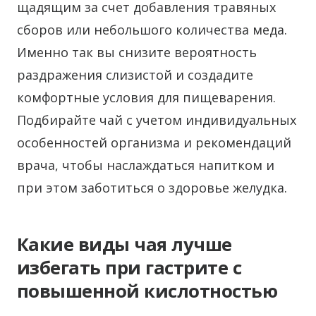
щадящим за счет добавления травяных
сборов или небольшого количества меда.
Именно так вы снизите вероятность
раздражения слизистой и создадите
комфортные условия для пищеварения.
Подбирайте чай с учетом индивидуальных
особенностей организма и рекомендаций
врача, чтобы наслаждаться напитком и
при этом заботиться о здоровье желудка.
Какие виды чая лучше
избегать при гастрите с
повышенной кислотностью