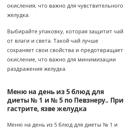
окисления, что важно для чувствительного
желудка.
Выбирайте упаковку, которая защитит чай
от влаги и света. Такой чай лучше
сохраняет свои свойства и предотвращает
окисление, что важно для минимизации
раздражения желудка.
Меню на день из 5 блюд для
диеты № 1 и № 5 по Певзнеру.. При
гастрите, язве желудка
Меню на день из 5 блюд для диеты № 1 и