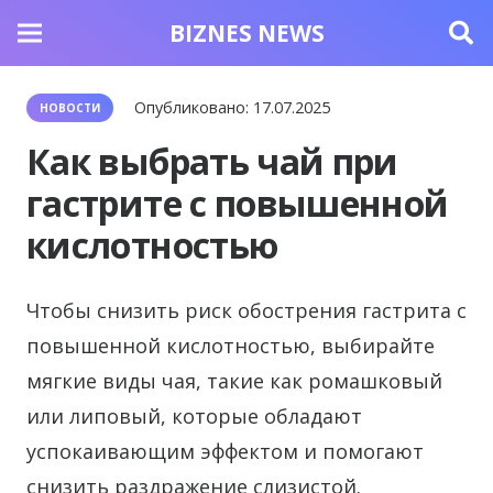
BIZNES NEWS
Опубликовано:
17.07.2025
НОВОСТИ
Как выбрать чай при
гастрите с повышенной
кислотностью
Чтобы снизить риск обострения гастрита с
повышенной кислотностью, выбирайте
мягкие виды чая, такие как ромашковый
или липовый, которые обладают
успокаивающим эффектом и помогают
снизить раздражение слизистой.