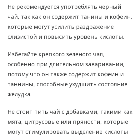
Не рекомендуется употреблять черный
чай, так как он содержит танины и кофеин,
которые могут усилить раздражение
слизистой и повысить уровень кислоты.
Избегайте крепкого зеленого чая,
особенно при длительном заваривании,
потому что он также содержит кофеин и
таннины, способные ухудшить состояние
желудка.
Не стоит пить чай с добавками, такими как
мята, цитрусовые или пряности, которые
могут стимулировать выделение кислоты