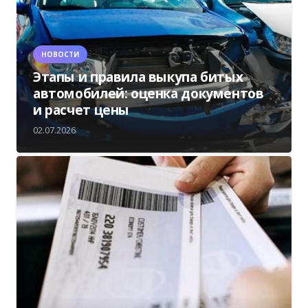
НОВОСТИ
Этапы и правила выкупа битых
автомобилей: оценка документов
и расчет цены
02.07.2026