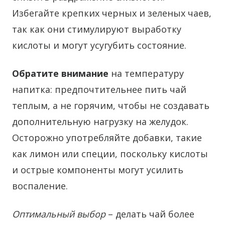
Избегайте крепких черных и зеленых чаев,
так как они стимулируют выработку
кислоты и могут усугубить состояние.
Обратите внимание
на температуру
напитка: предпочтительнее пить чай
теплым, а не горячим, чтобы не создавать
дополнительную нагрузку на желудок.
Осторожно употребляйте добавки, такие
как лимон или специи, поскольку кислоты
и острые компоненты могут усилить
воспаление.
Оптимальный выбор
– делать чай более