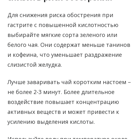
Для снижения риска обострения при
гастрите с повышенной кислотностью
выбирайте мягкие сорта зеленого или
белого чая. Они содержат меньше танинов
и кофеина, что уменьшает раздражение
слизистой желудка.
Лучше заваривать чай коротким настоем –
не более 2-3 минут. Более длительное
воздействие повышает концентрацию
активных веществ и может привести к
усилению выделения кислоты.