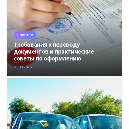
НОВОСТИ
Требования к переводу
документов и практические
советы по оформлению
01.08.2026