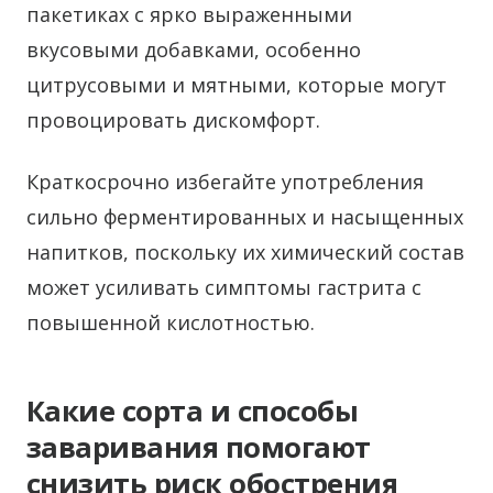
пакетиках с ярко выраженными
вкусовыми добавками, особенно
цитрусовыми и мятными, которые могут
провоцировать дискомфорт.
Краткосрочно избегайте употребления
сильно ферментированных и насыщенных
напитков, поскольку их химический состав
может усиливать симптомы гастрита с
повышенной кислотностью.
Какие сорта и способы
заваривания помогают
снизить риск обострения