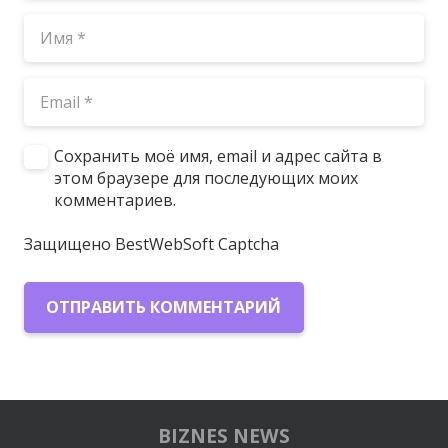
Сохранить моё имя, email и адрес сайта в
этом браузере для последующих моих
комментариев.
Защищено BestWebSoft Captcha
ОТПРАВИТЬ КОММЕНТАРИЙ
BIZNES NEWS