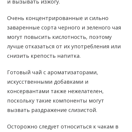
и вызывать изжогу.
Очень концентрированные и сильно
заваренные сорта черного и зеленого чая
могут повысить кислотность, поэтому
лучше отказаться от их употребления или
снизить крепость напитка.
Готовый чай с ароматизаторами,
искусственными добавками и
консервантами также нежелателен,
поскольку такие компоненты могут
вызвать раздражение слизистой.
Осторожно следует относиться к чакам в