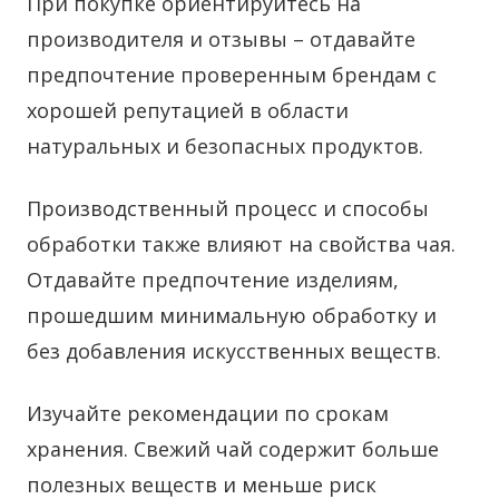
При покупке ориентируйтесь на
производителя и отзывы – отдавайте
предпочтение проверенным брендам с
хорошей репутацией в области
натуральных и безопасных продуктов.
Производственный процесс и способы
обработки также влияют на свойства чая.
Отдавайте предпочтение изделиям,
прошедшим минимальную обработку и
без добавления искусственных веществ.
Изучайте рекомендации по срокам
хранения. Свежий чай содержит больше
полезных веществ и меньше риск