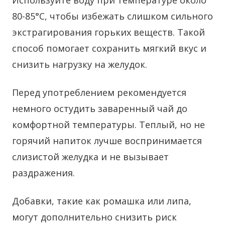
Используйте воду при температуре около
80-85°C, чтобы избежать слишком сильного
экстрагирования горьких веществ. Такой
способ помогает сохранить мягкий вкус и
снизить нагрузку на желудок.
Перед употреблением рекомендуется
немного остудить заваренный чай до
комфортной температуры. Теплый, но не
горячий напиток лучше воспринимается
слизистой желудка и не вызывает
раздражения.
Добавки, такие как ромашка или липа,
могут дополнительно снизить риск