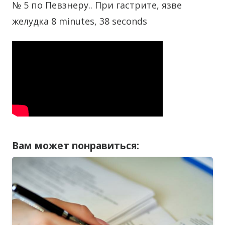
№ 5 по Певзнеру.. При гастрите, язве
желудка 8 minutes, 38 seconds
Вам может понравиться: