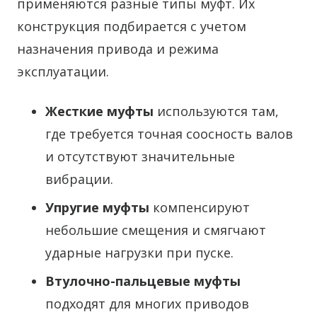
применяются разные типы муфт. Их
конструкция подбирается с учетом
назначения привода и режима
эксплуатации.
Жесткие муфты
используются там,
где требуется точная соосность валов
и отсутствуют значительные
вибрации.
Упругие муфты
компенсируют
небольшие смещения и смягчают
ударные нагрузки при пуске.
Втулочно-пальцевые муфты
подходят для многих приводов