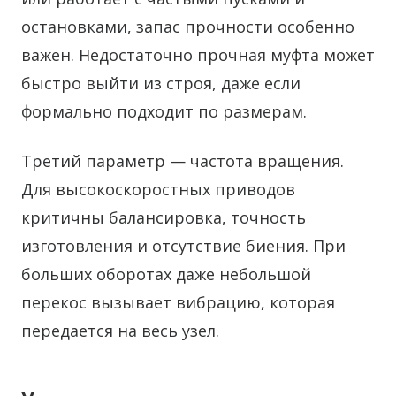
остановками, запас прочности особенно
важен. Недостаточно прочная муфта может
быстро выйти из строя, даже если
формально подходит по размерам.
Третий параметр — частота вращения.
Для высокоскоростных приводов
критичны балансировка, точность
изготовления и отсутствие биения. При
больших оборотах даже небольшой
перекос вызывает вибрацию, которая
передается на весь узел.