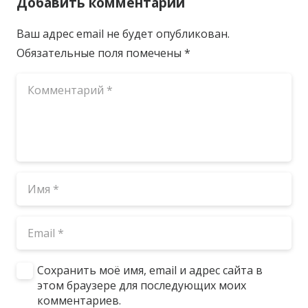
Добавить комментарий
Ваш адрес email не будет опубликован.
Обязательные поля помечены
*
Сохранить моё имя, email и адрес сайта в
этом браузере для последующих моих
комментариев.