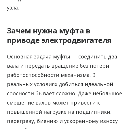
узла.
Зачем нужна муфта в
приводе электродвигателя
Основная задача муфты — соединить два
вала и передать вращение без потери
работоспособности механизма. В
реальных условиях добиться идеальной
соосности бывает сложно. Даже небольшое
смещение валов может привести к
повышенной нагрузке на подшипники,
перегреву, биению и ускоренному износу