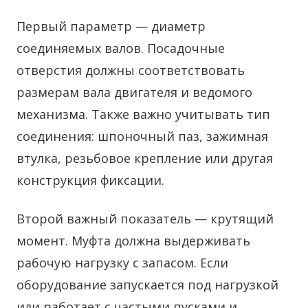
Первый параметр — диаметр
соединяемых валов. Посадочные
отверстия должны соответствовать
размерам вала двигателя и ведомого
механизма. Также важно учитывать тип
соединения: шпоночный паз, зажимная
втулка, резьбовое крепление или другая
конструкция фиксации.
Второй важный показатель — крутящий
момент. Муфта должна выдерживать
рабочую нагрузку с запасом. Если
оборудование запускается под нагрузкой
или работает с частыми пусками и