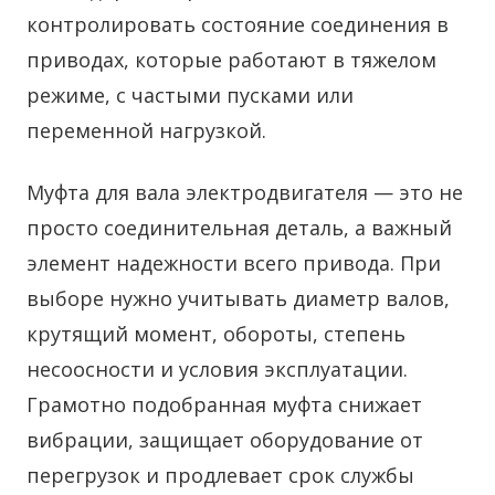
контролировать состояние соединения в
приводах, которые работают в тяжелом
режиме, с частыми пусками или
переменной нагрузкой.
Муфта для вала электродвигателя — это не
просто соединительная деталь, а важный
элемент надежности всего привода. При
выборе нужно учитывать диаметр валов,
крутящий момент, обороты, степень
несоосности и условия эксплуатации.
Грамотно подобранная муфта снижает
вибрации, защищает оборудование от
перегрузок и продлевает срок службы