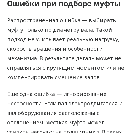
Ошибки при подборе муфты
Распространенная ошибка — выбирать
муфту только по диаметру вала. Такой
подход не учитывает реальную нагрузку,
скорость вращения и особенности
механизма. В результате деталь может не
справляться с крутящим моментом или не
компенсировать смещение валов.
Еще одна ошибка — игнорирование
несоосности. Если вал электродвигателя и
вал оборудования расположены с
отклонением, жесткая муфта может
усилить нагрузку на подшипники. В таких