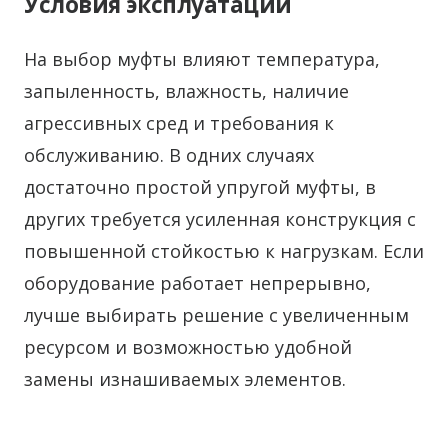
Условия эксплуатации
На выбор муфты влияют температура,
запыленность, влажность, наличие
агрессивных сред и требования к
обслуживанию. В одних случаях
достаточно простой упругой муфты, в
других требуется усиленная конструкция с
повышенной стойкостью к нагрузкам. Если
оборудование работает непрерывно,
лучше выбирать решение с увеличенным
ресурсом и возможностью удобной
замены изнашиваемых элементов.