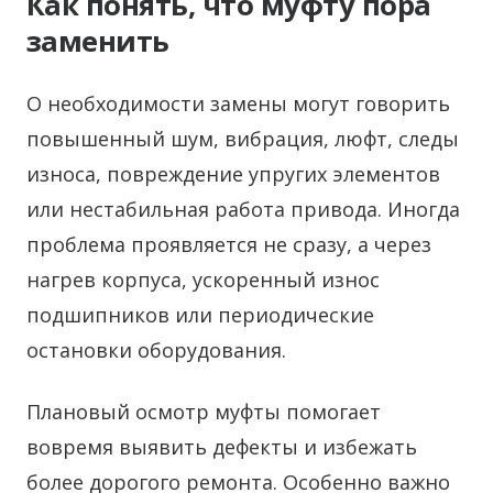
Как понять, что муфту пора
заменить
О необходимости замены могут говорить
повышенный шум, вибрация, люфт, следы
износа, повреждение упругих элементов
или нестабильная работа привода. Иногда
проблема проявляется не сразу, а через
нагрев корпуса, ускоренный износ
подшипников или периодические
остановки оборудования.
Плановый осмотр муфты помогает
вовремя выявить дефекты и избежать
более дорогого ремонта. Особенно важно