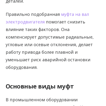
деталей.
Правильно подобранная
муфта на вал
электродвигателя
помогает снизить
влияние таких факторов. Она
компенсирует допустимые радиальные,
угловые или осевые отклонения, делает
работу привода более плавной и
уменьшает риск аварийной остановки
оборудования.
Основные виды муфт
В промышленном оборудовании