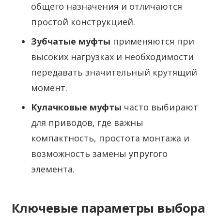
общего назначения и отличаются
простой конструкцией.
Зубчатые муфты
применяются при
высоких нагрузках и необходимости
передавать значительный крутящий
момент.
Кулачковые муфты
часто выбирают
для приводов, где важны
компактность, простота монтажа и
возможность замены упругого
элемента.
Ключевые параметры выбора