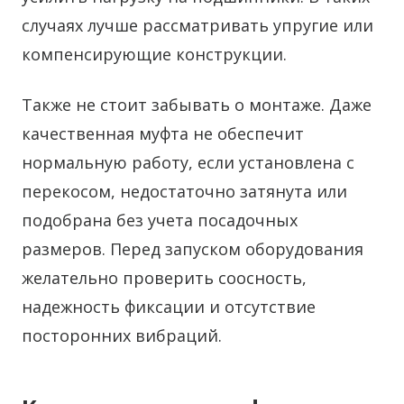
случаях лучше рассматривать упругие или
компенсирующие конструкции.
Также не стоит забывать о монтаже. Даже
качественная муфта не обеспечит
нормальную работу, если установлена с
перекосом, недостаточно затянута или
подобрана без учета посадочных
размеров. Перед запуском оборудования
желательно проверить соосность,
надежность фиксации и отсутствие
посторонних вибраций.