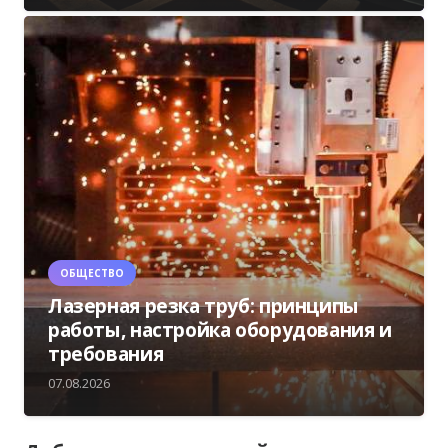
ОБЩЕСТВО
Лазерная резка труб: принципы
работы, настройка оборудования и
требования
07.08.2026