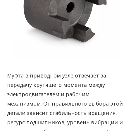
Муфта в приводном узле отвечает за
передачу крутящего момента между
электродвигателем и рабочим
механизмом. От правильного выбора этой
детали зависит стабильность вращения,
ресурс подшипников, уровень вибрации и