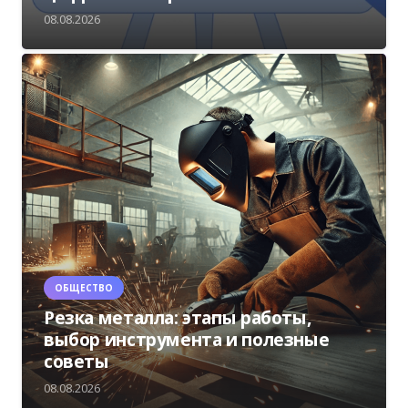
08.08.2026
ОБЩЕСТВО
Резка металла: этапы работы,
выбор инструмента и полезные
советы
08.08.2026