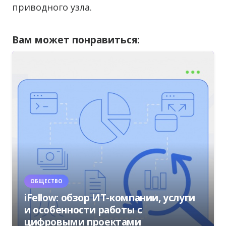
приводного узла.
Вам может понравиться:
ОБЩЕСТВО
iFellow: обзор ИТ-компании, услуги
и особенности работы с
цифровыми проектами