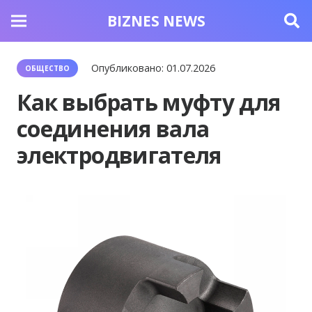
BIZNES NEWS
Опубликовано:
01.07.2026
ОБЩЕСТВО
Как выбрать муфту для
соединения вала
электродвигателя