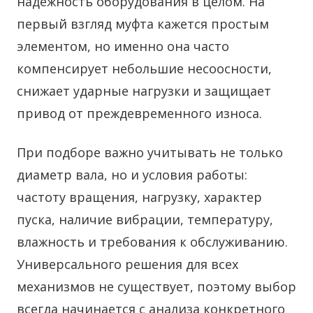
надежность оборудования в целом.
На
первый взгляд муфта кажется простым
элементом, но именно она часто
компенсирует небольшие несоосности,
снижает ударные нагрузки и защищает
привод от преждевременного износа.
При подборе важно учитывать не только
диаметр вала, но и условия работы:
частоту вращения, нагрузку, характер
пуска, наличие вибрации, температуру,
влажность и требования к обслуживанию.
Универсального решения для всех
механизмов не существует, поэтому выбор
всегда начинается с анализа конкретного