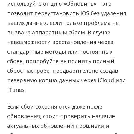
используйте опцию «Обновить» – это
позволит переустановить iOS без удаления
ваших данных, если только проблема не
вызвана аппаратным сбоем. В случае
невозможности восстановления через
стандартные методы или постоянных
сбоев, попробуйте выполнить полный
сброс настроек, предварительно создав
резервную копию данных через iCloud или
iTunes.
Если сбои сохраняются даже после
обновления, стоит проверить наличие
актуальных обновлений прошивки и