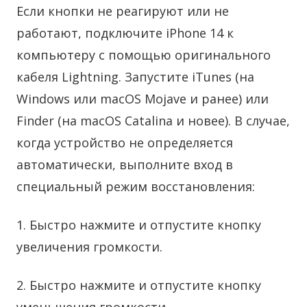
Если кнопки не реагируют или не
работают, подключите iPhone 14 к
компьютеру с помощью оригинального
кабеля Lightning. Запустите iTunes (на
Windows или macOS Mojave и ранее) или
Finder (на macOS Catalina и новее). В случае,
когда устройство не определяется
автоматически, выполните вход в
специальный режим восстановления:
1. Быстро нажмите и отпустите кнопку
увеличения громкости.
2. Быстро нажмите и отпустите кнопку