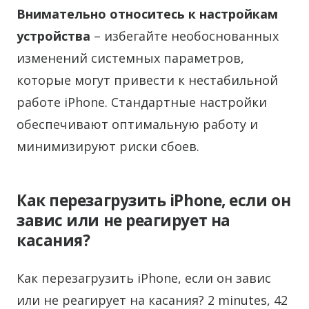
Внимательно относитесь к настройкам
устройства
– избегайте необоснованных
изменений системных параметров,
которые могут привести к нестабильной
работе iPhone. Стандартные настройки
обеспечивают оптимальную работу и
минимизируют риски сбоев.
Как перезагрузить iPhone, если он
завис или не реагирует на
касания?
Как перезагрузить iPhone, если он завис
или не реагирует на касания? 2 minutes, 42