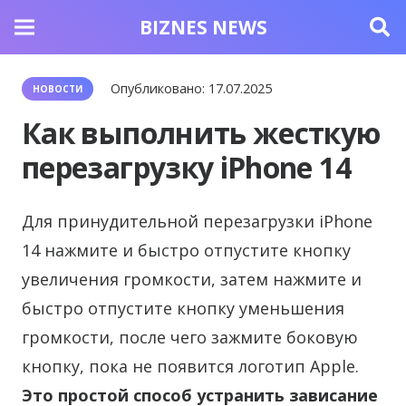
BIZNES NEWS
Опубликовано:
17.07.2025
НОВОСТИ
Как выполнить жесткую
перезагрузку iPhone 14
Для принудительной перезагрузки iPhone
14 нажмите и быстро отпустите кнопку
увеличения громкости, затем нажмите и
быстро отпустите кнопку уменьшения
громкости, после чего зажмите боковую
кнопку, пока не появится логотип Apple.
Это простой способ устранить зависание