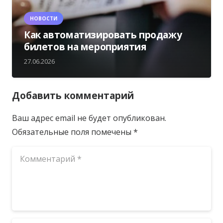
НОВОСТИ
Как автоматизировать продажу
билетов на мероприятия
27.06.2026
Добавить комментарий
Ваш адрес email не будет опубликован.
Обязательные поля помечены
*