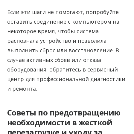
Если эти шаги не помогают, попробуйте
оставить соединение с компьютером на
некоторое время, чтобы система
распознала устройство и позволила
выполнить сброс или восстановление. В
случае активных сбоев или отказа
оборудования, обратитесь в сервисный
центр для профессиональной диагностики
и ремонта.
Советы по предотвращению
необходимости в жесткой
перезагрузке и уходу за