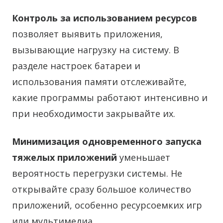
Контроль за использованием ресурсов
позволяет выявить приложения,
вызывающие нагрузку на систему. В
разделе настроек батареи и
использования памяти отслеживайте,
какие программы работают интенсивно и
при необходимости закрывайте их.
Минимизация одновременного запуска
тяжелых приложений
уменьшает
вероятность перегрузки системы. Не
открывайте сразу большое количество
приложений, особенно ресурсоемких игр
или мультимедиа.