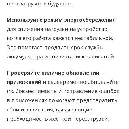
перезагрузок в будущем.
Используйте режим энергосбережения
для снижения нагрузки на устройство,
когда его работа кажется нестабильной.
Это помогает продлить срок службы
аккумулятора и снизить риск зависаний.
Проверяйте наличие обновлений
приложений
и своевременно обновляйте
их. Совместимость и исправление ошибок
в приложениях помогают предотвратить
сбои и зависания, вызывающие
необходимость жесткой перезагрузки.