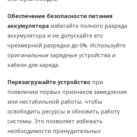
Обеспечение безопасности питания
аккумулятора
избегайте полного разряда
аккумулятора и не допускайте его
чрезмерной разрядки до 0%. Используйте
оригинальные зарядные устройства и
кабели для заряда.
Перезагружайте устройство
при
появлении первых признаков замедления
или нестабильной работы, чтобы
освободить ресурсы и обновить работу
системы. Это позволяет избежать
необходимости принудительных