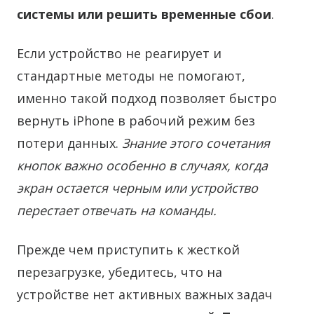
системы или решить временные сбои
.
Если устройство не реагирует и
стандартные методы не помогают,
именно такой подход позволяет быстро
вернуть iPhone в рабочий режим без
потери данных.
Знание этого сочетания
кнопок важно особенно в случаях, когда
экран остается черным или устройство
перестает отвечать на команды.
Прежде чем приступить к жесткой
перезагрузке, убедитесь, что на
устройстве нет активных важных задач