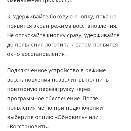
уменьшения громкости.
3. Удерживайте боковую кнопку, пока не
появится экран режима восстановления.
Не отпускайте кнопку сразу, удерживайте
до появления логотипа и затем появится
окно восстановления.
Подключенное устройство в режиме
восстановления позволит выполнить
повторную перезагрузку через
программное обеспечение. После
появления меню при подключении
выберите опцию «Обновить» или
«Восстановить».