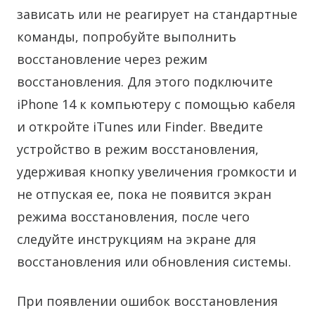
зависать или не реагирует на стандартные
команды, попробуйте выполнить
восстановление через режим
восстановления. Для этого подключите
iPhone 14 к компьютеру с помощью кабеля
и откройте iTunes или Finder. Введите
устройство в режим восстановления,
удерживая кнопку увеличения громкости и
не отпуская ее, пока не появится экран
режима восстановления, после чего
следуйте инструкциям на экране для
восстановления или обновления системы.
При появлении ошибок восстановления