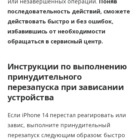
или незавершенных операций.
Поняв
последовательность действий, сможете
действовать быстро и без ошибок,
избавившись от необходимости
обращаться в сервисный центр.
Инструкции по выполнению
принудительного
перезапуска при зависании
устройства
Если iPhone 14 перестал реагировать или
завис, выполните принудительный
перезапуск следующим образом: быстро