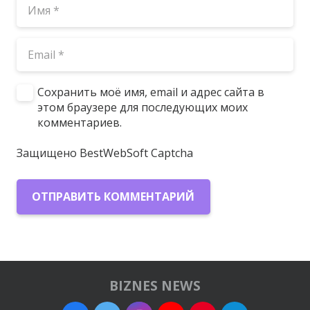
Сохранить моё имя, email и адрес сайта в
этом браузере для последующих моих
комментариев.
Защищено BestWebSoft Captcha
ОТПРАВИТЬ КОММЕНТАРИЙ
BIZNES NEWS