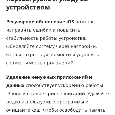
устройством
Регулярное обновление iOS
помогает
исправить ошибки и повысить
стабильность работы устройства.
Обновляйте систему через настройки,
чтобы закрыть уязвимости и улучшить
совместимость приложений.
Удаление ненужных приложений и
данных
способствует ускорению работы
iPhone и снижает риск зависаний. Удаляйте
редко используемые программы и
очищайте кэш, чтобы освободить память.