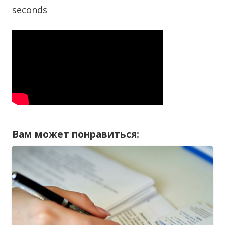
seconds
Вам может понравиться: