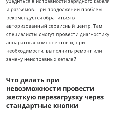
убедиться в исправности зарядного кабеля
и разъемов. При продолжении проблем
рекомендуется обратиться в
авторизованный сервисный центр. Там
специалисты смогут провести диагностику
аппаратных компонентов и, при
необходимости, выполнить ремонт или
замену неисправных деталей.
Что делать при
невозможности провести
жесткую перезагрузку через
стандартные кнопки