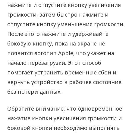
нажмите и отпустите кнопку увеличения
громкости, затем быстро нажмите и
отпустите кнопку уменьшения громкости.
После этого нажмите и удерживайте
боковую кнопку, пока на экране не
появится логотип Apple, что укажет на
начало перезагрузки. Этот способ
помогает устранить временные сбои и
вернуть устройство в рабочее состояние
без потери данных.
Обратите внимание, что одновременное
нажатие кнопки увеличения громкости и
боковой кнопки необходимо выполнять