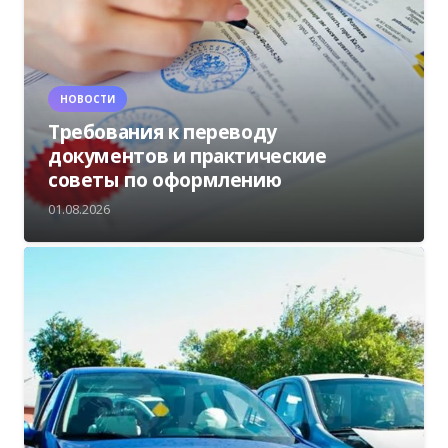
НОВОСТИ
Требования к переводу
документов и практические
советы по оформлению
01.08.2026