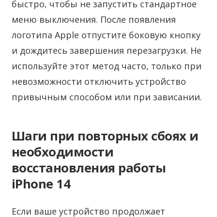
быстро, чтобы не запустить стандартное
меню выключения. После появления
логотипа Apple отпустите боковую кнопку
и дождитесь завершения перезагрузки. Не
используйте этот метод часто, только при
невозможности отключить устройство
привычным способом или при зависании.
Шаги при повторных сбоях и
необходимости
восстановления работы
iPhone 14
Если ваше устройство продолжает