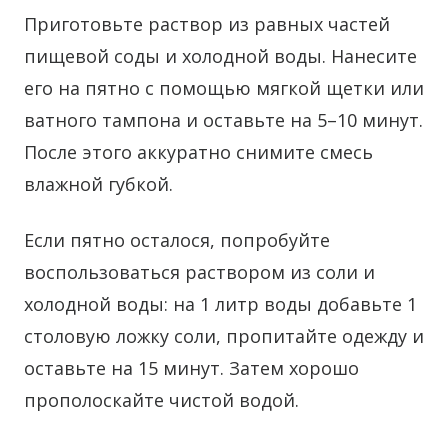
Приготовьте раствор из равных частей
пищевой соды и холодной воды. Нанесите
его на пятно с помощью мягкой щетки или
ватного тампона и оставьте на 5–10 минут.
После этого аккуратно снимите смесь
влажной губкой.
Если пятно осталося, попробуйте
воспользоваться раствором из соли и
холодной воды: на 1 литр воды добавьте 1
столовую ложку соли, пропитайте одежду и
оставьте на 15 минут. Затем хорошо
прополоскайте чистой водой.