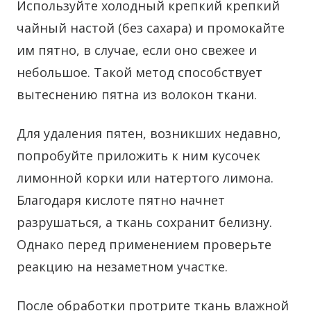
Используйте холодный крепкий крепкий
чайный настой (без сахара) и промокайте
им пятно, в случае, если оно свежее и
небольшое. Такой метод способствует
вытеснению пятна из волокон ткани.
Для удаления пятен, возникших недавно,
попробуйте приложить к ним кусочек
лимонной корки или натертого лимона.
Благодаря кислоте пятно начнет
разрушаться, а ткань сохранит белизну.
Однако перед применением проверьте
реакцию на незаметном участке.
После обработки протрите ткань влажной