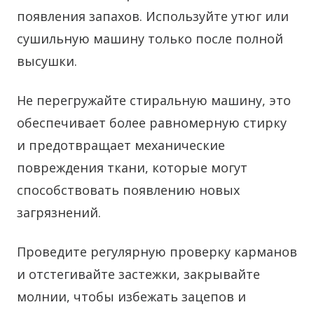
появления запахов. Используйте утюг или
сушильную машину только после полной
высушки.
Не перегружайте стиральную машину, это
обеспечивает более равномерную стирку
и предотвращает механические
повреждения ткани, которые могут
способствовать появлению новых
загрязнений.
Проведите регулярную проверку карманов
и отстегивайте застежки, закрывайте
молнии, чтобы избежать зацепов и