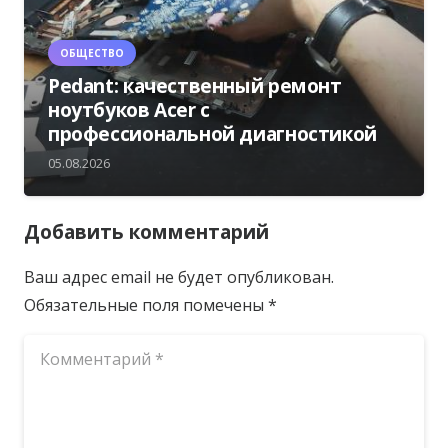
ОБЩЕСТВО
Pedant: качественный ремонт
ноутбуков Acer с
профессиональной диагностикой
05.08.2026
Добавить комментарий
Ваш адрес email не будет опубликован.
Обязательные поля помечены
*