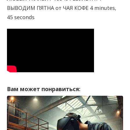
ВЫВОДИМ ПЯТНА от ЧАЯ КОФЕ 4 minutes,
45 seconds
Вам может понравиться: