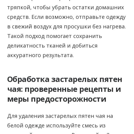
тряпкой, чтобы убрать остатки домашних
средств. Если возможно, отправьте одежду
в свежий воздух для просушки без нагрева.
Такой подход помогает сохранить
деликатность тканей и добиться
аккуратного результата.
Обработка застарелых пятен
чая: проверенные рецепты и
меры предосторожности
Для удаления застарелых пятен чая на
белой одежде используйте смесь из