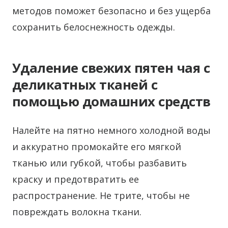
методов поможет безопасно и без ущерба
сохранить белоснежность одежды.
Удаление свежих пятен чая с
деликатных тканей с
помощью домашних средств
Налейте на пятно немного холодной воды
и аккуратно промокайте его мягкой
тканью или губкой, чтобы разбавить
краску и предотвратить ее
распространение. Не трите, чтобы не
повреждать волокна ткани.