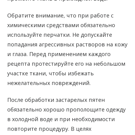
Обратите внимание, что при работе с
химическими средствами обязательно
используйте перчатки. Не допускайте
попадания агрессивных растворов на кожу
и глаза. Перед применением каждого
рецепта протестируйте его на небольшом
участке ткани, чтобы избежать
нежелательных повреждений.
После обработки застарелых пятен
обязательно хорошо прополощите одежду
в холодной воде и при необходимости
повторите процедуру. В целях