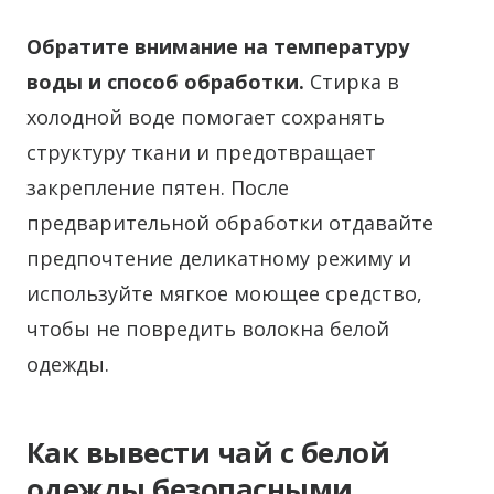
Обратите внимание на температуру
воды и способ обработки.
Стирка в
холодной воде помогает сохранять
структуру ткани и предотвращает
закрепление пятен. После
предварительной обработки отдавайте
предпочтение деликатному режиму и
используйте мягкое моющее средство,
чтобы не повредить волокна белой
одежды.
Как вывести чай с белой
одежды безопасными