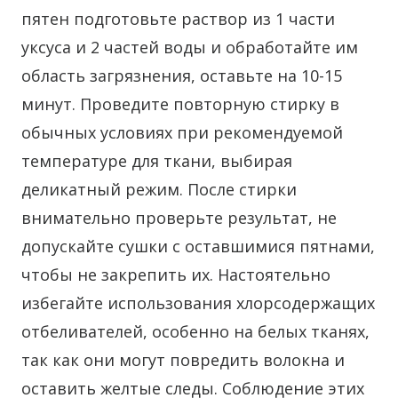
пятен подготовьте раствор из 1 части
уксуса и 2 частей воды и обработайте им
область загрязнения, оставьте на 10-15
минут. Проведите повторную стирку в
обычных условиях при рекомендуемой
температуре для ткани, выбирая
деликатный режим. После стирки
внимательно проверьте результат, не
допускайте сушки с оставшимися пятнами,
чтобы не закрепить их. Настоятельно
избегайте использования хлорсодержащих
отбеливателей, особенно на белых тканях,
так как они могут повредить волокна и
оставить желтые следы. Соблюдение этих