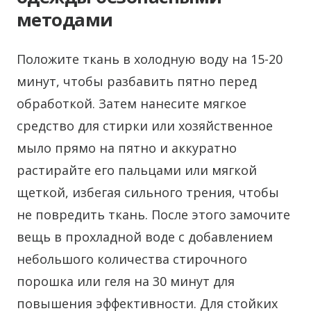
методами
Положите ткань в холодную воду на 15-20
минут, чтобы разбавить пятно перед
обработкой. Затем нанесите мягкое
средство для стирки или хозяйственное
мыло прямо на пятно и аккуратно
растирайте его пальцами или мягкой
щеткой, избегая сильного трения, чтобы
не повредить ткань. После этого замочите
вещь в прохладной воде с добавлением
небольшого количества стирочного
порошка или геля на 30 минут для
повышения эффективности. Для стойких