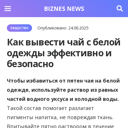
BIZNES NEWS
Опубликовано:
24.06.2025
ОБЩЕСТВО
Как вывести чай с белой
одежды эффективно и
безопасно
Чтобы избавиться от пятен чая на белой
одежде, используйте раствор из равных
частей водного уксуса и холодной воды.
Такой состав помогает разлагает
пигменты напитка, не повреждая ткань.
Впитывайте пятно раствором в течение