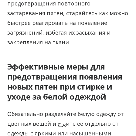
предотвращения повторного
застаревания пятен, старайтесь как можно
быстрее реагировать на появление
загрязнений, избегая их засыхания и
закрепления на ткани.
Эффективные меры для
предотвращения появления
новых пятен при стирке и
уходе за белой одеждой
Обязательно разделяйте белую одежду от
цветных вещей и يرجите ее отдельно от
одежды с яркими или насыщенными