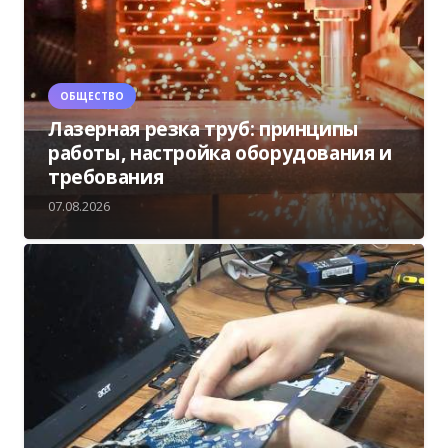
ОБЩЕСТВО
Лазерная резка труб: принципы
работы, настройка оборудования и
требования
07.08.2026