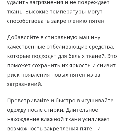
удалить загрязнения и не повреждает
ткань. Высокие температуры могут
способствовать закреплению пятен.
Добавляйте в стиральную машину
качественные отбеливающие средства,
которые подходят для белых тканей. Это
поможет сохранить их яркость и снизит
риск появления новых пятен из-за
загрязнений.
Проветривайте и быстро высушивайте
одежду после стирки. Длительное
нахождение влажной ткани усиливает
возможность закрепления пятен и