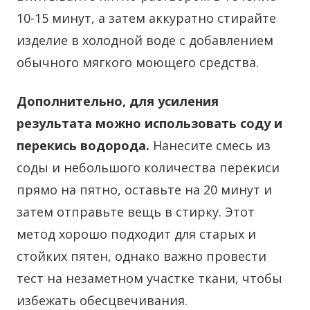
10-15 минут, а затем аккуратно стирайте
изделие в холодной воде с добавлением
обычного мягкого моющего средства.
Дополнительно, для усиления
результата можно использовать соду и
перекись водорода.
Нанесите смесь из
соды и небольшого количества перекиси
прямо на пятно, оставьте на 20 минут и
затем отправьте вещь в стирку. Этот
метод хорошо подходит для старых и
стойких пятен, однако важно провести
тест на незаметном участке ткани, чтобы
избежать обесцвечивания.