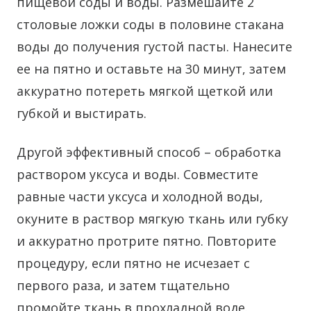
пищевой соды и воды. Размешайте 2
столовые ложки соды в половине стакана
воды до получения густой пасты. Нанесите
ее на пятно и оставьте на 30 минут, затем
аккуратно потереть мягкой щеткой или
губкой и выстирать.
Другой эффективный способ – обработка
раствором уксуса и воды. Совместите
равные части уксуса и холодной воды,
окуните в раствор мягкую ткань или губку
и аккуратно протрите пятно. Повторите
процедуру, если пятно не исчезает с
первого раза, и затем тщательно
промойте ткань в прохладной воде.