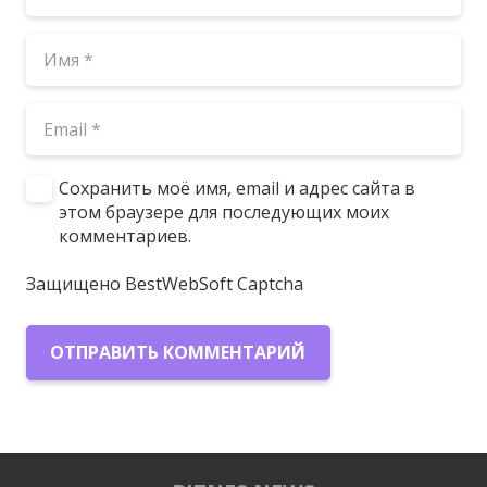
Сохранить моё имя, email и адрес сайта в
этом браузере для последующих моих
комментариев.
Защищено BestWebSoft Captcha
ОТПРАВИТЬ КОММЕНТАРИЙ