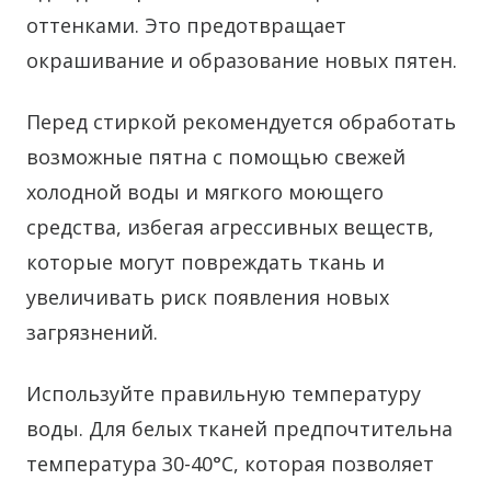
оттенками. Это предотвращает
окрашивание и образование новых пятен.
Перед стиркой рекомендуется обработать
возможные пятна с помощью свежей
холодной воды и мягкого моющего
средства, избегая агрессивных веществ,
которые могут повреждать ткань и
увеличивать риск появления новых
загрязнений.
Используйте правильную температуру
воды. Для белых тканей предпочтительна
температура 30-40°C, которая позволяет