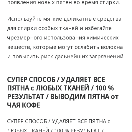
появления новых пятен во время стирки.
Используйте мягкие деликатные средства
для стирки особых тканей и избегайте
чрезмерного использования химических
веществ, которые могут ослабить волокна
и повысить риск дальнейших загрязнений.
СУПЕР СПОСОБ / УДАЛЯЕТ ВСЕ
ПЯТНА с ЛЮБЫХ ТКАНЕЙ / 100 %
РЕЗУЛЬТАТ / ВЫВОДИМ ПЯТНА от
ЧАЯ КОФЕ
СУПЕР СПОСОБ / УДАЛЯЕТ ВСЕ ПЯТНА с
ЛЮБЫХ ТКАНЕЙ / 100 % РЕЗУЛЬТАТ /