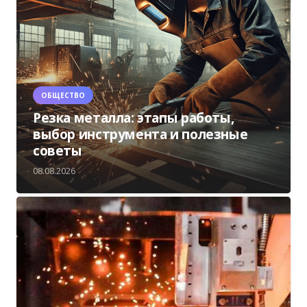
ОБЩЕСТВО
Резка металла: этапы работы,
выбор инструмента и полезные
советы
08.08.2026