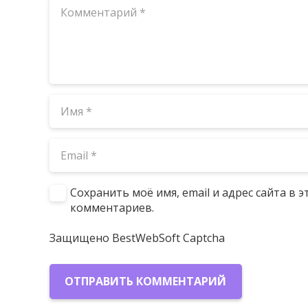
Сохранить моё имя, email и адрес сайта в
комментариев.
Защищено BestWebSoft Captcha
ОТПРАВИТЬ КОММЕНТАРИЙ