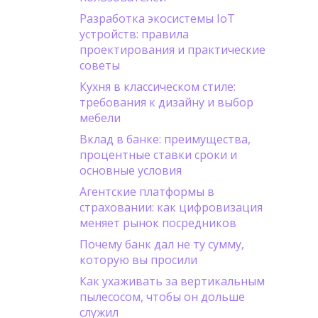
Разработка экосистемы IoT
устройств: правила
проектирования и практические
советы
Кухня в классическом стиле:
требования к дизайну и выбор
мебели
Вклад в банке: преимущества,
процентные ставки сроки и
основные условия
Агентские платформы в
страховании: как цифровизация
меняет рынок посредников
Почему банк дал не ту сумму,
которую вы просили
Как ухаживать за вертикальным
пылесосом, чтобы он дольше
служил