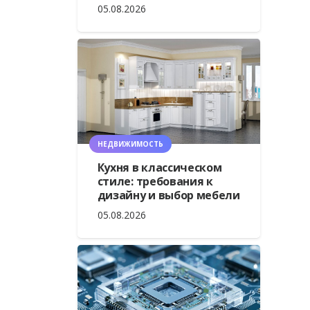
05.08.2026
НЕДВИЖИМОСТЬ
Кухня в классическом
стиле: требования к
дизайну и выбор мебели
05.08.2026