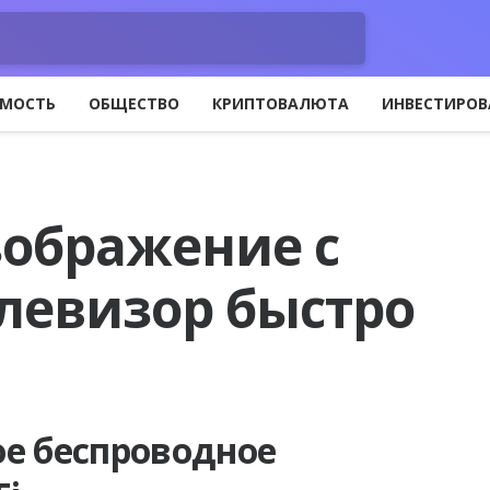
МОСТЬ
ОБЩЕСТВО
КРИПТОВАЛЮТА
ИНВЕСТИРОВ
зображение с
елевизор быстро
ое беспроводное