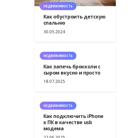
НЕДВИЖИМОСТЬ
Как обустроить детскую
спальню
30.05.2024
НЕДВИЖИМОСТЬ
Как запечь брокколи с
сыром вкусно и просто
18.07.2025
НЕДВИЖИМОСТЬ
Как подключить iPhone
к ПК в качестве usb
модема
22.06.2025