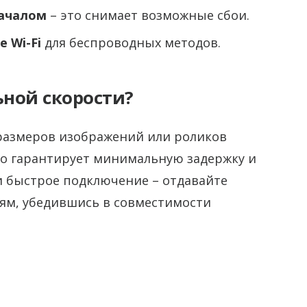
началом
– это снимает возможные сбои.
 Wi-Fi
для беспроводных методов.
ной скорости?
размеров изображений или роликов
то гарантирует минимальную задержку и
и быстрое подключение – отдавайте
ям, убедившись в совместимости