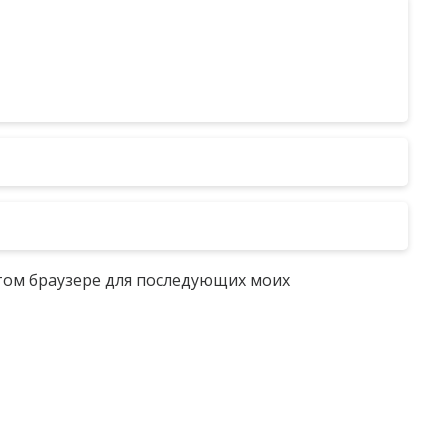
 этом браузере для последующих моих