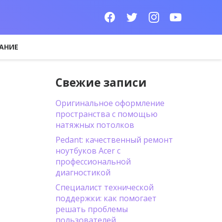
АНИЕ
Свежие записи
Оригинальное оформление
пространства с помощью
натяжных потолков
Pedant: качественный ремонт
ноутбуков Acer с
профессиональной
диагностикой
Специалист технической
поддержки: как помогает
решать проблемы
пользователей