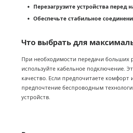
Перезагрузите устройства перед 
Обеспечьте стабильное соединение
Что выбрать для максималь
При необходимости передачи больших 
используйте кабельное подключение. Э
качество. Если предпочитаете комфорт 
предпочтение беспроводным технологи
устройств.