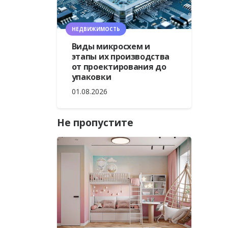
НЕДВИЖИМОСТЬ
Виды микросхем и
этапы их производства
от проектирования до
упаковки
01.08.2026
Не пропустите