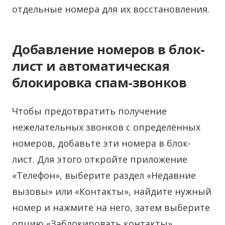
отдельные номера для их восстановления.
Добавление номеров в блок-
лист и автоматическая
блокировка спам-звонков
Чтобы предотвратить получение
нежелательных звонков с определённых
номеров, добавьте эти номера в блок-
лист. Для этого откройте приложение
«Телефон», выберите раздел «Недавние
вызовы» или «Контакты», найдите нужный
номер и нажмите на него, затем выберите
опцию «Заблокировать контакты».