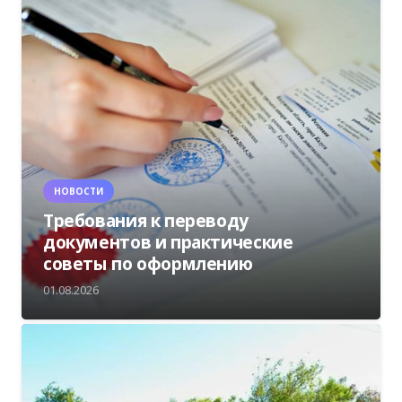
НОВОСТИ
Требования к переводу
документов и практические
советы по оформлению
01.08.2026