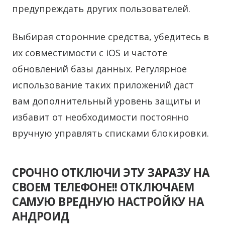
предупреждать других пользователей.
Выбирая сторонние средства, убедитесь в
их совместимости с iOS и частоте
обновлений базы данных. Регулярное
использование таких приложений даст
вам дополнительный уровень защиты и
избавит от необходимости постоянно
вручную управлять списками блокировки.
СРОЧНО ОТКЛЮЧИ ЭТУ ЗАРАЗУ НА
СВОЕМ ТЕЛЕФОНЕ!! ОТКЛЮЧАЕМ
САМУЮ ВРЕДНУЮ НАСТРОЙКУ НА
АНДРОИД