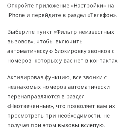
Откройте приложение «Настройки» на
iPhone и перейдите в раздел «Телефон».
Выберите пункт «Фильтр неизвестных
вызовов», чтобы включить
автоматическую блокировку звонков с
номеров, которых у вас нет в контактах.
Активировав функцию, все звонки с
незнакомых номеров автоматически
перенаправляются в раздел
«Неотвеченные», что позволяет вам их
просмотреть при необходимости, не
получая при этом вызовы вслепую.