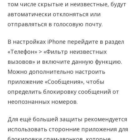
том числе скрытые и неизвестные, будут
автоматически отклоняться или
отправляться в голосовую почту.
В настройках iPhone перейдите в раздел
«Телефон» > «Фильтр неизвестных
вызовов» и включите данную функцию.
Можно дополнительно настроить
приложение «Сообщения», чтобы
определить блокировку сообщений от
неопознанных номеров.
Для ещё большей защиты рекомендуется
использовать сторонние приложения для
блокировки спам-звонков, которые