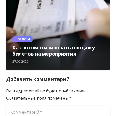
НОВОСТИ
Как автоматизировать продажу
билетов на мероприятия
27.06.2026
Добавить комментарий
Ваш адрес email не будет опубликован.
Обязательные поля помечены
*