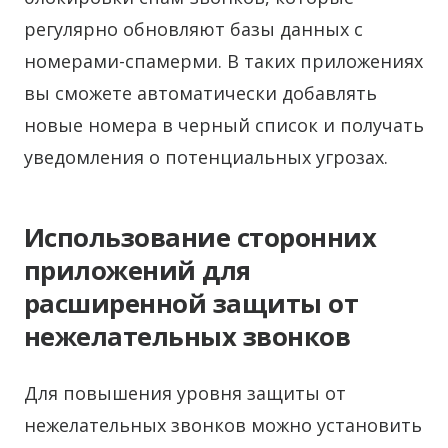
регулярно обновляют базы данных с
номерами-спамерми. В таких приложениях
вы сможете автоматически добавлять
новые номера в черный список и получать
уведомления о потенциальных угрозах.
Использование сторонних
приложений для
расширенной защиты от
нежелательных звонков
Для повышения уровня защиты от
нежелательных звонков можно установить