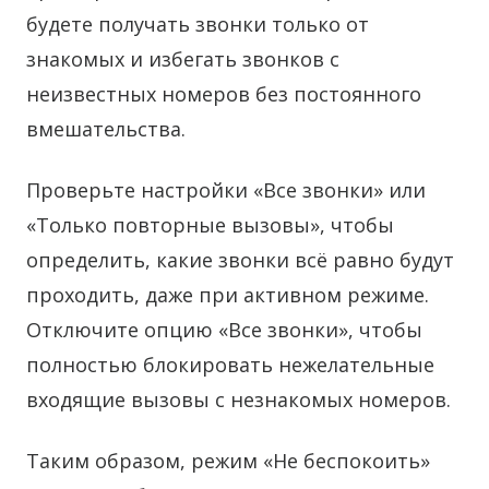
будете получать звонки только от
знакомых и избегать звонков с
неизвестных номеров без постоянного
вмешательства.
Проверьте настройки «Все звонки» или
«Только повторные вызовы», чтобы
определить, какие звонки всё равно будут
проходить, даже при активном режиме.
Отключите опцию «Все звонки», чтобы
полностью блокировать нежелательные
входящие вызовы с незнакомых номеров.
Таким образом, режим «Не беспокоить»