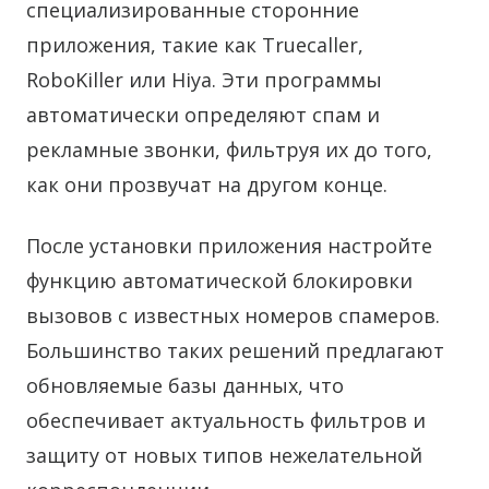
специализированные сторонние
приложения, такие как Truecaller,
RoboKiller или Hiya. Эти программы
автоматически определяют спам и
рекламные звонки, фильтруя их до того,
как они прозвучат на другом конце.
После установки приложения настройте
функцию автоматической блокировки
вызовов с известных номеров спамеров.
Большинство таких решений предлагают
обновляемые базы данных, что
обеспечивает актуальность фильтров и
защиту от новых типов нежелательной