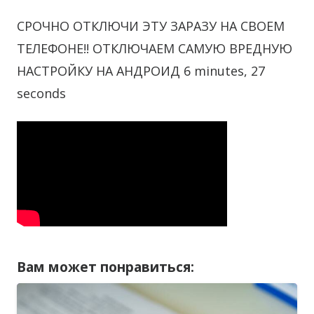
СРОЧНО ОТКЛЮЧИ ЭТУ ЗАРАЗУ НА СВОЕМ
ТЕЛЕФОНЕ!! ОТКЛЮЧАЕМ САМУЮ ВРЕДНУЮ
НАСТРОЙКУ НА АНДРОИД 6 minutes, 27
seconds
Вам может понравиться: