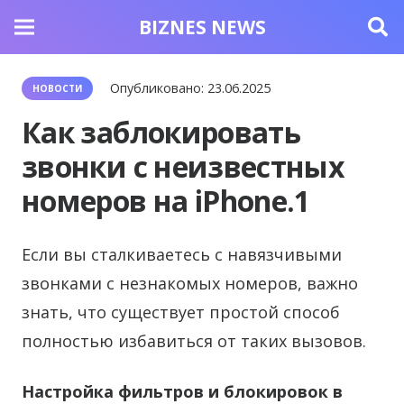
BIZNES NEWS
Опубликовано:
23.06.2025
НОВОСТИ
Как заблокировать
звонки с неизвестных
номеров на iPhone.1
Если вы сталкиваетесь с навязчивыми
звонками с незнакомых номеров, важно
знать, что существует простой способ
полностью избавиться от таких вызовов.
Настройка фильтров и блокировок в