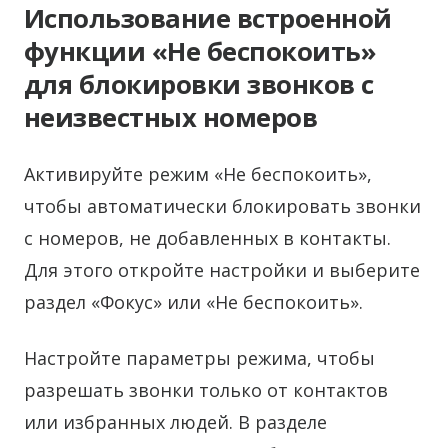
Использование встроенной
функции «Не беспокоить»
для блокировки звонков с
неизвестных номеров
Активируйте режим «Не беспокоить»,
чтобы автоматически блокировать звонки
с номеров, не добавленных в контакты.
Для этого откройте настройки и выберите
раздел «Фокус» или «Не беспокоить».
Настройте параметры режима, чтобы
разрешать звонки только от контактов
или избранных людей. В разделе