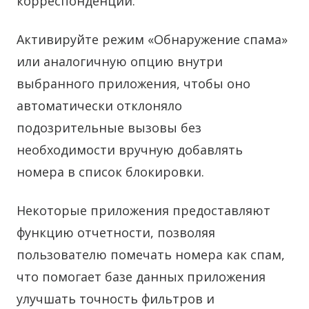
корреспонденции.
Активируйте режим «Обнаружение спама»
или аналогичную опцию внутри
выбранного приложения, чтобы оно
автоматически отклоняло
подозрительные вызовы без
необходимости вручную добавлять
номера в список блокировки.
Некоторые приложения предоставляют
функцию отчетности, позволяя
пользователю помечать номера как спам,
что помогает базе данных приложения
улучшать точность фильтров и