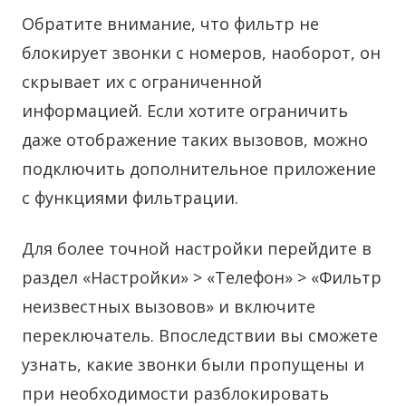
Обратите внимание, что фильтр не
блокирует звонки с номеров, наоборот, он
скрывает их с ограниченной
информацией. Если хотите ограничить
даже отображение таких вызовов, можно
подключить дополнительное приложение
с функциями фильтрации.
Для более точной настройки перейдите в
раздел «Настройки» > «Телефон» > «Фильтр
неизвестных вызовов» и включите
переключатель. Впоследствии вы сможете
узнать, какие звонки были пропущены и
при необходимости разблокировать