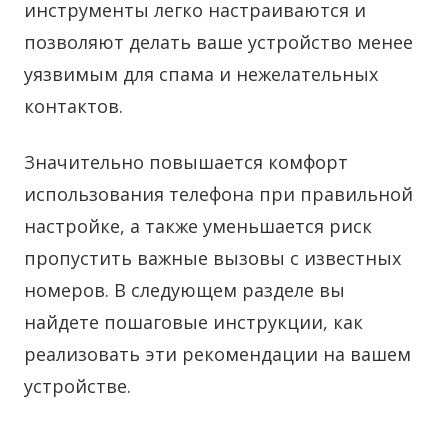
инструменты легко настраиваются и
позволяют делать ваше устройство менее
уязвимым для спама и нежелательных
контактов.
Значительно повышается комфорт
использования телефона при правильной
настройке, а также уменьшается риск
пропустить важные вызовы с известных
номеров. В следующем разделе вы
найдете пошаговые инструкции, как
реализовать эти рекомендации на вашем
устройстве.