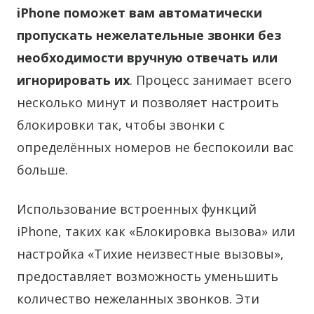
iPhone поможет вам автоматически
пропускать нежелательные звонки без
необходимости вручную отвечать или
игнорировать их
. Процесс занимает всего
несколько минут и позволяет настроить
блокировки так, чтобы звонки с
определённых номеров не беспокоили вас
больше.
Использование встроенных функций
iPhone, таких как «Блокировка вызова» или
настройка «Тихие неизвестные вызовы»,
предоставляет возможность уменьшить
количество нежеланных звонков. Эти