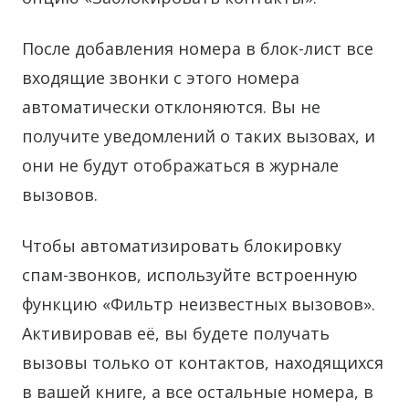
После добавления номера в блок-лист все
входящие звонки с этого номера
автоматически отклоняются. Вы не
получите уведомлений о таких вызовах, и
они не будут отображаться в журнале
вызовов.
Чтобы автоматизировать блокировку
спам-звонков, используйте встроенную
функцию «Фильтр неизвестных вызовов».
Активировав её, вы будете получать
вызовы только от контактов, находящихся
в вашей книге, а все остальные номера, в