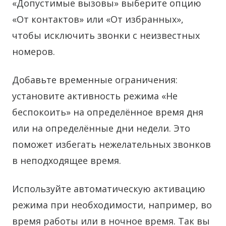
«Допустимые вызовы» выберите опцию
«От контактов» или «От избранных»,
чтобы исключить звонки с неизвестных
номеров.
Добавьте временные ограничения:
установите активность режима «Не
беспокоить» на определённое время дня
или на определённые дни недели. Это
поможет избегать нежелательных звонков
в неподходящее время.
Используйте автоматическую активацию
режима при необходимости, например, во
время работы или в ночное время. Так вы