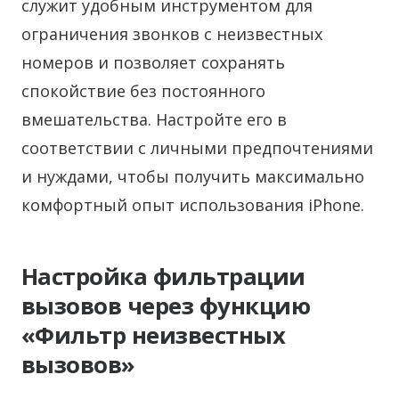
служит удобным инструментом для
ограничения звонков с неизвестных
номеров и позволяет сохранять
спокойствие без постоянного
вмешательства. Настройте его в
соответствии с личными предпочтениями
и нуждами, чтобы получить максимально
комфортный опыт использования iPhone.
Настройка фильтрации
вызовов через функцию
«Фильтр неизвестных
вызовов»