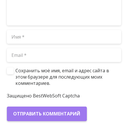
Сохранить моё имя, email и адрес сайта в
этом браузере для последующих моих
комментариев.
Защищено BestWebSoft Captcha
ОТПРАВИТЬ КОММЕНТАРИЙ