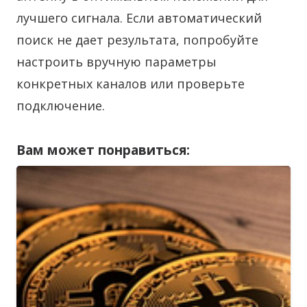
лучшего сигнала. Если автоматический
поиск не дает результата, попробуйте
настроить вручную параметры
конкретных каналов или проверьте
подключение.
Вам может понравиться: