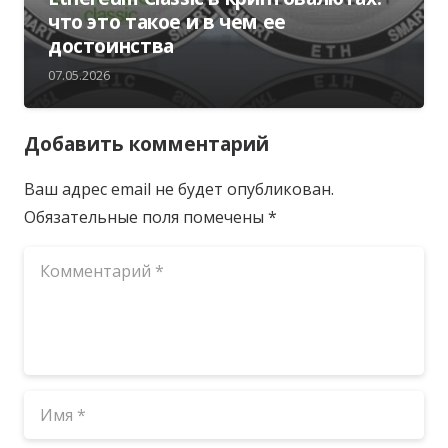
что это такое и в чем ее
достоинства
07.05.2026
Добавить комментарий
Ваш адрес email не будет опубликован.
Обязательные поля помечены
*