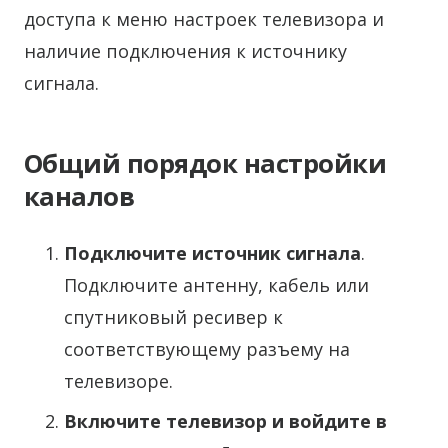
доступа к меню настроек телевизора и
наличие подключения к источнику
сигнала.
Общий порядок настройки
каналов
Подключите источник сигнала
.
Подключите антенну, кабель или
спутниковый ресивер к
соответствующему разъему на
телевизоре.
Включите телевизор и войдите в