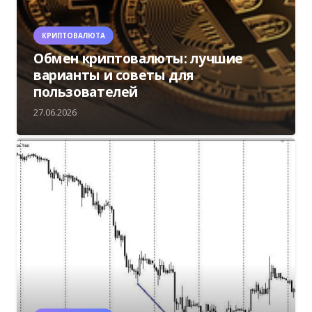
КРИПТОВАЛЮТА
Обмен криптовалюты: лучшие
варианты и советы для
пользователей
27.06.2026