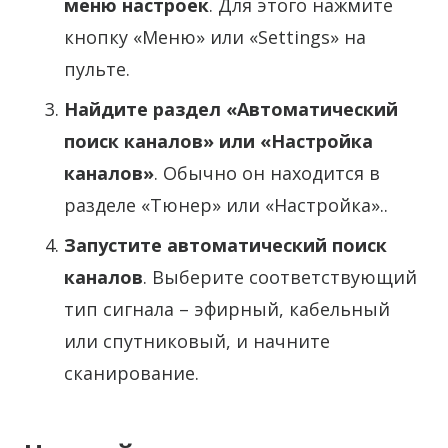
меню настроек
. Для этого нажмите
кнопку «Меню» или «Settings» на
пульте.
Найдите раздел «Автоматический
поиск каналов» или «Настройка
каналов»
. Обычно он находится в
разделе «Тюнер» или «Настройка»..
Запустите автоматический поиск
каналов
. Выберите соответствующий
тип сигнала – эфирный, кабельный
или спутниковый, и начните
сканирование.