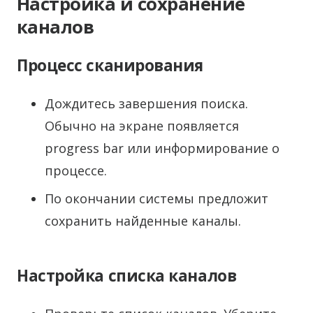
Настройка и сохранение
каналов
Процесс сканирования
Дождитесь завершения поиска.
Обычно на экране появляется
progress bar или информирование о
процессе.
По окончании системы предложит
сохранить найденные каналы.
Настройка списка каналов