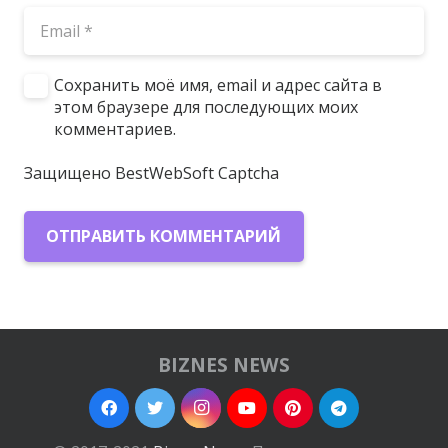
Сохранить моё имя, email и адрес сайта в
этом браузере для последующих моих
комментариев.
Защищено BestWebSoft Captcha
ОТПРАВИТЬ КОММЕНТАРИЙ
BIZNES NEWS