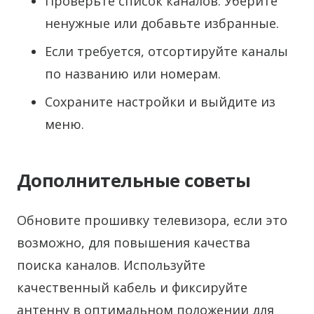
Проверьте список каналов. Уберите
ненужные или добавьте избранные.
Если требуется, отсортируйте каналы
по названию или номерам.
Сохраните настройки и выйдите из
меню.
Дополнительные советы
Обновите прошивку телевизора, если это
возможно, для повышения качества
поиска каналов. Используйте
качественный кабель и фиксируйте
антенну в оптимальном положении для