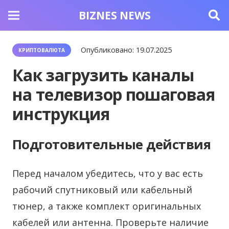
BIZNES NEWS
Опубликовано:
19.07.2025
КРИПТОВАЛЮТА
Как загрузить каналы
на телевизор пошаговая
инструкция
Подготовительные действия
Перед началом убедитесь, что у вас есть
рабочий спутниковый или кабельный
тюнер, а также комплект оригинальных
кабелей или антенна. Проверьте наличие