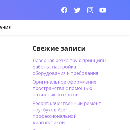
АНИЕ
Свежие записи
Лазерная резка труб: принципы
работы, настройка
оборудования и требования
Оригинальное оформление
пространства с помощью
натяжных потолков
Pedant: качественный ремонт
ноутбуков Acer с
профессиональной
диагностикой