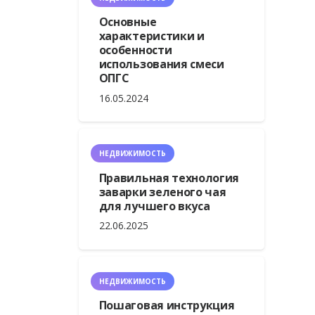
Основные
характеристики и
особенности
использования смеси
ОПГС
16.05.2024
НЕДВИЖИМОСТЬ
Правильная технология
заварки зеленого чая
для лучшего вкуса
22.06.2025
НЕДВИЖИМОСТЬ
Пошаговая инструкция