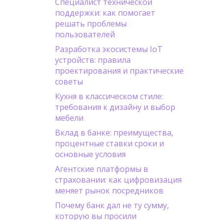
Специалист технической
поддержки: как помогает
решать проблемы
пользователей
Разработка экосистемы IoT
устройств: правила
проектирования и практические
советы
Кухня в классическом стиле:
требования к дизайну и выбор
мебели
Вклад в банке: преимущества,
процентные ставки сроки и
основные условия
Агентские платформы в
страховании: как цифровизация
меняет рынок посредников
Почему банк дал не ту сумму,
которую вы просили