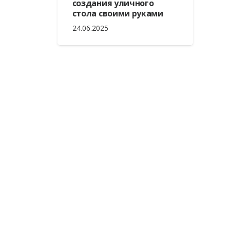
создания уличного
стола своими руками
24.06.2025