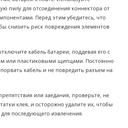
ую пилу для отсоединения коннектора от
омпонентами. Перед этим убедитесь, что
обы снизить риск повреждения элементов
ключите кабель батареи, поддевая его с
ом или пластиковыми щипцами. Постоянно
 порвать кабель и не повредить разъем на
препятствия или заедания, проверьте, не
татки клея, и осторожно удалите их, чтобы
 для последующего извлечения.