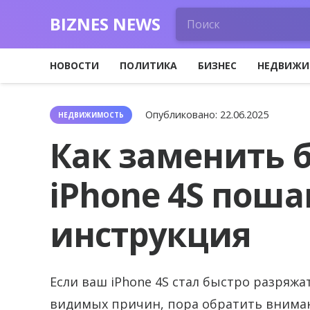
BIZNES NEWS
НОВОСТИ
ПОЛИТИКА
БИЗНЕС
НЕДВИЖИ
Опубликовано:
22.06.2025
НЕДВИЖИМОСТЬ
Как заменить 
iPhone 4S поша
инструкция
Если ваш iPhone 4S стал быстро разряжа
видимых причин, пора обратить внимани