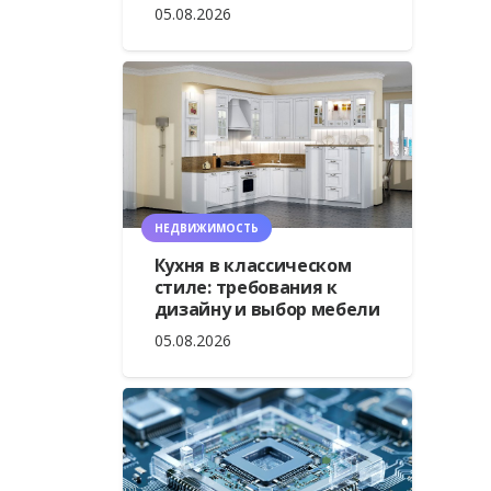
05.08.2026
НЕДВИЖИМОСТЬ
Кухня в классическом
стиле: требования к
дизайну и выбор мебели
05.08.2026