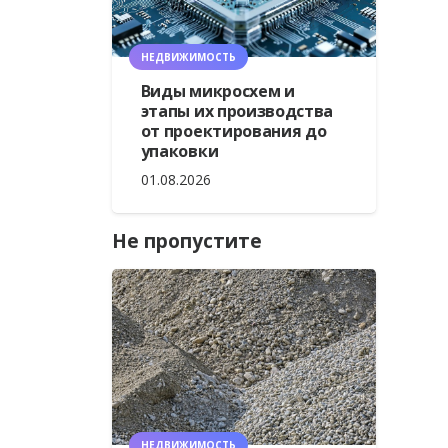
НЕДВИЖИМОСТЬ
Виды микросхем и
этапы их производства
от проектирования до
упаковки
01.08.2026
Не пропустите
НЕДВИЖИМОСТЬ