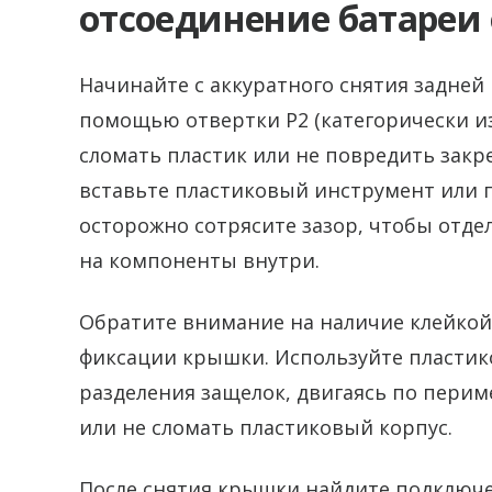
отсоединение батареи 
Начинайте с аккуратного снятия задней
помощью отвертки P2 (категорически и
сломать пластик или не повредить закр
вставьте пластиковый инструмент или 
осторожно сотрясите зазор, чтобы отде
на компоненты внутри.
Обратите внимание на наличие клейкой 
фиксации крышки. Используйте пластик
разделения защелок, двигаясь по перим
или не сломать пластиковый корпус.
После снятия крышки найдите подключен