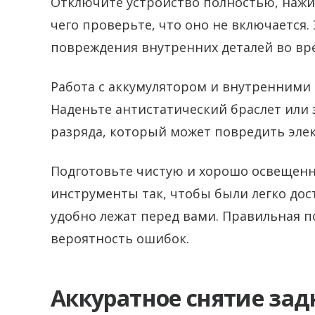
Отключите устройство полностью, нажи
чего проверьте, что оно не включается.
повреждения внутренних деталей во вр
Работа с аккумулятором и внутренними
Наденьте антистатический браслет или 
разряда, который может повредить эле
Подготовьте чистую и хорошо освещенн
инструменты так, чтобы были легко дост
удобно лежат перед вами. Правильная п
вероятность ошибок.
Аккуратное снятие за