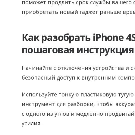
поможет продлить срок службы вашего 
приобретать новый гаджет раньше вре
Как разобрать iPhone 4
пошаговая инструкция
Начинайте с отключения устройства и с
безопасный доступ к внутренним компо
Используйте тонкую пластиковую тугую
инструмент для разборки, чтобы аккур
с одного из углов и медленно продвига
усилия.