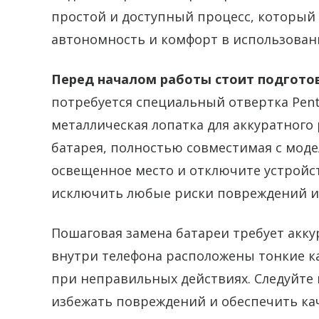
простой и доступный процесс, которы
автономность и комфорт в использован
Перед началом работы стоит подгот
потребуется специальный отвертка Pent
металлическая лопатка для аккуратного 
батарея, полностью совместимая с моде
освещенное место и отключите устройс
исключить любые риски повреждений и
Пошаговая замена батареи требует акку
внутри телефона расположены тонкие к
при неправильных действиях. Следуйте 
избежать повреждений и обеспечить ка