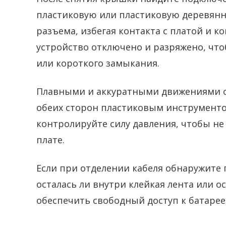
пластиковую или пластиковую деревянн
разъема, избегая контакта с платой и к
устройство отключено и разряжено, чт
или короткого замыкания.
Плавными и аккуратными движениями от
обеих сторон пластиковым инструмент
контролируйте силу давления, чтобы не
плате.
Если при отделении кабеля обнаружите 
осталась ли внутри клейкая лента или ос
обеспечить свободный доступ к батарее