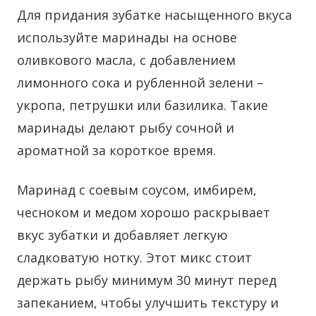
Для придания зубатке насыщенного вкуса
используйте маринады на основе
оливкового масла, с добавлением
лимонного сока и рубленной зелени –
укропа, петрушки или базилика. Такие
маринады делают рыбу сочной и
ароматной за короткое время.
Маринад с соевым соусом, имбирем,
чесноком и медом хорошо раскрывает
вкус зубатки и добавляет легкую
сладковатую нотку. Этот микс стоит
держать рыбу минимум 30 минут перед
запеканием, чтобы улучшить текстуру и