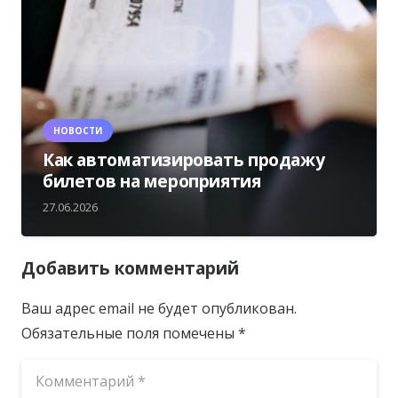
НОВОСТИ
Как автоматизировать продажу
билетов на мероприятия
27.06.2026
Добавить комментарий
Ваш адрес email не будет опубликован.
Обязательные поля помечены
*