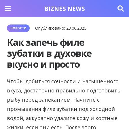
BIZNES NEWS
Опубликовано:
23.06.2025
НОВОСТИ
Как запечь филе
зубатки в духовке
вкусно и просто
Чтобы добиться сочности и насыщенного
вкуса, достаточно правильно подготовить
рыбу перед запеканием.
Начните с
промывания филе зубатки под холодной
водой, аккуратно удалите кожу и костные
жилки, если они есть. После этого