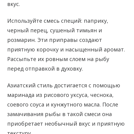
вкус.
Используйте смесь специй: паприку,
черный перец, сушеный тимьян и
розмарин. Эти приправы создают
приятную корочку и насыщенный аромат.
Рассыпьте их ровным слоем на рыбу
перед отправкой в духовку.
Азиатский стиль достигается с помощью
маринада из рисового уксуса, чеснока,
соевого соуса и кунжутного масла. После
замачивания рыбы в такой смеси она
приобретает необычный вкус и приятную
текстуру.