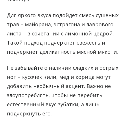
Для яркого вкуса подойдет смесь сушеных
трав – майорана, эстрагона и лаврового
листа – в сочетании с лимонной цедрой.
Такой подход подчеркнет свежесть и
подчеркнет деликатность мясной мякоти.
Не забывайте о наличии сладких и острых
нот – кусочек чили, мёд и корица могут
добавить необычный акцент. Важно не
злоупотреблять, чтобы не перебить
естественный вкус зубатки, а лишь
подчеркнуть его.