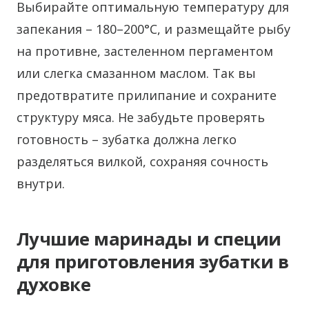
Выбирайте оптимальную температуру для
запекания – 180–200°С, и размещайте рыбу
на противне, застеленном пергаментом
или слегка смазанном маслом. Так вы
предотвратите прилипание и сохраните
структуру мяса. Не забудьте проверять
готовность – зубатка должна легко
разделяться вилкой, сохраняя сочность
внутри.
Лучшие маринады и специи
для приготовления зубатки в
духовке