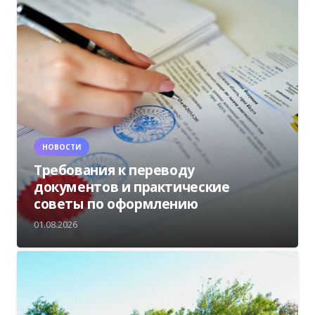
НОВОСТИ
Требования к переводу
документов и практические
советы по оформлению
01.08.2026