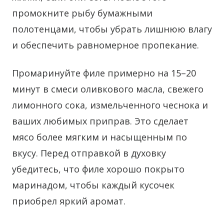
промокните рыбу бумажными
полотенцами, чтобы убрать лишнюю влагу
и обеспечить равномерное пропекание.
Промаринуйте филе примерно на 15–20
минут в смеси оливкового масла, свежего
лимонного сока, измельченного чеснока и
ваших любимых приправ. Это сделает
мясо более мягким и насыщенным по
вкусу. Перед отправкой в духовку
убедитесь, что филе хорошо покрыто
маринадом, чтобы каждый кусочек
приобрел яркий аромат.