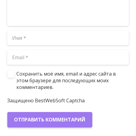
Сохранить моё имя, email и адрес сайта в
этом браузере для последующих моих
комментариев.
Защищено BestWebSoft Captcha
ОТПРАВИТЬ КОММЕНТАРИЙ