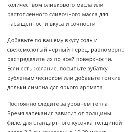
количеством оливкового масла или
растопленного сливочного масла для
насыщенности вкуса и сочности.
Добавьте по вашему вкусу соль и
свежемолотый черный перец, равномерно
распределите их по всей поверхности.
Если есть желание, посыпьте зубатку
рубленым чесноком или добавьте тонкие
дольки лимона для яркого аромата.
Постоянно следите за уровнем тепла.
Время запекания зависит от толщины
филе: для стандартного кусочка толщиной