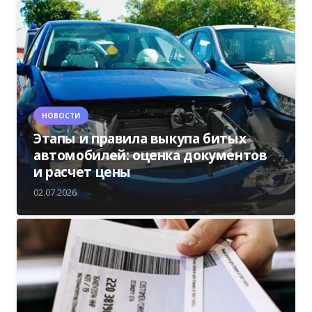
НОВОСТИ
Этапы и правила выкупа битых
автомобилей: оценка документов
и расчет цены
02.07.2026