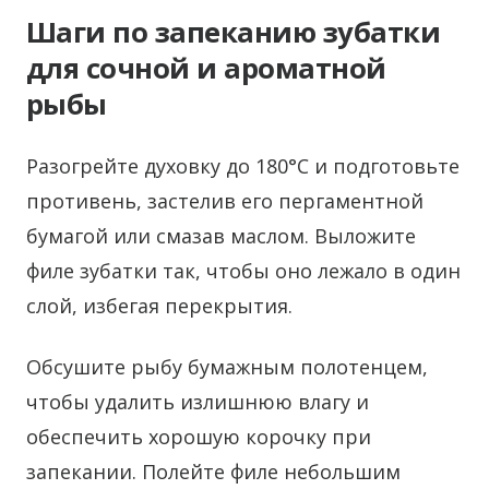
Шаги по запеканию зубатки
для сочной и ароматной
рыбы
Разогрейте духовку до 180°C и подготовьте
противень, застелив его пергаментной
бумагой или смазав маслом. Выложите
филе зубатки так, чтобы оно лежало в один
слой, избегая перекрытия.
Обсушите рыбу бумажным полотенцем,
чтобы удалить излишнюю влагу и
обеспечить хорошую корочку при
запекании. Полейте филе небольшим