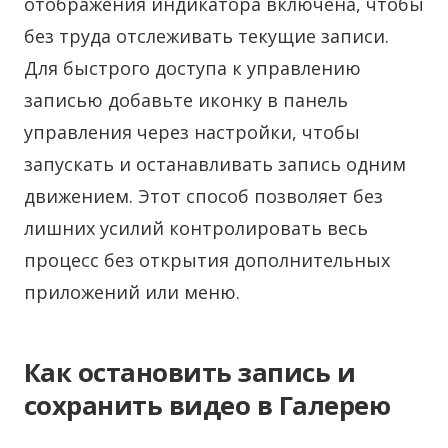
отображения индикатора включена, чтобы
без труда отслеживать текущие записи.
Для быстрого доступа к управлению
записью добавьте иконку в панель
управления через настройки, чтобы
запускать и останавливать запись одним
движением. Этот способ позволяет без
лишних усилий контролировать весь
процесс без открытия дополнительных
приложений или меню.
Как остановить запись и
сохранить видео в Галерею