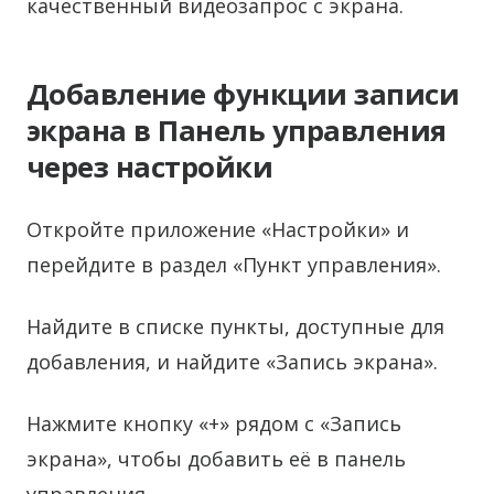
качественный видеозапрос с экрана.
Добавление функции записи
экрана в Панель управления
через настройки
Откройте приложение «Настройки» и
перейдите в раздел «Пункт управления».
Найдите в списке пункты, доступные для
добавления, и найдите «Запись экрана».
Нажмите кнопку «+» рядом с «Запись
экрана», чтобы добавить её в панель