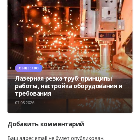
ОБЩЕСТВО
Лазерная резка труб: принципы
работы, настройка оборудования и
требования
07.08.2026
Добавить комментарий
Ваш адрес email не будет опубликован.