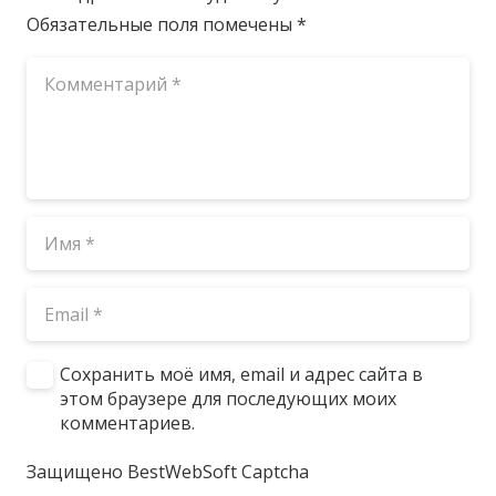
Обязательные поля помечены
*
Сохранить моё имя, email и адрес сайта в
этом браузере для последующих моих
комментариев.
Защищено BestWebSoft Captcha