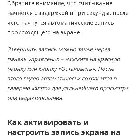
Обратите внимание, что считывание
начнется с задержкой в три секунды, после
чего начнутся автоматические запись
происходящего на экране.
Завершить запись можно также через
панель управления – нажмите на красную
иконку или кнопку «Остановить». После
этого видео автоматически сохранится в
галерею «Фото» для дальнейшего просмотра
или редактирования.
Как активировать и
настроить запись экрана на