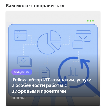
Вам может понравиться:
ОБЩЕСТВО
iFellow: обзор ИТ-компании, услуги
и особенности работы с
цифровыми проектами
08.08.2026