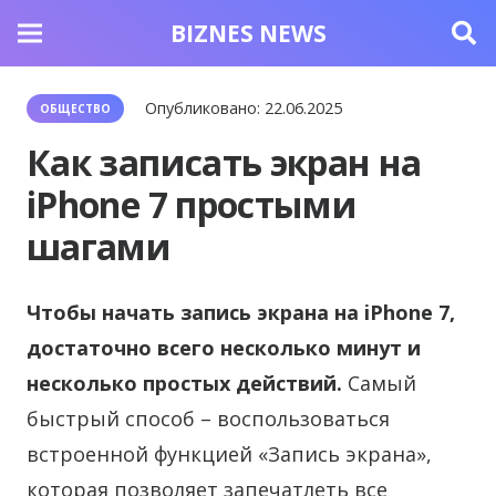
BIZNES NEWS
Опубликовано:
22.06.2025
ОБЩЕСТВО
Как записать экран на
iPhone 7 простыми
шагами
Чтобы начать запись экрана на iPhone 7,
достаточно всего несколько минут и
несколько простых действий.
Самый
быстрый способ – воспользоваться
встроенной функцией «Запись экрана»,
которая позволяет запечатлеть все