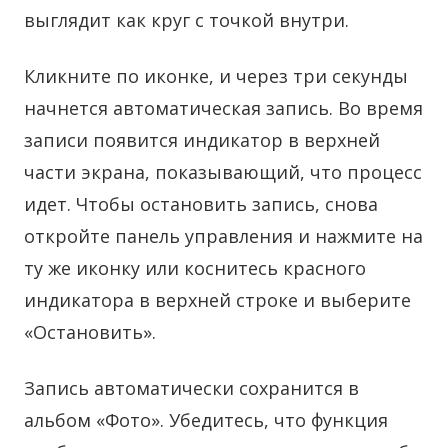
выглядит как круг с точкой внутри.
Кликните по иконке, и через три секунды
начнется автоматическая запись. Во время
записи появится индикатор в верхней
части экрана, показывающий, что процесс
идет. Чтобы остановить запись, снова
откройте панель управления и нажмите на
ту же иконку или коснитесь красного
индикатора в верхней строке и выберите
«Остановить».
Запись автоматически сохранится в
альбом «Фото». Убедитесь, что функция