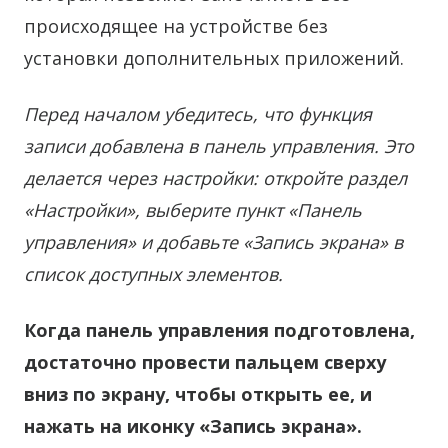
происходящее на устройстве без
установки дополнительных приложений.
Перед началом убедитесь, что функция
записи добавлена в панель управления. Это
делается через настройки: откройте раздел
«Настройки», выберите пункт «Панель
управления» и добавьте «Запись экрана» в
список доступных элементов.
Когда панель управления подготовлена,
достаточно провести пальцем сверху
вниз по экрану, чтобы открыть ее, и
нажать на иконку «Запись экрана».