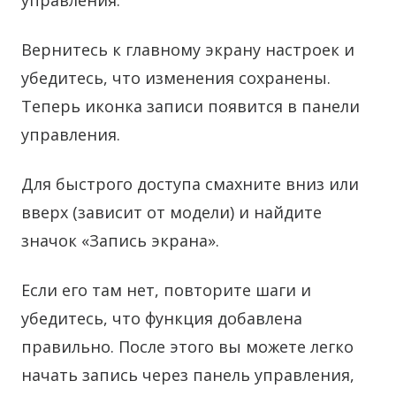
управления.
Вернитесь к главному экрану настроек и
убедитесь, что изменения сохранены.
Теперь иконка записи появится в панели
управления.
Для быстрого доступа смахните вниз или
вверх (зависит от модели) и найдите
значок «Запись экрана».
Если его там нет, повторите шаги и
убедитесь, что функция добавлена
правильно. После этого вы можете легко
начать запись через панель управления,