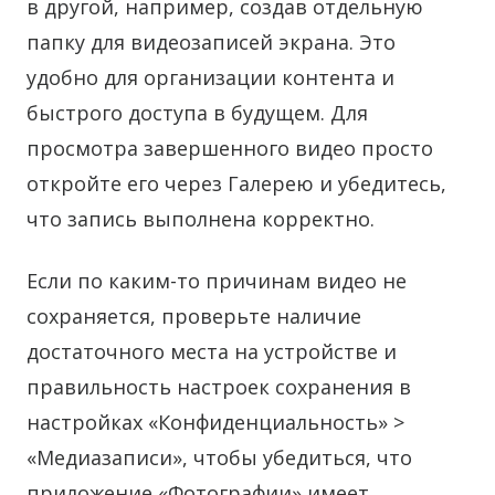
в другой, например, создав отдельную
папку для видеозаписей экрана. Это
удобно для организации контента и
быстрого доступа в будущем. Для
просмотра завершенного видео просто
откройте его через Галерею и убедитесь,
что запись выполнена корректно.
Если по каким-то причинам видео не
сохраняется, проверьте наличие
достаточного места на устройстве и
правильность настроек сохранения в
настройках «Конфиденциальность» >
«Медиазаписи», чтобы убедиться, что
приложение «Фотографии» имеет