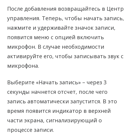
После добавления возвращайтесь в Центр
управления. Теперь, чтобы начать запись,
нажмите и удерживайте значок записи,
появится меню с опцией включить
микрофон. В случае необходимости
активируйте его, чтобы записывать звук с
микрофона.
Выберите «Начать запись» – через 3
секунды начнется отсчет, после чего
запись автоматически запустится. В это
время появится индикатор в верхней
части экрана, сигнализирующий о
процессе записи.