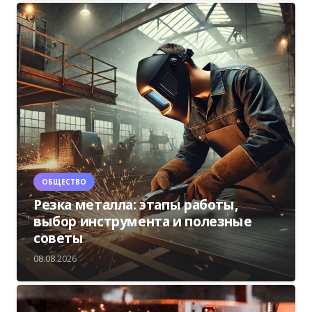
ОБЩЕСТВО
Резка металла: этапы работы,
выбор инструмента и полезные
советы
08.08.2026