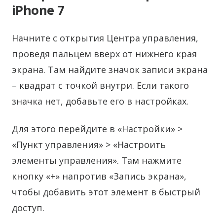
iPhone 7
Начните с открытия Центра управления,
проведя пальцем вверх от нижнего края
экрана. Там найдите значок записи экрана
– квадрат с точкой внутри. Если такого
значка нет, добавьте его в настройках.
Для этого перейдите в «Настройки» >
«Пункт управления» > «Настроить
элементы управления». Там нажмите
кнопку «+» напротив «Запись экрана»,
чтобы добавить этот элемент в быстрый
доступ.