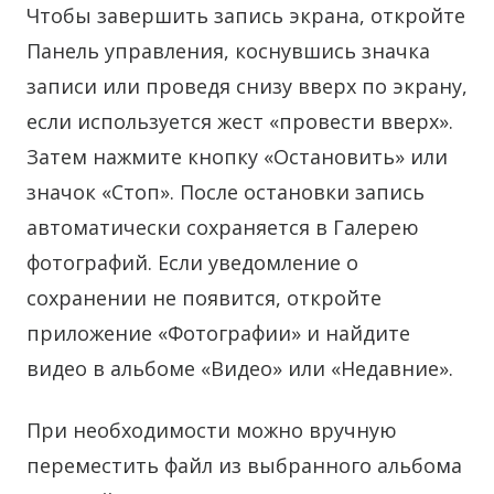
Чтобы завершить запись экрана, откройте
Панель управления, коснувшись значка
записи или проведя снизу вверх по экрану,
если используется жест «провести вверх».
Затем нажмите кнопку «Остановить» или
значок «Стоп». После остановки запись
автоматически сохраняется в Галерею
фотографий. Если уведомление о
сохранении не появится, откройте
приложение «Фотографии» и найдите
видео в альбоме «Видео» или «Недавние».
При необходимости можно вручную
переместить файл из выбранного альбома