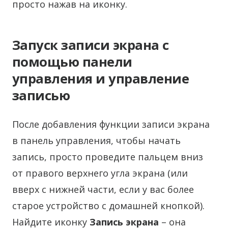
просто нажав на иконку.
Запуск записи экрана с
помощью панели
управления и управление
записью
После добавления функции записи экрана
в панель управления, чтобы начать
запись, просто проведите пальцем вниз
от правого верхнего угла экрана (или
вверх с нижней части, если у вас более
старое устройство с домашней кнопкой).
Найдите иконку
Запись экрана
– она