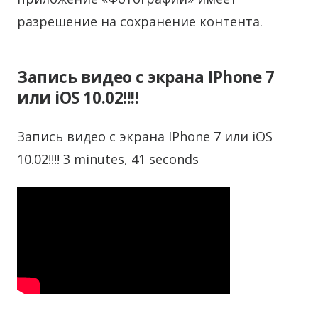
разрешение на сохранение контента.
Запись видео с экрана IPhone 7
или iOS 10.02!!!!
Запись видео с экрана IPhone 7 или iOS
10.02!!!! 3 minutes, 41 seconds