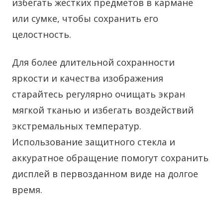
избегать жестких предметов в кармане
или сумке, чтобы сохранить его
целостность.
Для более длительной сохранности
яркости и качества изображения
старайтесь регулярно очищать экран
мягкой тканью и избегать воздействий
экстремальных температур.
Использование защитного стекла и
аккуратное обращение помогут сохранить
дисплей в первозданном виде на долгое
время.