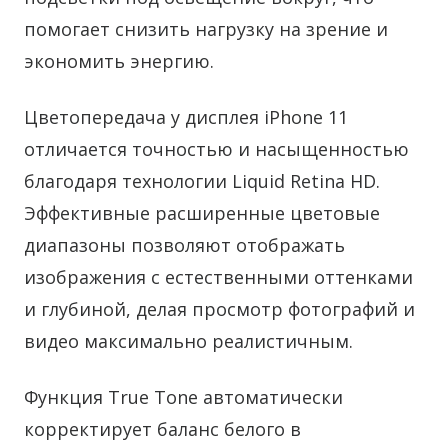
помогает снизить нагрузку на зрение и
экономить энергию.
Цветопередача у дисплея iPhone 11
отличается точностью и насыщенностью
благодаря технологии Liquid Retina HD.
Эффективные расширенные цветовые
диапазоны позволяют отображать
изображения с естественными оттенками
и глубиной, делая просмотр фотографий и
видео максимально реалистичным.
Функция True Tone автоматически
корректирует баланс белого в