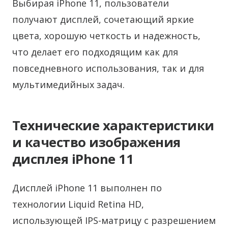
Выбирая iPhone 11, пользователи
получают дисплей, сочетающий яркие
цвета, хорошую четкость и надежность,
что делает его подходящим как для
повседневного использования, так и для
мультимедийных задач.
Технические характеристики
и качество изображения
дисплея iPhone 11
Дисплей iPhone 11 выполнен по
технологии Liquid Retina HD,
использующей IPS-матрицу с разрешением