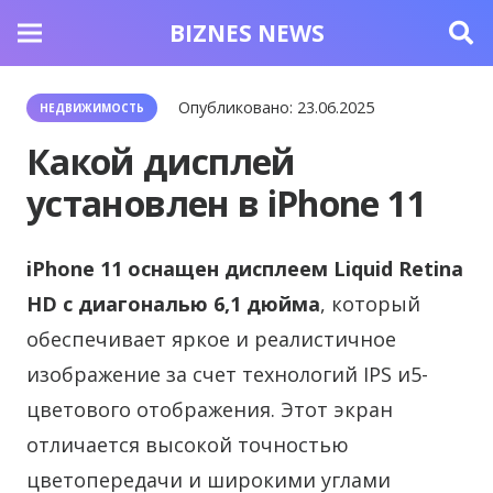
BIZNES NEWS
Опубликовано:
23.06.2025
НЕДВИЖИМОСТЬ
Какой дисплей
установлен в iPhone 11
iPhone 11 оснащен дисплеем Liquid Retina
HD с диагональю 6,1 дюйма
, который
обеспечивает яркое и реалистичное
изображение за счет технологий IPS и5-
цветового отображения. Этот экран
отличается высокой точностью
цветопередачи и широкими углами