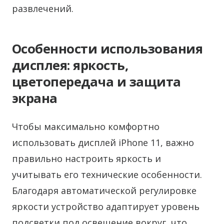
развлечений.
Особенности использования
дисплея: яркость,
цветопередача и защита
экрана
Чтобы максимально комфортно
использовать дисплей iPhone 11, важно
правильно настроить яркость и
учитывать его технические особенности.
Благодаря автоматической регулировке
яркости устройство адаптирует уровень
подсветки под освещение вокруг, что