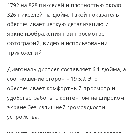
1792 на 828 пикселей и плотностью около
326 пикселей на дюйм. Такой показатель
обеспечивает четкую детализацию и
яркие изображения при просмотре
фотографий, видео и использовании
приложений.
Диагональ дисплея составляет 6,1 дюйма, а
соотношение сторон – 19,5:9. Это
обеспечивает комфортный просмотр и
удобство работы с контентом на широком
экране без излишней громоздкости
устройства.