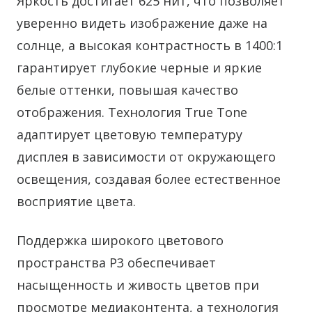
Яркость достигает 625 нит, что позволяет
уверенно видеть изображение даже на
солнце, а высокая контрастность в 1400:1
гарантирует глубокие черные и яркие
белые оттенки, повышая качество
отображения. Технология True Tone
адаптирует цветовую температуру
дисплея в зависимости от окружающего
освещения, создавая более естественное
восприятие цвета.
Поддержка широкого цветового
пространства P3 обеспечивает
насыщенность и живость цветов при
просмотре медиаконтента, а технология