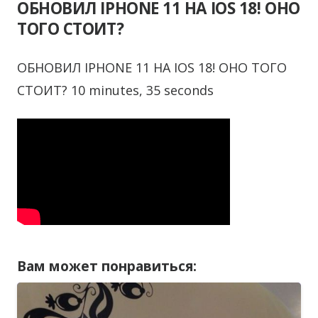
ОБНОВИЛ IPHONE 11 НА IOS 18! ОНО
ТОГО СТОИТ?
ОБНОВИЛ IPHONE 11 НА IOS 18! ОНО ТОГО
СТОИТ? 10 minutes, 35 seconds
Вам может понравиться: