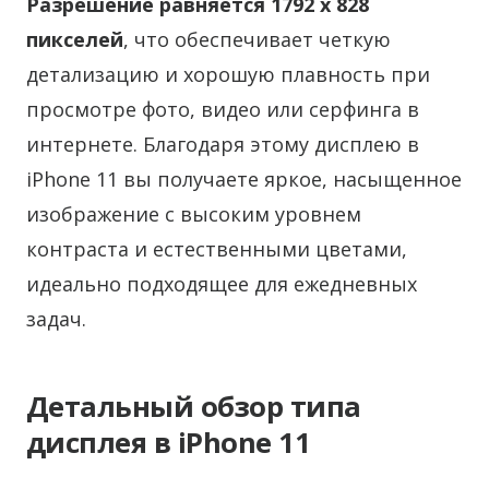
Разрешение равняется 1792 x 828
пикселей
, что обеспечивает четкую
детализацию и хорошую плавность при
просмотре фото, видео или серфинга в
интернете. Благодаря этому дисплею в
iPhone 11 вы получаете яркое, насыщенное
изображение с высоким уровнем
контраста и естественными цветами,
идеально подходящее для ежедневных
задач.
Детальный обзор типа
дисплея в iPhone 11