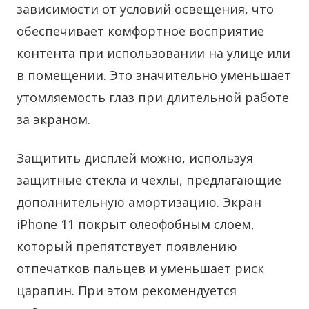
зависимости от условий освещения, что
обеспечивает комфортное восприятие
контента при использовании на улице или
в помещении. Это значительно уменьшает
утомляемость глаз при длительной работе
за экраном.
Защитить дисплей можно, используя
защитные стекла и чехлы, предлагающие
дополнительную амортизацию. Экран
iPhone 11 покрыт олеофобным слоем,
который препятствует появлению
отпечатков пальцев и уменьшает риск
царапин. При этом рекомендуется