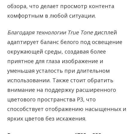
обзора, что делает просмотр контента
комфортным в любой ситуации.
Благодаря технологии True Tone
дисплей
адаптирует баланс белого под освещение
окружающей среды, создавая более
приятное для глаза изображение и
уменьшая усталость при длительном
использовании. Также стоит обратить
внимание на поддержку расширенного
цветового пространства P3, что
способствует отображению насыщенных и
ярких цветов без искажения.