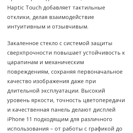
Haptic Touch добавляет тактильные
отклики, делая взаимодействие
интуитивным и отзывчивым.
Закаленное стекло с системой защиты
сверхпрочности повышает устойчивость к
царапинам и механическим
повреждениям, сохраняя первоначальное
качество изображения даже при
длительной эксплуатации. Высокий
уровень яркости, точность цветопередачи
и качественная панель делают дисплей
iPhone 11 подходящим для различного
использования – от работы с графикой до