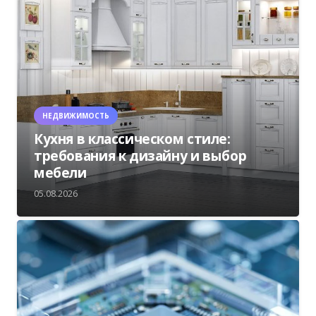
НЕДВИЖИМОСТЬ
Кухня в классическом стиле:
требования к дизайну и выбор
мебели
05.08.2026