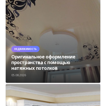
НЕДВИЖИМОСТЬ
Оригинальное оформление
пространства с помощью
натяжных потолков
05.08.2026