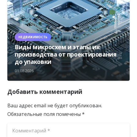
НЕДВИЖИМОСТЬ
Виды микросхем и этапы их
производства от проектирования
до упаковки
01.08.2026
Добавить комментарий
Ваш адрес email не будет опубликован.
Обязательные поля помечены
*