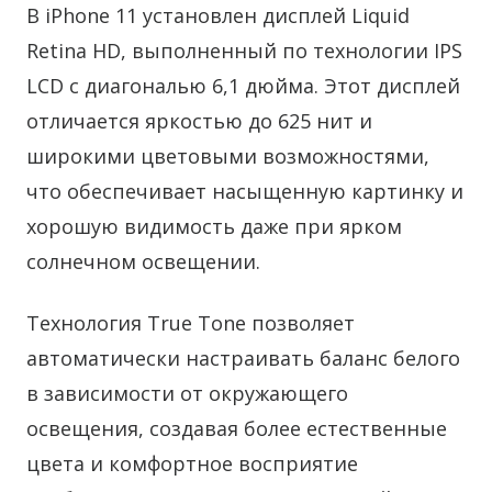
В iPhone 11 установлен дисплей Liquid
Retina HD, выполненный по технологии IPS
LCD с диагональю 6,1 дюйма. Этот дисплей
отличается яркостью до 625 нит и
широкими цветовыми возможностями,
что обеспечивает насыщенную картинку и
хорошую видимость даже при ярком
солнечном освещении.
Технология True Tone позволяет
автоматически настраивать баланс белого
в зависимости от окружающего
освещения, создавая более естественные
цвета и комфортное восприятие