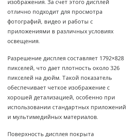
изображения. За счет этого дисплей
отлично подходит для просмотра
фотографий, видео и работы с
приложениями в различных условиях
освещения.
Разрешение дисплея составляет 1792×828
пикселей, что дает плотность около 326
пикселей на дюйм. Такой показатель
обеспечивает четкое изображение с
хорошей детализацией, особенно при
использовании стандартных приложений
и мультимедийных материалов.
Поверхность дисплея покрыта