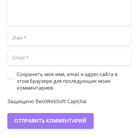
Сохранить моё имя, email и адрес сайта в
этом браузере для последующих моих
комментариев.
Защищено BestWebSoft Captcha
ОТПРАВИТЬ КОММЕНТАРИЙ