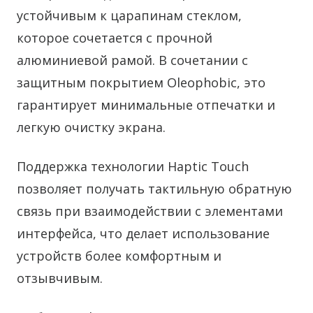
устойчивым к царапинам стеклом,
которое сочетается с прочной
алюминиевой рамой. В сочетании с
защитным покрытием Oleophobic, это
гарантирует минимальные отпечатки и
легкую очистку экрана.
Поддержка технологии Haptic Touch
позволяет получать тактильную обратную
связь при взаимодействии с элементами
интерфейса, что делает использование
устройств более комфортным и
отзывчивым.