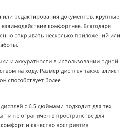
я или редактирования документов, крупные
взаимодействие комфортнее. Благодаря
енно открывать несколько приложений или
работы.
ки и аккуратности в использовании одной
ством на ходу. Размер дисплея также влияет
он способствует более
дисплей с 6,5 дюймами подходит для тех,
т и не ограничен в пространстве для
х комфорт и качество восприятия