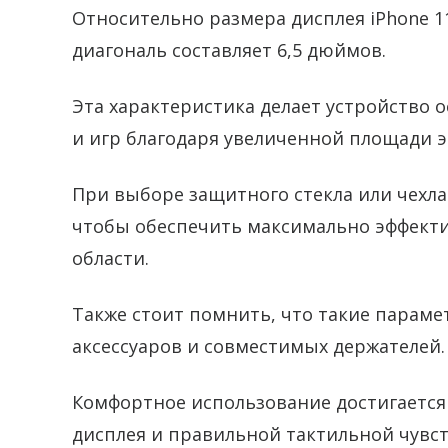
Относительно размера дисплея iPhone 11
диагональ составляет 6,5 дюймов.
Эта характеристика делает устройство
и игр благодаря увеличенной площади э
При выборе защитного стекла или чехла
чтобы обеспечить максимально эффект
области.
Также стоит помнить, что такие парам
аксессуаров и совместимых держателей.
Комфортное использование достигается
дисплея и правильной тактильной чувст