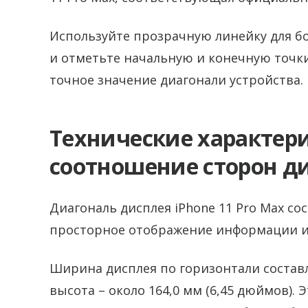
Используйте прозрачную линейку для б
и отметьте начальную и конечную точки
точное значение диагонали устройства.
Технические характер
соотношение сторон ди
Диагональ дисплея iPhone 11 Pro Max со
просторное отображение информации и
Ширина дисплея по горизонтали составл
высота – около 164,0 мм (6,45 дюймов).