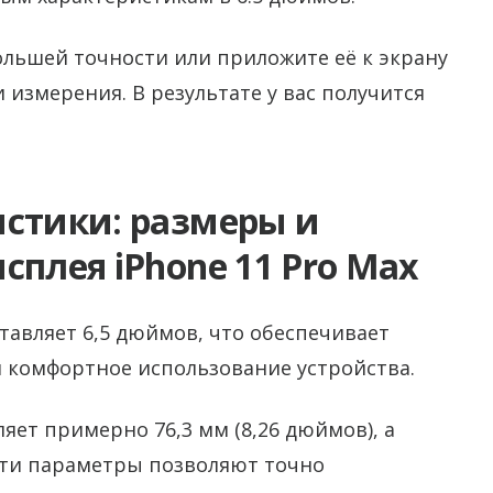
ольшей точности или приложите её к экрану
 измерения. В результате у вас получится
истики: размеры и
сплея iPhone 11 Pro Max
ставляет 6,5 дюймов, что обеспечивает
 комфортное использование устройства.
яет примерно 76,3 мм (8,26 дюймов), а
 Эти параметры позволяют точно