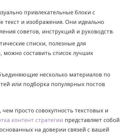
зуально привлекательные блоки с
 текст и изображения. Они идеально
ления советов, инструкций и руководств.
тические списки, полезные для
, можно составить список лучших
объединяющие несколько материалов по
стей или подборка популярных постов
, чем просто совокупность текстовых и
тка контент стратегии
представляет собой
основанных на доверии связей с вашей