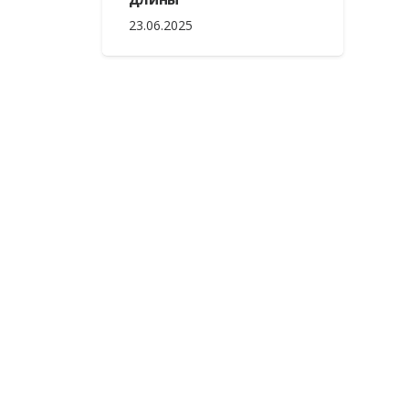
23.06.2025