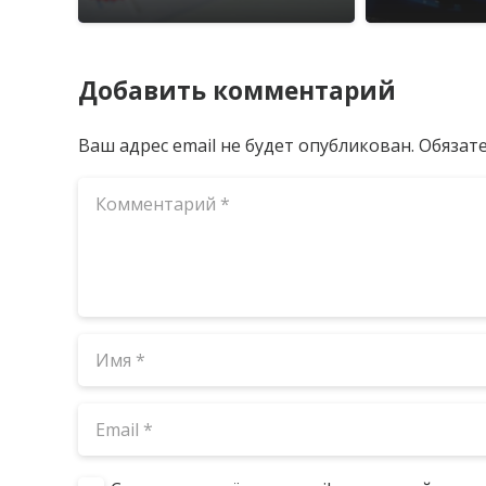
Добавить комментарий
Ваш адрес email не будет опубликован.
Обязат