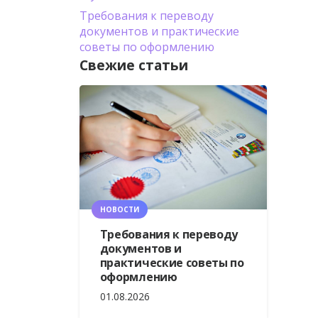
Требования к переводу
документов и практические
советы по оформлению
Свежие статьи
НОВОСТИ
Требования к переводу
документов и
практические советы по
оформлению
01.08.2026