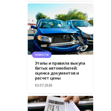
НОВОСТИ
Этапы и правила выкупа
битых автомобилей:
оценка документов и
расчет цены
02.07.2026