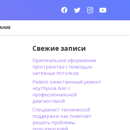
АНИЕ
Свежие записи
Оригинальное оформление
пространства с помощью
натяжных потолков
Pedant: качественный ремонт
ноутбуков Acer с
профессиональной
диагностикой
Специалист технической
поддержки: как помогает
решать проблемы
пользователей