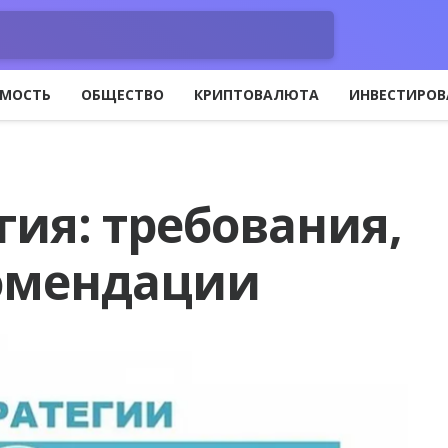
МОСТЬ
ОБЩЕСТВО
КРИПТОВАЛЮТА
ИНВЕСТИРОВ
гия: требования,
омендации