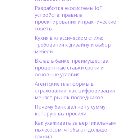
Разработка экосистемы IoT
устройств: правила
проектирования и практические
советы
Кухня в классическом стиле:
требования к дизайну и выбор
мебели
Вклад в банке: преимущества,
процентные ставки сроки и
основные условия
Агентские платформы в
страховании: как цифровизация
меняет рынок посредников
Почему банк дал не ту сумму,
которую вы просили
Как ухаживать за вертикальным
пылесосом, чтобы он дольше
служил