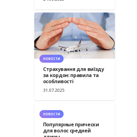
НОВОСТИ
Страхування для виїзду
за кордон: правила та
особливості
31.07.2025
НОВОСТИ
Популярные прически
для волос средней
длины