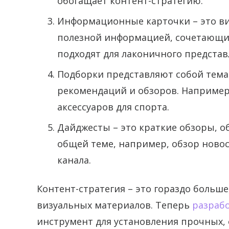
обогащает контент-стратегию.
Информационные карточки – это ви
полезной информацией, сочетающие
подходят для лаконичного представ
Подборки представляют собой тема
рекомендаций и обзоров. Например
аксессуаров для спорта.
Дайджесты – это краткие обзоры, 
общей теме, например, обзор ново
канала.
Контент-стратегия – это гораздо больше
визуальных материалов. Теперь
разрабо
инструмент для установления прочных, 