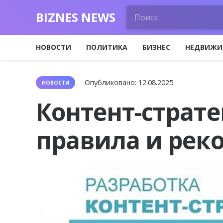
BIZNES NEWS
НОВОСТИ
ПОЛИТИКА
БИЗНЕС
НЕДВИЖИ
Опубликовано:
12.08.2025
НОВОСТИ
Контент-страте
правила и рек