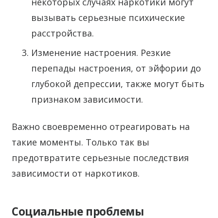
некоторых случаях наркотики могут
вызывать серьезные психические
расстройства.
Изменение настроения. Резкие
перепады настроения, от эйфории до
глубокой депрессии, также могут быть
признаком зависимости.
Важно своевременно отреагировать на
такие моменты. Только так вы
предотвратите серьезные последствия
зависимости от наркотиков.
Социальные проблемы