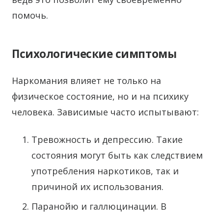
помочь.
Психологические симптомы
Наркомания влияет не только на
физическое состояние, но и на психику
человека. Зависимые часто испытывают:
Тревожность и депрессию. Такие
состояния могут быть как следствием
употребления наркотиков, так и
причиной их использования.
Паранойю и галлюцинации. В