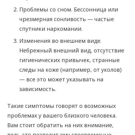
Проблемы со сном. Бессонница или
чрезмерная сонливость — частые
спутники наркомании.
Изменения во внешнем виде.
Небрежный внешний вид, отсутствие
гигиенических привычек, странные
следы на коже (например, от уколов)
— все это может указывать на
зависимость.
Такие симптомы говорят о возможных
проблемах у вашего близкого человека.
Вам стоит обратить на них внимание,
ведь это позволит ему своевременно