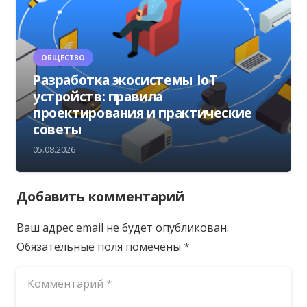
ОБЩЕСТВО
Разработка экосистемы IoT
устройств: правила
проектирования и практические
советы
05.08.2026
Добавить комментарий
Ваш адрес email не будет опубликован.
Обязательные поля помечены
*