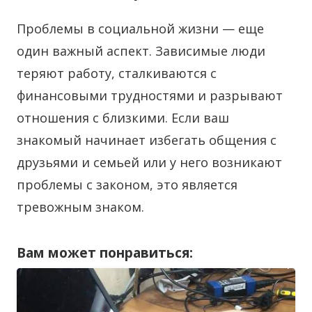
Проблемы в социальной жизни — еще
один важный аспект. Зависимые люди
теряют работу, сталкиваются с
финансовыми трудностями и разрывают
отношения с близкими. Если ваш
знакомый начинает избегать общения с
друзьями и семьей или у него возникают
проблемы с законом, это является
тревожным знаком.
Вам может понравиться: