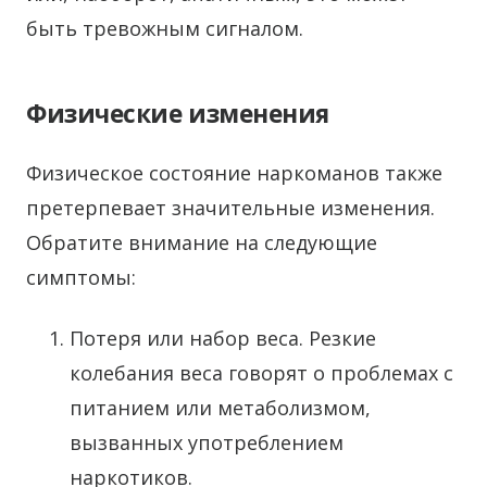
быть тревожным сигналом.
Физические изменения
Физическое состояние наркоманов также
претерпевает значительные изменения.
Обратите внимание на следующие
симптомы:
Потеря или набор веса. Резкие
колебания веса говорят о проблемах с
питанием или метаболизмом,
вызванных употреблением
наркотиков.