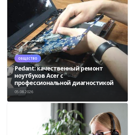
ОБЩЕСТВО
Pedant: качественный ремонт
ноутбуков Acer с
профессиональной диагностикой
05.08.2026