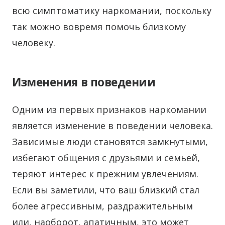
всю симптоматику наркомании, поскольку
так можно вовремя помочь близкому
человеку.
Изменения в поведении
Одним из первых признаков наркомании
является изменение в поведении человека.
Зависимые люди становятся замкнутыми,
избегают общения с друзьями и семьей,
теряют интерес к прежним увлечениям.
Если вы заметили, что ваш близкий стал
более агрессивным, раздражительным
или, наоборот, апатичным, это может