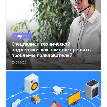
ОБЩЕСТВО
Специалист технической
поддержки: как помогает решать
проблемы пользователей
05.08.2026