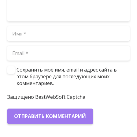
Сохранить моё имя, email и адрес сайта в
этом браузере для последующих моих
комментариев.
Защищено BestWebSoft Captcha
ОТПРАВИТЬ КОММЕНТАРИЙ