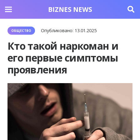
BIZNES NEWS
Опубликовано:
13.01.2025
ОБЩЕСТВО
Кто такой наркоман и
его первые симптомы
проявления