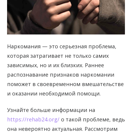
Наркомания — это серьезная проблема,
которая затрагивает не только самих
зависимых, но и их близких. Раннее
распознавание признаков наркомании
поможет в своевременном вмешательстве
и оказании необходимой помощи.
Узнайте больше информации на
https://rehab24.org/
о такой проблеме, ведь
она невероятно актуальная. Рассмотрим