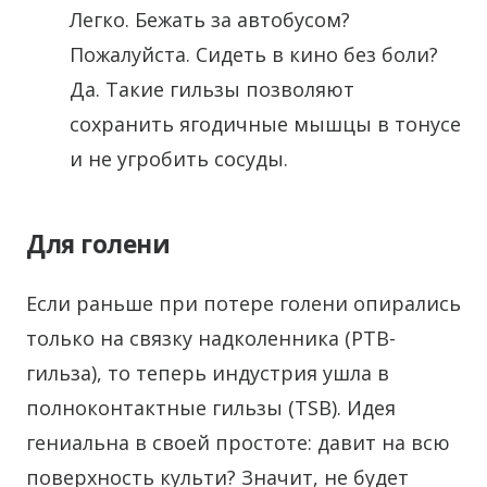
Легко. Бежать за автобусом?
Пожалуйста. Сидеть в кино без боли?
Да. Такие гильзы позволяют
сохранить ягодичные мышцы в тонусе
и не угробить сосуды.
Для голени
Если раньше при потере голени опирались
только на связку надколенника (PTB-
гильза), то теперь индустрия ушла в
полноконтактные гильзы (TSB). Идея
гениальна в своей простоте: давит на всю
поверхность культи? Значит, не будет