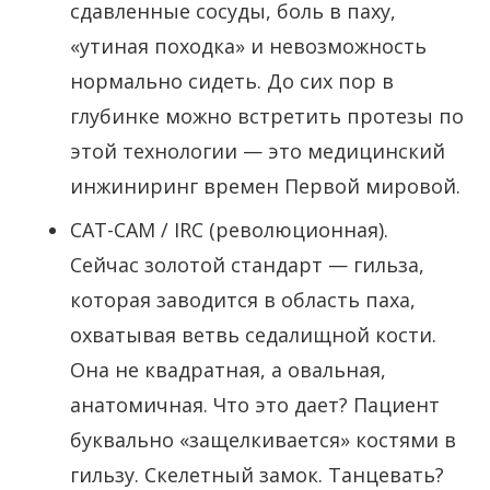
сдавленные сосуды, боль в паху,
«утиная походка» и невозможность
нормально сидеть. До сих пор в
глубинке можно встретить протезы по
этой технологии — это медицинский
инжиниринг времен Первой мировой.
CAT-CAM / IRC (революционная).
Сейчас золотой стандарт — гильза,
которая заводится в область паха,
охватывая ветвь седалищной кости.
Она не квадратная, а овальная,
анатомичная. Что это дает? Пациент
буквально «защелкивается» костями в
гильзу. Скелетный замок. Танцевать?