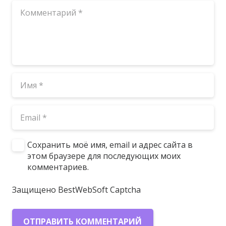
Сохранить моё имя, email и адрес сайта в
этом браузере для последующих моих
комментариев.
Защищено BestWebSoft Captcha
ОТПРАВИТЬ КОММЕНТАРИЙ