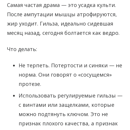
Самая частая драма — это усадка культи.
После ампутации мышцы атрофируются,
жир уходит. Гильза, идеально сидевшая
месяц назад, сегодня болтается как ведро.
Что делать:
Не терпеть. Потертости и синяки — не
норма. Они говорят о «сосущемся»
протезе.
Использовать регулируемые гильзы —
с винтами или защелками, которые
можно подтянуть ключом. Это не
признак плохого качества, а признак