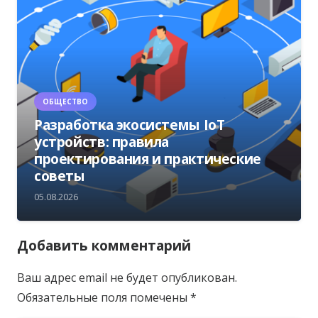
ОБЩЕСТВО
Разработка экосистемы IoT
устройств: правила
проектирования и практические
советы
05.08.2026
Добавить комментарий
Ваш адрес email не будет опубликован.
Обязательные поля помечены
*