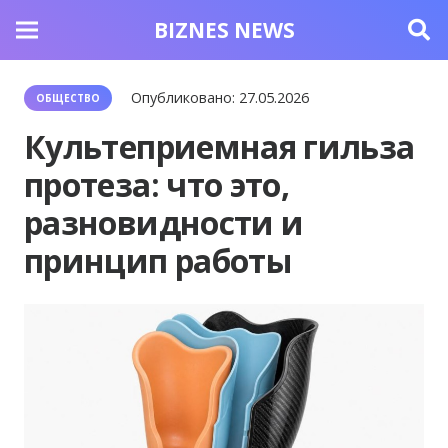
BIZNES NEWS
Опубликовано:
27.05.2026
ОБЩЕСТВО
Культеприемная гильза
протеза: что это,
разновидности и
принцип работы