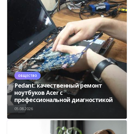
ОБЩЕСТВО
Pedant: качественный ремонт
ноутбуков Acer с
профессиональной диагностикой
05.08.2026