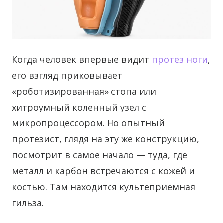
Когда человек впервые видит
протез ноги
,
его взгляд приковывает
«роботизированная» стопа или
хитроумный коленный узел с
микропроцессором.
Но опытный
протезист, глядя на эту же конструкцию,
посмотрит в самое начало — туда, где
металл и карбон встречаются с кожей и
костью. Там находится культеприемная
гильза.