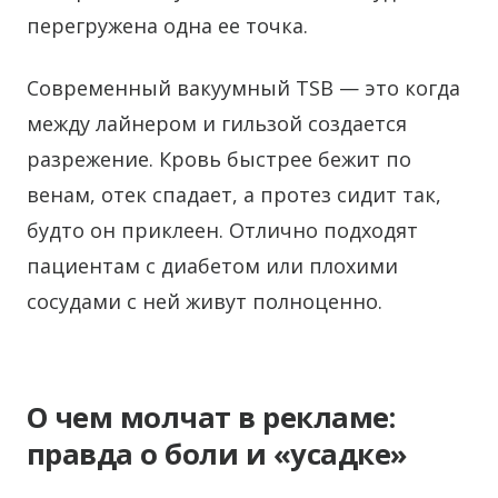
перегружена одна ее точка.
Современный вакуумный TSB — это когда
между лайнером и гильзой создается
разрежение. Кровь быстрее бежит по
венам, отек спадает, а протез сидит так,
будто он приклеен. Отлично подходят
пациентам с диабетом или плохими
сосудами с ней живут полноценно.
О чем молчат в рекламе:
правда о боли и «усадке»