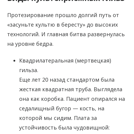
Протезирование прошло долгий путь от
«засуньте культю в бересту» до высоких
технологий. И главная битва развернулась
на уровне бедра.
Квадрилатеральная (мертвецкая)
гильза.
Еще лет 20 назад стандартом была
жесткая квадратная труба. Выглядела
она как коробка. Пациент опирался на
седалищный бугор — кость, на
которой мы сидим. Плата за
устойчивость была чудовищной: