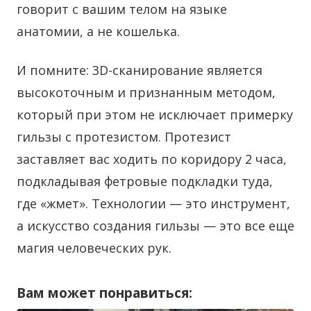
говорит с вашим телом на языке
анатомии, а не кошелька.
И помните: 3D-сканирование является
высокоточным и признанным методом,
который при этом не исключает примерку
гильзы с протезистом. Протезист
заставляет вас ходить по коридору 2 часа,
подкладывая фетровые подкладки туда,
где «жмет». Технологии — это инструмент,
а искусство создания гильзы — это все еще
магия человеческих рук.
Вам может понравиться: