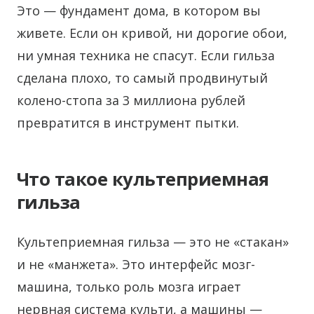
Это — фундамент дома, в котором вы
живете. Если он кривой, ни дорогие обои,
ни умная техника не спасут. Если гильза
сделана плохо, то самый продвинутый
колено-стопа за 3 миллиона рублей
превратится в инструмент пытки.
Что такое культеприемная
гильза
Культеприемная гильза — это не «стакан»
и не «манжета». Это интерфейс мозг-
машина, только роль мозга играет
нервная система культи, а машины —