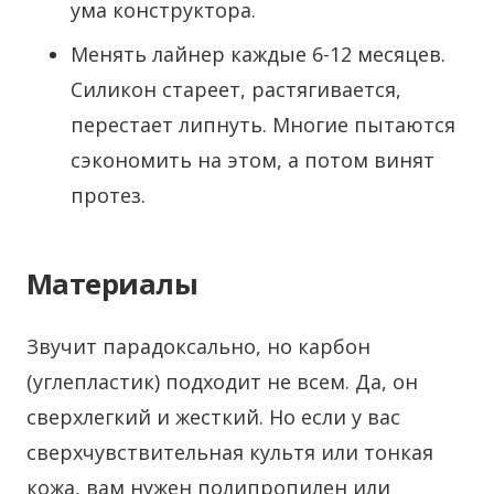
ума конструктора.
Менять лайнер каждые 6-12 месяцев.
Силикон стареет, растягивается,
перестает липнуть. Многие пытаются
сэкономить на этом, а потом винят
протез.
Материалы
Звучит парадоксально, но карбон
(углепластик) подходит не всем. Да, он
сверхлегкий и жесткий. Но если у вас
сверхчувствительная культя или тонкая
кожа, вам нужен полипропилен или