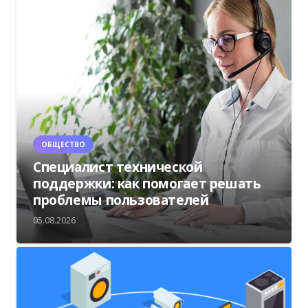
ОБЩЕСТВО
Специалист технической
поддержки: как помогает решать
проблемы пользователей
05.08.2026