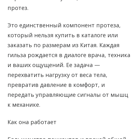
протез.
Это единственный компонент протеза,
который нельзя купить в каталоге или
заказать по размерам из Китая. Каждая
гильза рождается в диалоге врача, техника
и ваших ощущений. Ее задача —
перехватить нагрузку от веса тела,
превратив давление в комфорт, и
передать управляющие сигналы от мышц
к механике.
Как она работает