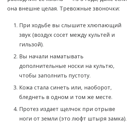
она внешне целая. Тревожные звоночки:
При ходьбе вы слышите хлюпающий
звук (воздух сосет между культей и
гильзой).
Вы начали наматывать
дополнительные носки на культю,
чтобы заполнить пустоту.
Кожа стала синеть или, наоборот,
бледнеть в одном и том же месте.
Протез издает щелчок при отрыве
ноги от земли (это люфт штыря замка).