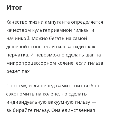
Итог
Качество жизни ампутанта определяется
качеством культеприемной гильзы и
начинкой. Можно бегать на самой
дешевой стопе, если гильза сидит как
перчатка. И невозможно сделать шаг на
микропроцессорном колене, если гильза
режет пах.
Поэтому, если перед вами стоит выбор:
сэкономить на колене, но сделать
индивидуальную вакуумную гильзу —
выбирайте гильзу. Она единственная