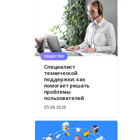
ОБЩЕСТВО
Специалист
технической
поддержки: как
помогает решать
проблемы
пользователей
05.08.2026