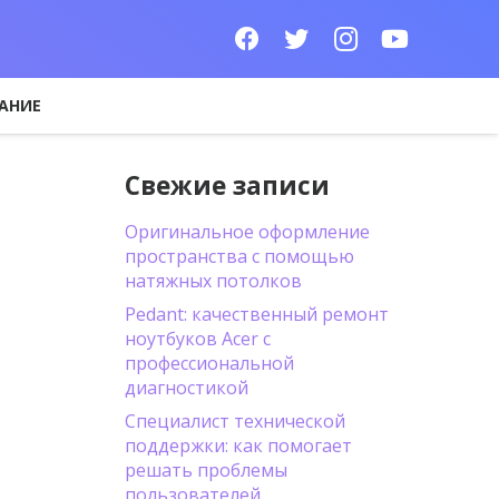
АНИЕ
Свежие записи
Оригинальное оформление
пространства с помощью
натяжных потолков
Pedant: качественный ремонт
ноутбуков Acer с
профессиональной
диагностикой
Специалист технической
поддержки: как помогает
решать проблемы
пользователей