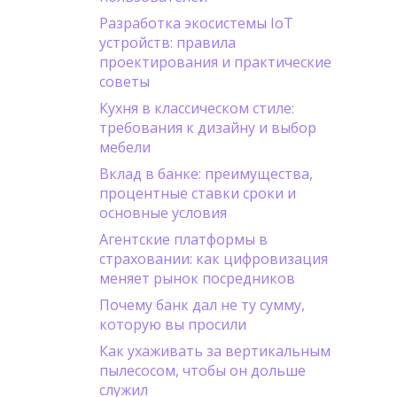
Разработка экосистемы IoT
устройств: правила
проектирования и практические
советы
Кухня в классическом стиле:
требования к дизайну и выбор
мебели
Вклад в банке: преимущества,
процентные ставки сроки и
основные условия
Агентские платформы в
страховании: как цифровизация
меняет рынок посредников
Почему банк дал не ту сумму,
которую вы просили
Как ухаживать за вертикальным
пылесосом, чтобы он дольше
служил