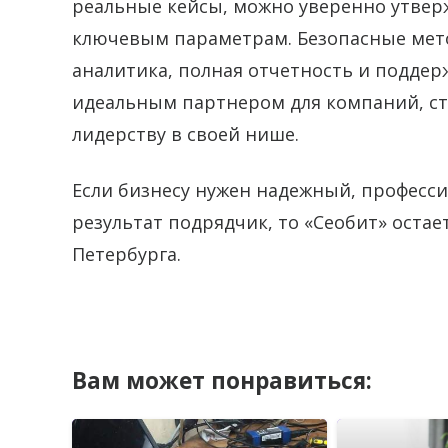
реальные кейсы, можно уверенно утверж
ключевым параметрам. Безопасные мето
аналитика, полная отчетность и поддер
идеальным партнером для компаний, ст
лидерству в своей нише.
Если бизнесу нужен надежный, профес
результат подрядчик, то «Сеобит» оста
Петербурга.
Вам может понравиться: