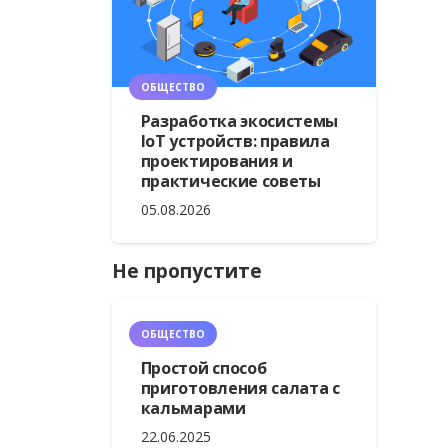
ОБЩЕСТВО
Разработка экосистемы
IoT устройств: правила
проектирования и
практические советы
05.08.2026
Не пропустите
ОБЩЕСТВО
Простой способ
приготовления салата с
кальмарами
22.06.2025