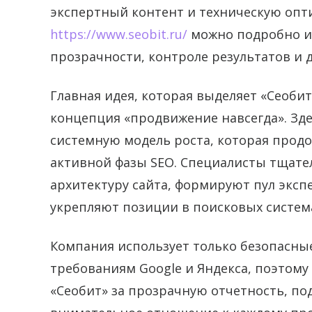
экспертный контент и техническую опт
https://www.seobit.ru/
можно подробно из
прозрачности, контроле результатов и 
Главная идея, которая выделяет «Сеобит
концепция «продвижение навсегда». Зде
системную модель роста, которая прод
активной фазы SEO. Специалисты тщате
архитектуру сайта, формируют пул экс
укрепляют позиции в поисковых систем
Компания использует только безопасны
требованиям Google и Яндекса, поэтому
«Сеобит» за прозрачную отчетность, по