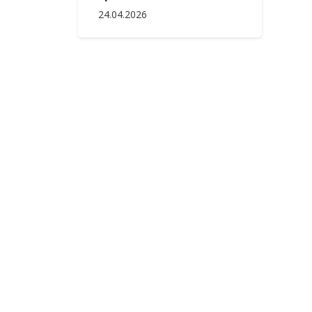
24.04.2026