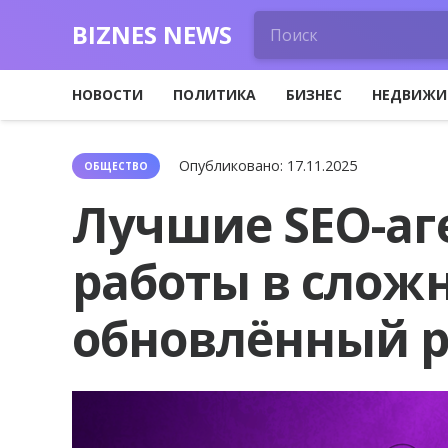
BIZNES NEWS
НОВОСТИ
ПОЛИТИКА
БИЗНЕС
НЕДВИЖИ
Опубликовано:
17.11.2025
ОБЩЕСТВО
Лучшие SEO-аг
работы в слож
обновлённый 