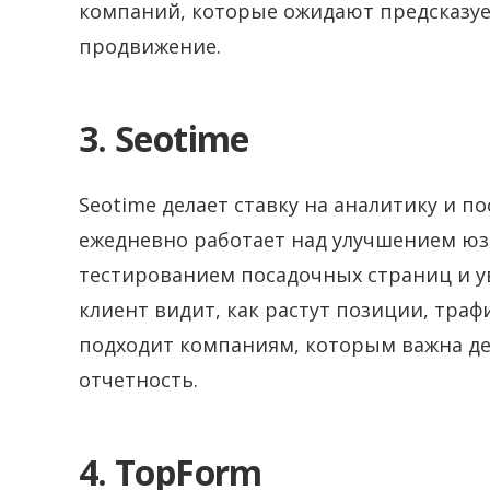
компаний, которые ожидают предсказуе
продвижение.
3. Seotime
Seotime делает ставку на аналитику и 
ежедневно работает над улучшением юз
тестированием посадочных страниц и у
клиент видит, как растут позиции, траф
подходит компаниям, которым важна де
отчетность.
4. TopForm