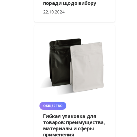
поради щодо вибору
22.10.2024
ОБЩЕСТВО
Гибкая упаковка для
товаров: преимущества,
материалы и сферы
применения