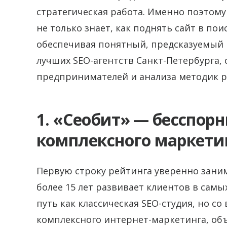
стратегическая работа. Именно поэтому
не только знает, как поднять сайт в пои
обеспечивая понятный, предсказуемый 
лучших SEO-агентств Санкт-Петербурга,
предпринимателей и анализа методик 
1. «Сеобит» — бесспор
комплексного маркети
Первую строку рейтинга уверенно заним
более 15 лет развивает клиентов в сам
путь как классическая SEO-студия, но 
комплексного интернет-маркетинга, об