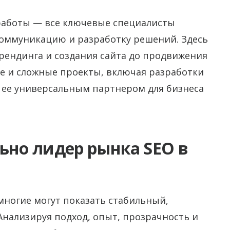
работы — все ключевые специалисты
 коммуникацию и разработку решений. Здесь
брендинга и создания сайта до продвижения
е и сложные проекты, включая разработки
т ее универсальным партнером для бизнеса
ьно лидер рынка SEO в
емногие могут показать стабильный,
нализируя подход, опыт, прозрачность и