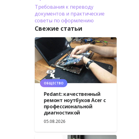
Требования к переводу
документов и практические
советы по оформлению
Свежие статьи
ОБЩЕСТВО
Pedant: качественный
ремонт ноутбуков Acer с
профессиональной
диагностикой
05.08.2026