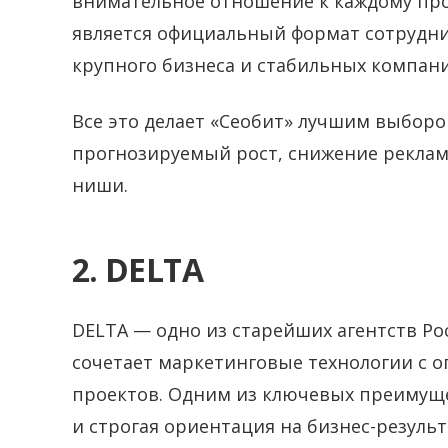
внимательное отношение к каждому пр
является официальный формат сотрудни
крупного бизнеса и стабильных компани
Все это делает «Сеобит» лучшим выбор
прогнозируемый рост, снижение реклам
ниши.
2. DELTA
DELTA — одно из старейших агентств Ро
сочетает маркетинговые технологии с о
проектов. Одним из ключевых преимущ
и строгая ориентация на бизнес-результ