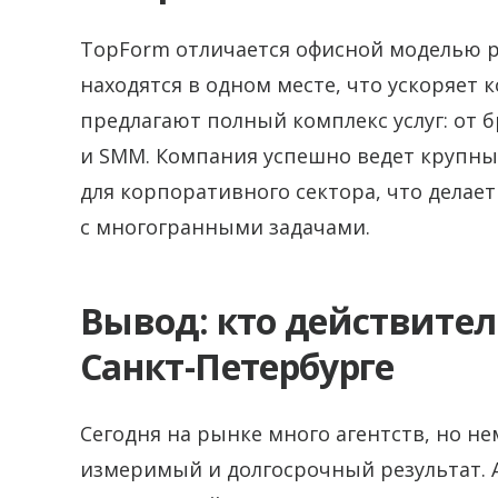
TopForm отличается офисной моделью 
находятся в одном месте, что ускоряет
предлагают полный комплекс услуг: от 
и SMM. Компания успешно ведет крупны
для корпоративного сектора, что делае
с многогранными задачами.
Вывод: кто действител
Санкт-Петербурге
Сегодня на рынке много агентств, но н
измеримый и долгосрочный результат. А