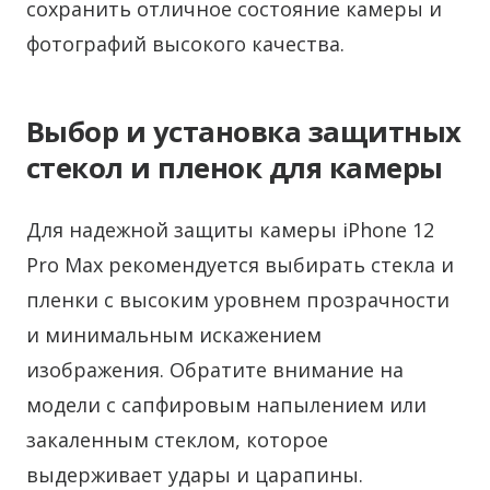
сохранить отличное состояние камеры и
фотографий высокого качества.
Выбор и установка защитных
стекол и пленок для камеры
Для надежной защиты камеры iPhone 12
Pro Max рекомендуется выбирать стекла и
пленки с высоким уровнем прозрачности
и минимальным искажением
изображения. Обратите внимание на
модели с сапфировым напылением или
закаленным стеклом, которое
выдерживает удары и царапины.