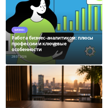
БИЗНЕС
Работа бизнес-аналитиком: плюсы
профессии и ключевые
особенности
28.07.2026