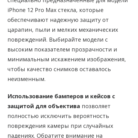
специально предназначенные для модели
iPhone 12 Pro Max стекла, которые
обеспечивают надежную защиту от
царапин, пыли и мелких механических
повреждений. Выбирайте модели с
высоким показателем прозрачности и
минимальным искажением изображения,
чтобы качество снимков оставалось
неизменным.
Использование бамперов и кейсов с
защитой для объектива
позволяет
полностью исключить вероятность
повреждения камеры при случайных
падениях. Обратите внимание на