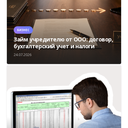
БИЗНЕС
Займ учредителю от ООО: договор,
бухгалтерский учет и налоги
24.07.2026