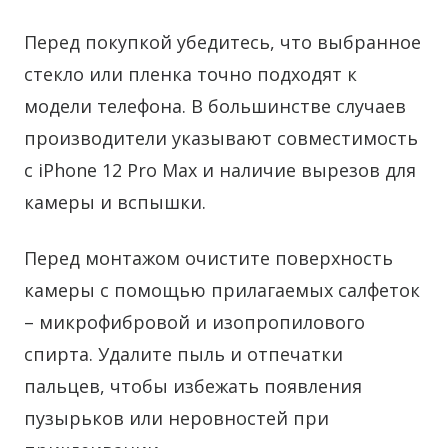
Перед покупкой убедитесь, что выбранное
стекло или пленка точно подходят к
модели телефона. В большинстве случаев
производители указывают совместимость
с iPhone 12 Pro Max и наличие вырезов для
камеры и вспышки.
Перед монтажом очистите поверхность
камеры с помощью прилагаемых салфеток
– микрофибровой и изопропилового
спирта. Удалите пыль и отпечатки
пальцев, чтобы избежать появления
пузырьков или неровностей при