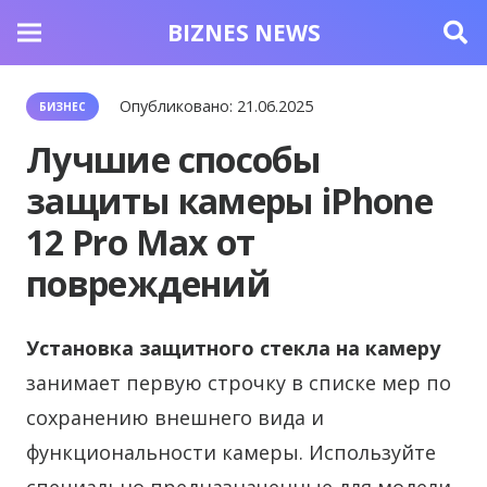
BIZNES NEWS
Опубликовано:
21.06.2025
БИЗНЕС
Лучшие способы
защиты камеры iPhone
12 Pro Max от
повреждений
Установка защитного стекла на камеру
занимает первую строчку в списке мер по
сохранению внешнего вида и
функциональности камеры. Используйте