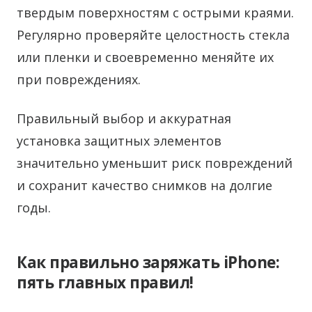
твердым поверхностям с острыми краями.
Регулярно проверяйте целостность стекла
или пленки и своевременно меняйте их
при повреждениях.
Правильный выбор и аккуратная
установка защитных элементов
значительно уменьшит риск повреждений
и сохранит качество снимков на долгие
годы.
Как правильно заряжать iPhone:
пять главных правил!