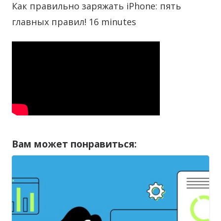
Как правильно заряжать iPhone: пять
главных правил! 16 minutes
Вам может понравиться: