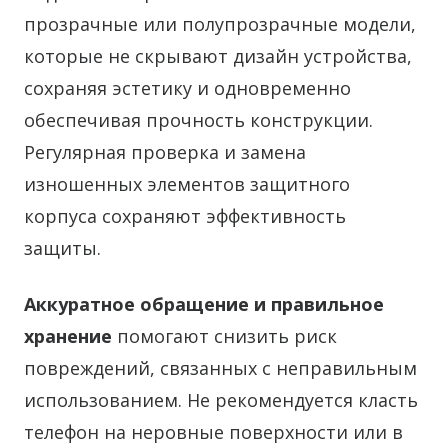
прозрачные или полупрозрачные модели,
которые не скрывают дизайн устройства,
сохраняя эстетику и одновременно
обеспечивая прочность конструкции.
Регулярная проверка и замена
изношенных элементов защитного
корпуса сохраняют эффективность
защиты.
Аккуратное обращение и правильное
хранение
помогают снизить риск
повреждений, связанных с неправильным
использованием. Не рекомендуется класть
телефон на неровные поверхности или в