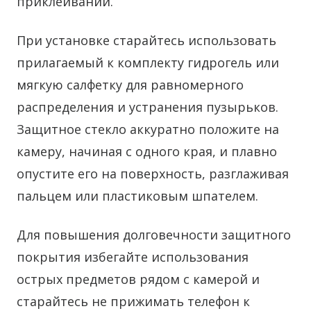
приклеивании.
При установке старайтесь использовать
прилагаемый к комплекту гидрогель или
мягкую салфетку для равномерного
распределения и устранения пузырьков.
Защитное стекло аккуратно положите на
камеру, начиная с одного края, и плавно
опустите его на поверхность, разглаживая
пальцем или пластиковым шпателем.
Для повышения долговечности защитного
покрытия избегайте использования
острых предметов рядом с камерой и
старайтесь не прижимать телефон к