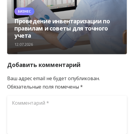
БИЗНЕС
Проведение инвентаризации по
правилам и советы для точного
учета
12.07.2026
Добавить комментарий
Ваш адрес email не будет опубликован.
Обязательные поля помечены
*