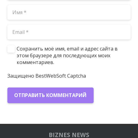
Сохранить моё имя, email и адрес сайта в
этом браузере для последующих моих
комментариев.
Защищено BestWebSoft Captcha
ОТПРАВИТЬ КОММЕНТАРИЙ
BIZNES NEWS