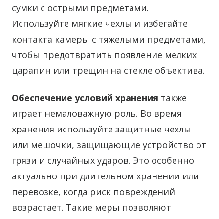
сумки с острыми предметами.
Используйте мягкие чехлы и избегайте
контакта камеры с тяжелыми предметами,
чтобы предотвратить появление мелких
царапин или трещин на стекле объектива.
Обеспечение условий хранения
также
играет немаловажную роль. Во время
хранения используйте защитные чехлы
или мешочки, защищающие устройство от
грязи и случайных ударов. Это особенно
актуально при длительном хранении или
перевозке, когда риск повреждений
возрастает. Такие меры позволяют