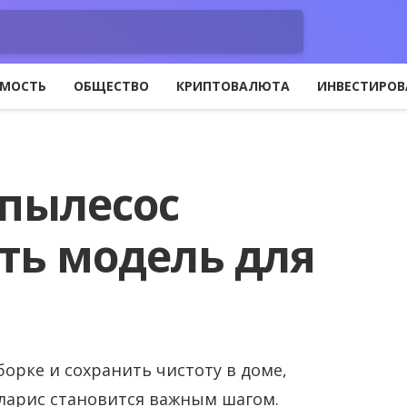
МОСТЬ
ОБЩЕСТВО
КРИПТОВАЛЮТА
ИНВЕСТИРОВ
пылесос
ть модель для
уборке и сохранить чистоту в доме,
ларис становится важным шагом.