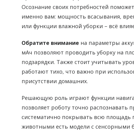
Осознание своих потребностей поможет
именно вам: мощность всасывания, вре
или функции влажной уборки – всё влияе
Обратите внимание
на параметры аккум
мАч позволяют проводить уборку на пл
подзарядки. Также стоит учитывать уро
работают тихо, что важно при использо
присутствии домашних.
Решающую роль играют функции навигац
позволяет роботу точно распознавать п
систематично покрывать всю площадь 
животными есть модели с сенсорными