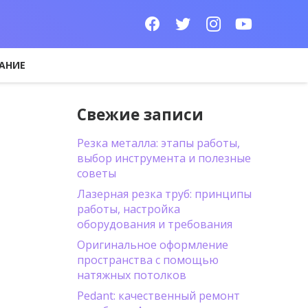
АНИЕ
Свежие записи
Резка металла: этапы работы,
выбор инструмента и полезные
советы
Лазерная резка труб: принципы
работы, настройка
оборудования и требования
Оригинальное оформление
пространства с помощью
натяжных потолков
Pedant: качественный ремонт