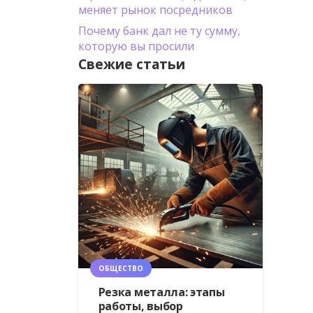
меняет рынок посредников
Почему банк дал не ту сумму,
которую вы просили
Свежие статьи
ОБЩЕСТВО
Резка металла: этапы
работы, выбор