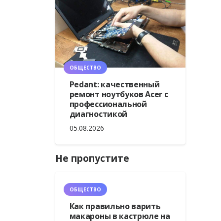
ОБЩЕСТВО
Pedant: качественный
ремонт ноутбуков Acer с
профессиональной
диагностикой
05.08.2026
Не пропустите
ОБЩЕСТВО
Как правильно варить
макароны в кастрюле на