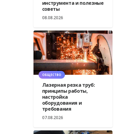
инструмента и полезные
советы
08.08.2026
ОБЩЕСТВО
Лазерная резка труб:
принципы работы,
настройка
оборудования и
требования
07.08.2026