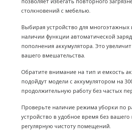
позволяет избегать повторного загрязне
столкновений с мебелью.
Выбирая устройство для многоэтажных 
наличии функции автоматической заряд
пополнения аккумулятора. Это увеличит
вашего вмешательства.
Обратите внимание на тип и емкость а
подойдут модели с аккумулятором на 3
продолжительную работу без частых пе
Проверьте наличие режима уборки по р
устройство в удобное время без вашего
регулярную чистоту помещений.