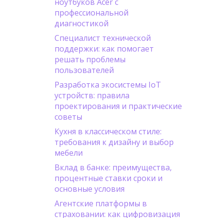
ноутбуков Acer с
профессиональной
диагностикой
Специалист технической
поддержки: как помогает
решать проблемы
пользователей
Разработка экосистемы IoT
устройств: правила
проектирования и практические
советы
Кухня в классическом стиле:
требования к дизайну и выбор
мебели
Вклад в банке: преимущества,
процентные ставки сроки и
основные условия
Агентские платформы в
страховании: как цифровизация