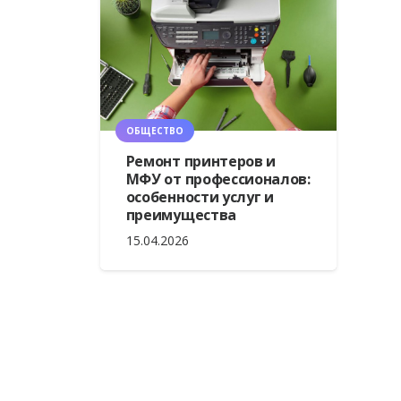
ОБЩЕСТВО
Ремонт принтеров и
МФУ от профессионалов:
особенности услуг и
преимущества
15.04.2026