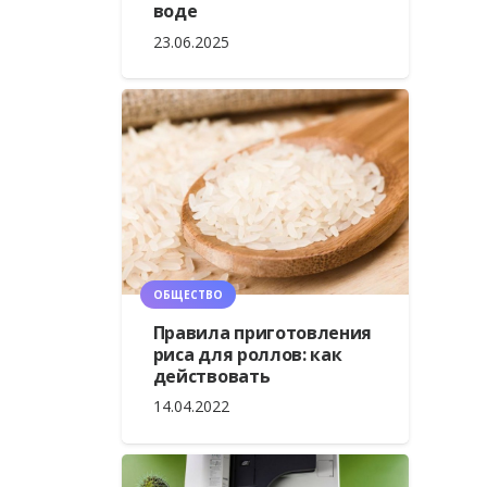
воде
23.06.2025
ОБЩЕСТВО
Правила приготовления
риса для роллов: как
действовать
14.04.2022