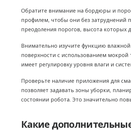
Обратите внимание на бордюры и порог
профилем, чтобы они без затруднений 
преодоления порогов, высота которых д
Внимательно изучите функцию влажной 
поверхности с использованием мокрой 
имеет регулировку уровня влаги и сист
Проверьте наличие приложения для сма
позволяет задавать зоны уборки, плани
состоянии робота. Это значительно пов
Какие дополнительны