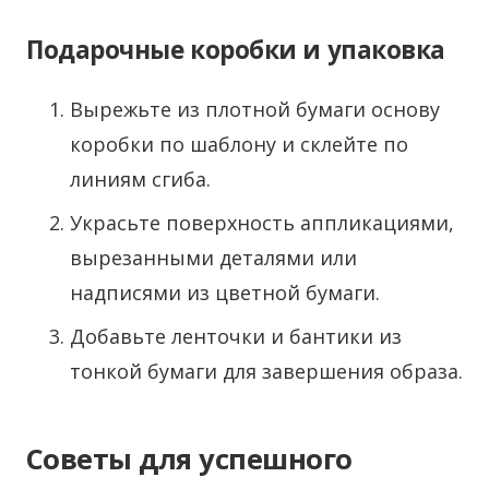
Подарочные коробки и упаковка
Вырежьте из плотной бумаги основу
коробки по шаблону и склейте по
линиям сгиба.
Украсьте поверхность аппликациями,
вырезанными деталями или
надписями из цветной бумаги.
Добавьте ленточки и бантики из
тонкой бумаги для завершения образа.
Советы для успешного