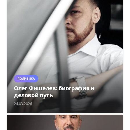
ПОЛИТИКА
Олег Фишелев: биография и
деловой путь
24.03.2026