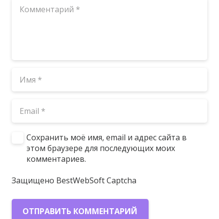
Сохранить моё имя, email и адрес сайта в
этом браузере для последующих моих
комментариев.
Защищено BestWebSoft Captcha
ОТПРАВИТЬ КОММЕНТАРИЙ