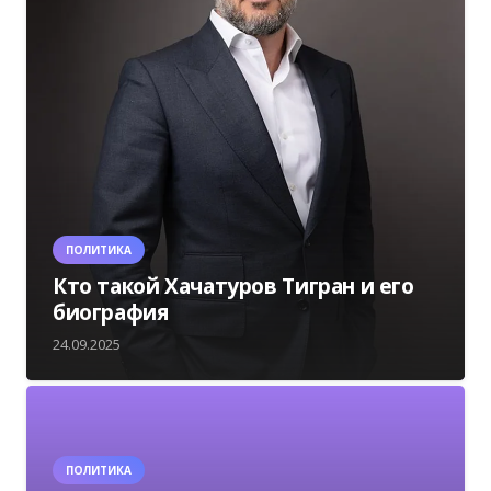
ПОЛИТИКА
Кто такой Хачатуров Тигран и его
биография
24.09.2025
ПОЛИТИКА