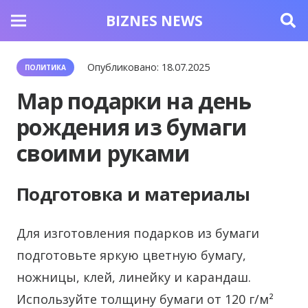
BIZNES NEWS
Опубликовано:
18.07.2025
ПОЛИТИКА
Мар подарки на день
рождения из бумаги
своими руками
Подготовка и материалы
Для изготовления подарков из бумаги
подготовьте яркую цветную бумагу,
ножницы, клей, линейку и карандаш.
Используйте толщину бумаги от 120 г/м²