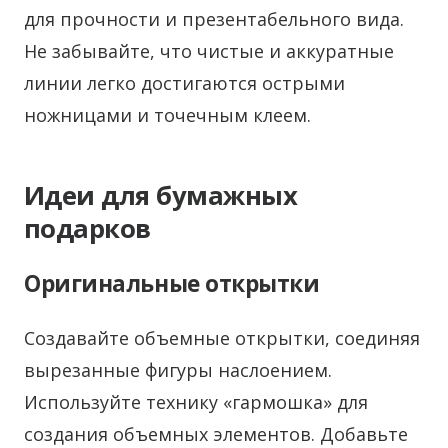
для прочности и презентабельного вида.
Не забывайте, что чистые и аккуратные
линии легко достигаются острыми
ножницами и точечным клеем.
Идеи для бумажных
подарков
Оригинальные открытки
Создавайте объемные открытки, соединяя
вырезанные фигуры наслоением.
Используйте технику «гармошка» для
создания объемных элементов. Добавьте