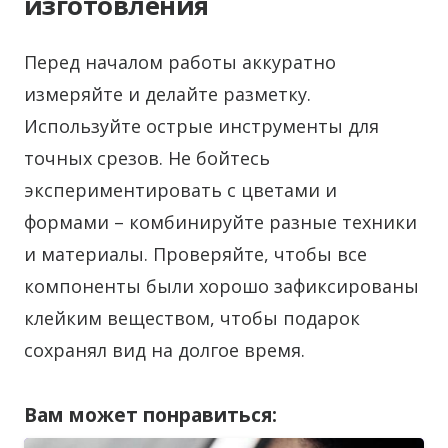
изготовления
Перед началом работы аккуратно
измеряйте и делайте разметку.
Используйте острые инструменты для
точных срезов. Не бойтесь
экспериментировать с цветами и
формами – комбинируйте разные техники
и материалы. Проверяйте, чтобы все
компоненты были хорошо зафиксированы
клейким веществом, чтобы подарок
сохранял вид на долгое время.
Вам может понравиться: