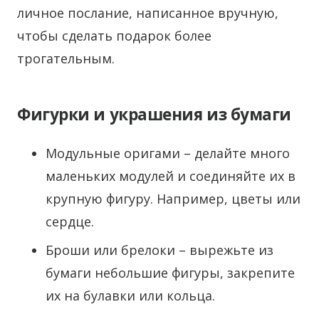
личное послание, написанное вручную,
чтобы сделать подарок более
трогательным.
Фигурки и украшения из бумаги
Модульные оригами – делайте много
маленьких модулей и соединяйте их в
крупную фигуру. Например, цветы или
сердце.
Броши или брелоки – вырежьте из
бумаги небольшие фигуры, закрепите
их на булавки или кольца.