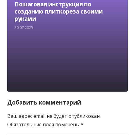
Пошаговая инструкция по
созданию плиткореза своими
руками
30.07.2025
Добавить комментарий
Ваш адрес email не будет опубликован.
Обязательные поля помечены
*