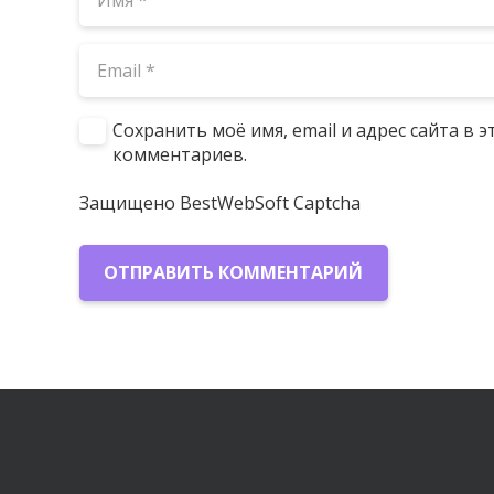
Сохранить моё имя, email и адрес сайта в
комментариев.
Защищено BestWebSoft Captcha
ОТПРАВИТЬ КОММЕНТАРИЙ