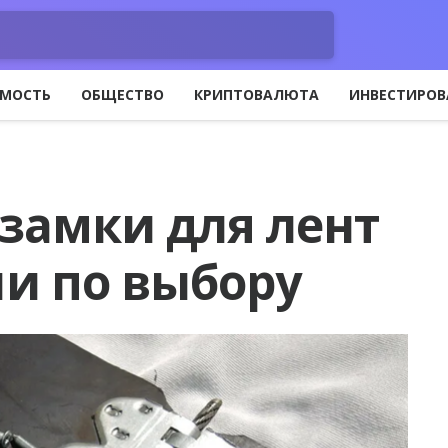
МОСТЬ
ОБЩЕСТВО
КРИПТОВАЛЮТА
ИНВЕСТИРОВ
замки для лент
и по выбору