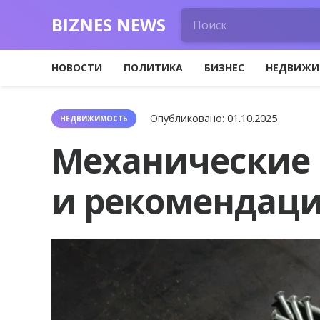
BIZNES NEWS
НОВОСТИ
ПОЛИТИКА
БИЗНЕС
НЕДВИЖИ
Опубликовано:
01.10.2025
НЕДВИЖИМОСТЬ
Механические 
и рекомендаци