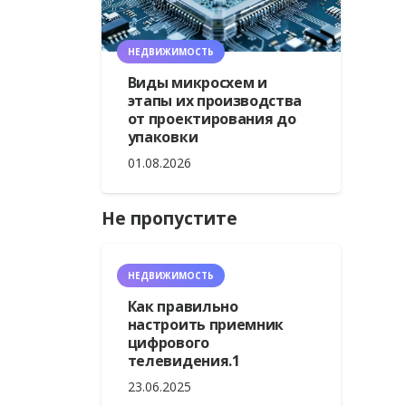
НЕДВИЖИМОСТЬ
Виды микросхем и
этапы их производства
от проектирования до
упаковки
01.08.2026
Не пропустите
НЕДВИЖИМОСТЬ
Как правильно
настроить приемник
цифрового
телевидения.1
23.06.2025