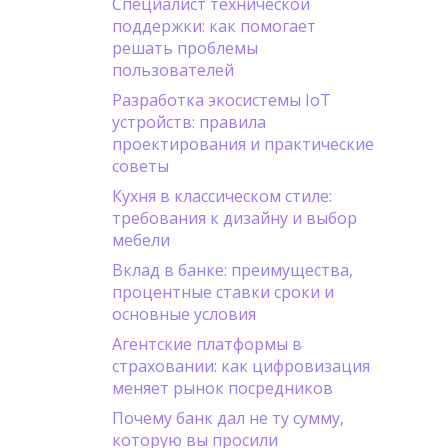
Специалист технической
поддержки: как помогает
решать проблемы
пользователей
Разработка экосистемы IoT
устройств: правила
проектирования и практические
советы
Кухня в классическом стиле:
требования к дизайну и выбор
мебели
Вклад в банке: преимущества,
процентные ставки сроки и
основные условия
Агентские платформы в
страховании: как цифровизация
меняет рынок посредников
Почему банк дал не ту сумму,
которую вы просили