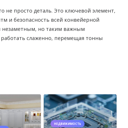
о не просто деталь. Это ключевой элемент,
итм и безопасность всей конвейерной
й незаметным, но таким важным
 работать слаженно, перемещая тонны
НЕДВИЖИМОСТЬ