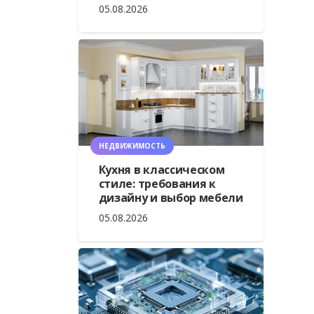
05.08.2026
НЕДВИЖИМОСТЬ
Кухня в классическом
стиле: требования к
дизайну и выбор мебели
05.08.2026