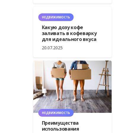
НЕДВИЖИМОСТЬ
Какую дозу кофе
заливать в кофеварку
для идеального вкуса
20.07.2025
НЕДВИЖИМОСТЬ
Преимущества
использования