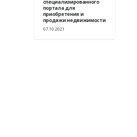
специализированного
портала для
приобретения и
продажи недвижимости
07.10.2021