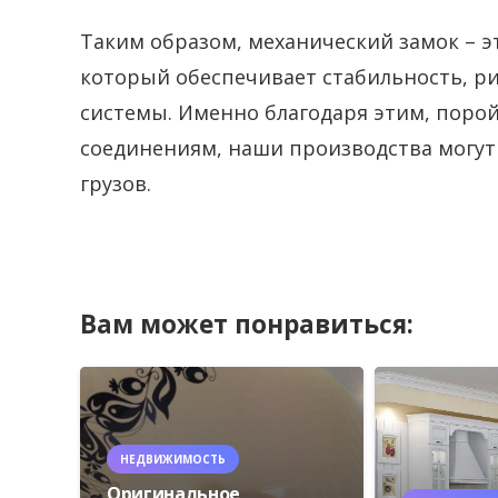
Таким образом, механический замок – эт
который обеспечивает стабильность, р
системы. Именно благодаря этим, поро
соединениям, наши производства могут
грузов.
Вам может понравиться:
НЕДВИЖИМОСТЬ
Оригинальное