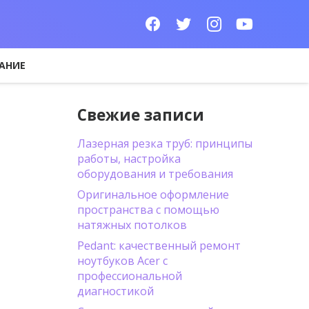
АНИЕ
Свежие записи
Лазерная резка труб: принципы
работы, настройка
оборудования и требования
Оригинальное оформление
пространства с помощью
натяжных потолков
Pedant: качественный ремонт
ноутбуков Acer с
профессиональной
диагностикой