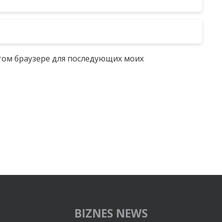
 этом браузере для последующих моих
BIZNES NEWS