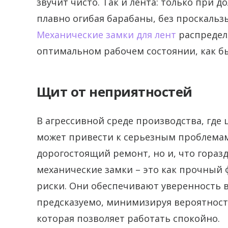
звучит чисто. Так и лента: только при 
плавно огибая барабаны, без проскальз
Механические замки для лент
распределя
оптимальном рабочем состоянии, как б
Щит от неприятностей
В агрессивной среде производства, где 
может привести к серьезным проблемам.
дорогостоящий ремонт, но и, что горазд
механические замки – это как прочный 
риски. Они обеспечивают уверенность в 
предсказуемо, минимизируя вероятность
которая позволяет работать спокойно.