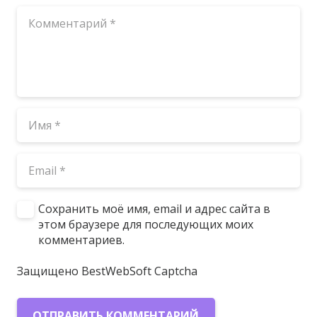
Сохранить моё имя, email и адрес сайта в
этом браузере для последующих моих
комментариев.
Защищено BestWebSoft Captcha
ОТПРАВИТЬ КОММЕНТАРИЙ