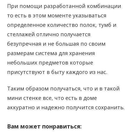
При помощи разработанной комбинации
то есть в этом моменте указываться
определенное количество полок, тумб и
стеллажей отлично получается
безупречная и не большая по своим
размерам система для хранения
небольших предметов которые
присутствуют в быту каждого из нас.
Таким образом получаться, что и в такой
мини стенке все, что есть в доме
аккуратно и надежно получится сохранить.
Вам может понравиться: