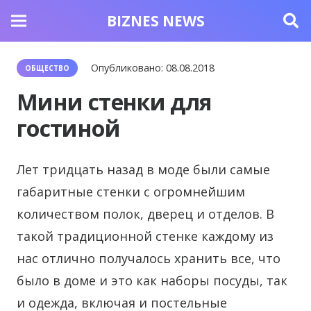
BIZNES NEWS
Опубликовано:
08.08.2018
ОБЩЕСТВО
Мини стенки для
гостиной
Лет тридцать назад в моде были самые
габаритные стенки с огромнейшим
количеством полок, дверец и отделов.
В
такой традиционной стенке каждому из
нас отлично получалось хранить все, что
было в доме и это как наборы посуды, так
и одежда, включая и постельные