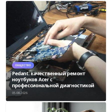
ОБЩЕСТВО
Pedant: качественный ремонт
ноутбуков Acer с
профессиональной диагностикой
05.08.2026