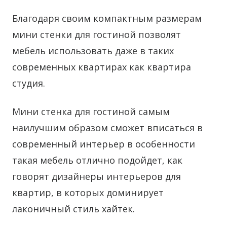
Благодаря своим компактным размерам
мини стенки для гостиной позволят
мебель использовать даже в таких
современных квартирах как квартира
студия.
Мини стенка для гостиной самым
наилучшим образом сможет вписаться в
современный интерьер в особенности
такая мебель отлично подойдет, как
говорят дизайнеры интерьеров для
квартир, в которых доминирует
лаконичный стиль хайтек.