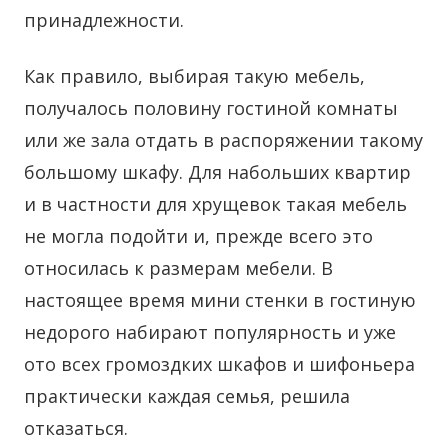
принадлежности.
Как правило, выбирая такую мебель,
получалось половину гостиной комнаты
или же зала отдать в распоряжении такому
большому шкафу. Для набольших квартир
и в частности для хрущевок такая мебель
не могла подойти и, прежде всего это
относилась к размерам мебели. В
настоящее время мини стенки в гостиную
недорого набирают популярность и уже
ото всех громоздких шкафов и шифоньера
практически каждая семья, решила
отказаться.