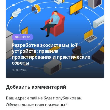
ОБЩЕСТВО
Разработка экосистемы IoT
устройств: правила
проектирования и практические
советы
05.08.2026
Добавить комментарий
Ваш адрес email не будет опубликован.
Обязательные поля помечены
*