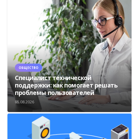
ОБЩЕСТВО
Специалист технической
поддержки: как помогает решать
проблемы пользователей
05.08.2026