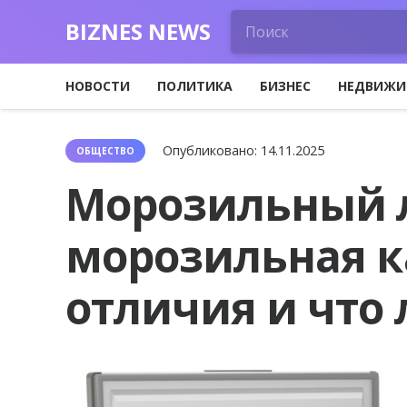
BIZNES NEWS
НОВОСТИ
ПОЛИТИКА
БИЗНЕС
НЕДВИЖИ
Опубликовано:
14.11.2025
ОБЩЕСТВО
Морозильный 
морозильная к
отличия и что