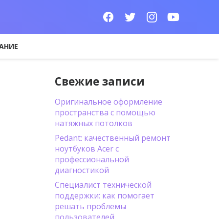
АНИЕ
Свежие записи
Оригинальное оформление
пространства с помощью
натяжных потолков
Pedant: качественный ремонт
ноутбуков Acer с
профессиональной
диагностикой
Специалист технической
поддержки: как помогает
решать проблемы
пользователей