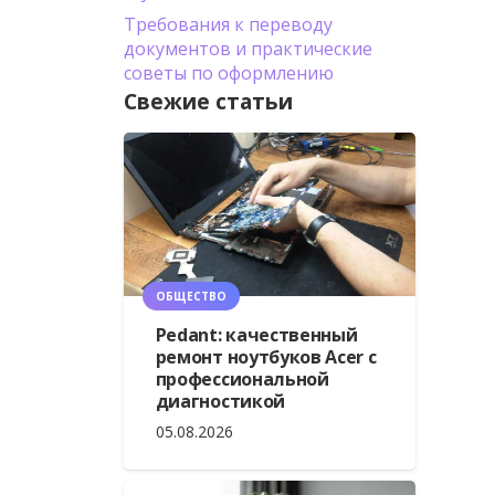
Требования к переводу
документов и практические
советы по оформлению
Свежие статьи
ОБЩЕСТВО
Pedant: качественный
ремонт ноутбуков Acer с
профессиональной
диагностикой
05.08.2026