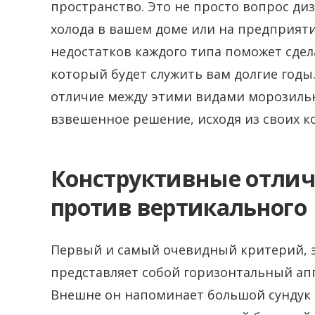
пространство. Это не просто вопрос диз
холода в вашем доме или на предприят
недостатков каждого типа поможет сде
который будет служить вам долгие годы.
отличие между этими видами морозиль
взвешенное решение, исходя из своих к
Конструктивные отлич
против вертикального
Первый и самый очевидный критерий, 
представляет собой горизонтальный апп
Внешне он напоминает большой сундук 