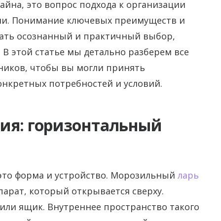
айна, это вопрос подхода к организации
ии. Понимание ключевых преимуществ и
лать осознанный и практичный выбор,
 В этой статье мы детально разберем все
ников, чтобы вы могли принять
онкретных потребностей и условий.
ия: горизонтальный
это форма и устройство. Морозильный
ларь
арат, который открывается сверху.
или ящик. Внутреннее пространство такого