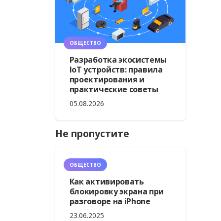
ОБЩЕСТВО
Разработка экосистемы
IoT устройств: правила
проектирования и
практические советы
05.08.2026
Не пропустите
ОБЩЕСТВО
Как активировать
блокировку экрана при
разговоре на iPhone
23.06.2025