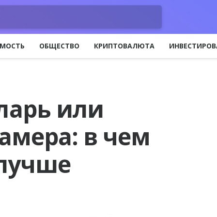
МОСТЬ
ОБЩЕСТВО
КРИПТОВАЛЮТА
ИНВЕСТИРОВ
ларь или
амера: в чем
 лучше