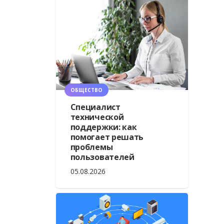
ОБЩЕСТВО
Специалист
технической
поддержки: как
помогает решать
проблемы
пользователей
05.08.2026