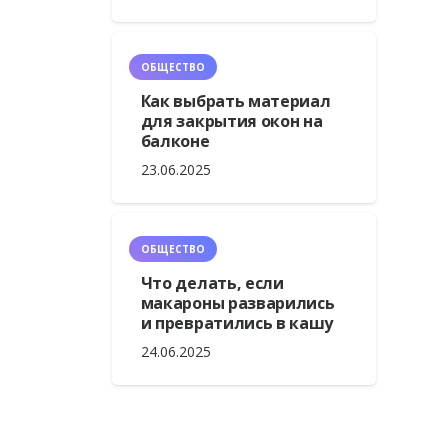
ОБЩЕСТВО
Как выбрать материал
для закрытия окон на
балконе
23.06.2025
ОБЩЕСТВО
Что делать, если
макароны разварились
и превратились в кашу
24.06.2025