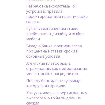
Разработка экосистемы IoT
устройств: правила
проектирования и практические
советы
Кухня в классическом стиле:
требования к дизайну и выбор
мебели
Вклад в банке: преимущества,
процентные ставки сроки и
основные условия
Агентские платформы в
страховании: как цифровизация
меняет рынок посредников
Почему банк дал не ту сумму,
которую вы просили
Как ухаживать за вертикальным
пылесосом, чтобы он дольше
служил