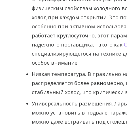
физическим свойствам холодного во
холод при каждом открытии. Это по
особенно при активном использован
работает круглосуточно, этот пара
надежного поставщика, такого как
О
специализирующегося на технике дл
особое внимание.
Низкая температура. В правильно 
распределяется более равномерно,
стабильный холод, что критически 
Универсальность размещения. Ларь 
можно установить в подвале, гараж
можно даже встраивать под столеш