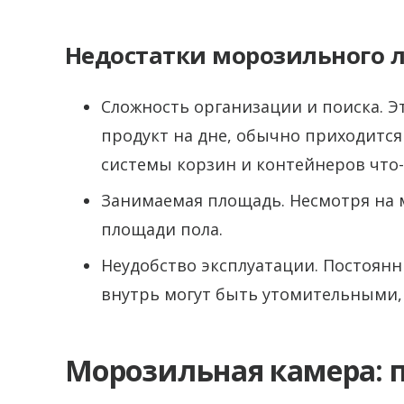
Недостатки морозильного л
Сложность организации и поиска. Э
продукт на дне, обычно приходится
системы корзин и контейнеров что
Занимаемая площадь. Несмотря на 
площади пола.
Неудобство эксплуатации. Постоян
внутрь могут быть утомительными,
Морозильная камера: 