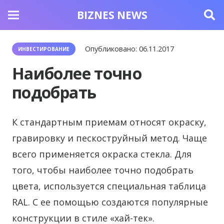
BIZNES NEWS
Опубликовано:
06.11.2017
ИНВЕСТИРОВАНИЕ
Наиболее точно
подобрать
К стандартным приемам относят окраску,
гравировку и пескоструйный метод.
Чаще
всего применяется окраска стекла. Для
того, чтобы наиболее точно подобрать
цвета, используется специальная таблица
RAL. С ее помощью создаются популярные
конструкции в стиле «хай-тек».