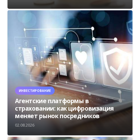
ИНВЕСТИРОВАНИЕ
Агентские платформы в
страховании: как цифровизация
меняет рынок посредников
02.08.2026