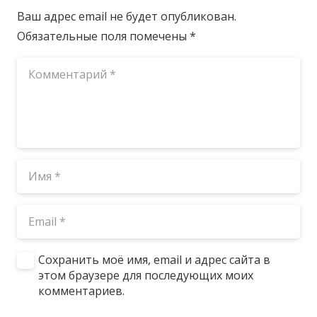
Ваш адрес email не будет опубликован.
Обязательные поля помечены
*
Сохранить моё имя, email и адрес сайта в
этом браузере для последующих моих
комментариев.