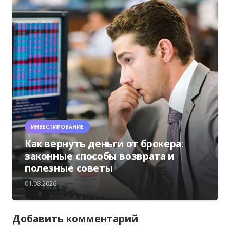
ИНВЕСТИРОВАНИЕ
Как вернуть деньги от брокера:
законные способы возврата и
полезные советы
01.08.2026
Добавить комментарий