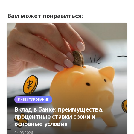
Вам может понравиться:
ИНВЕСТИРОВАНИЕ
Вклад в банке: преимущества,
процентные ставки сроки и
основные условия
04.08.2026