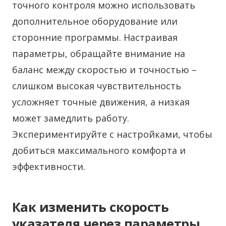
точного контроля можно использовать
дополнительное оборудование или
сторонние программы. Настраивая
параметры, обращайте внимание на
баланс между скоростью и точностью –
слишком высокая чувствительность
усложняет точные движения, а низкая
может замедлить работу.
Экспериментируйте с настройками, чтобы
добиться максимального комфорта и
эффективности.
Как изменить скорость
указателя через параметры