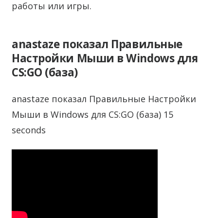
работы или игры.
anastaze показал Правильные
Настройки Мыши в Windows для
CS:GO (база)
anastaze показал Правильные Настройки
Мыши в Windows для CS:GO (база) 15
seconds