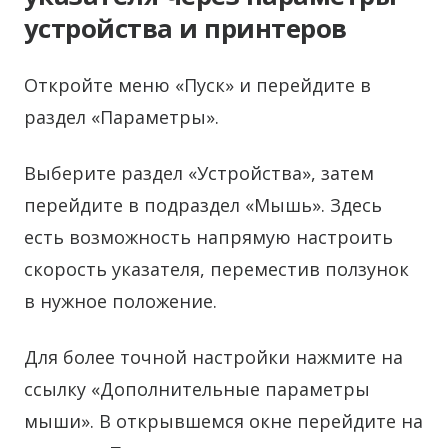
устройства и принтеров
Откройте меню «Пуск» и перейдите в
раздел «Параметры».
Выберите раздел «Устройства», затем
перейдите в подраздел «Мышь». Здесь
есть возможность напрямую настроить
скорость указателя, переместив ползунок
в нужное положение.
Для более точной настройки нажмите на
ссылку «Дополнительные параметры
мыши». В открывшемся окне перейдите на