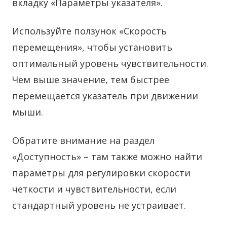
вкладку «Параметры указателя».
Используйте ползунок «Скорость
перемещения», чтобы установить
оптимальный уровень чувствительности.
Чем выше значение, тем быстрее
перемещается указатель при движении
мыши.
Обратите внимание на раздел
«Доступность» – там также можно найти
параметры для регулировки скорости
четкости и чувствительности, если
стандартный уровень не устраивает.