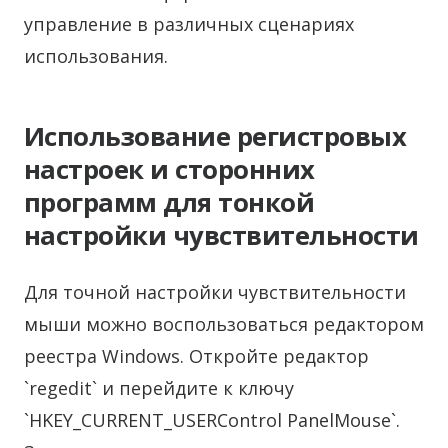
управление в различных сценариях
использования.
Использование регистровых
настроек и сторонних
программ для тонкой
настройки чувствительности
Для точной настройки чувствительности
мыши можно воспользоваться редактором
реестра Windows. Откройте редактор
`regedit` и перейдите к ключу
`HKEY_CURRENT_USERControl PanelMouse`.