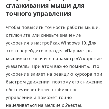
сглаживания мыши для
точного управления
Чтобы повысить точность работы мыши,
отключите или снизьте значение
ускорения в настройках Windows 10. Для
этого перейдите в раздел «Параметры
мыши» и отключите параметр «Ускорение
указателя». При этом важно помнить, что
ускорение влияет на реакцию курсора при
быстром движении, поэтому его снижение
обеспечивает более стабильное
управление и поможет точно
нацеливаться на мелкие объекты.