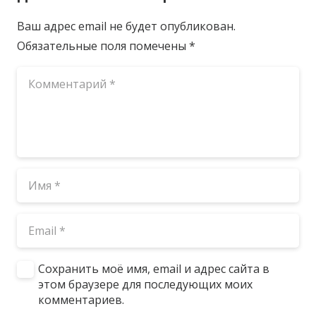
Ваш адрес email не будет опубликован.
Обязательные поля помечены
*
Сохранить моё имя, email и адрес сайта в
этом браузере для последующих моих
комментариев.