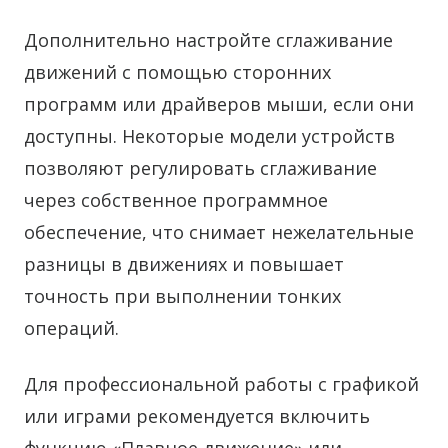
Дополнительно настройте сглаживание
движений с помощью сторонних
программ или драйверов мыши, если они
доступны. Некоторые модели устройств
позволяют регулировать сглаживание
через собственное программное
обеспечение, что снимает нежелательные
разницы в движениях и повышает
точность при выполнении тонких
операций.
Для профессиональной работы с графикой
или играми рекомендуется включить