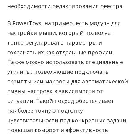
необходимости редактирования реестра.
В PowerToys, например, есть модуль для
настройки мыши, который позволяет
тонко регулировать параметры и
сохранять их как отдельные профили.
Также можно использовать специальные
утилиты, позволяющие подключать
скрипты или макросы для автоматической
смены настроек в зависимости от
ситуации. Такой подход обеспечивает
наиболее точную подгонку
чувствительности под конкретные задачи,
повышая комфорт и эффективность