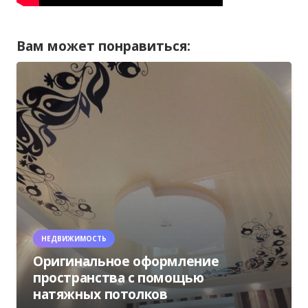
Вам может понравиться:
НЕДВИЖИМОСТЬ
Оригинальное оформление
пространства с помощью
натяжных потолков