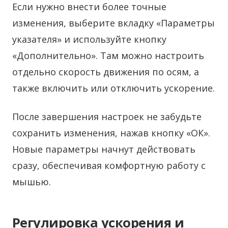
Если нужно внести более точные
изменения, выберите вкладку «Параметры
указателя» и используйте кнопку
«Дополнительно». Там можно настроить
отдельно скорость движения по осям, а
также включить или отключить ускорение.
После завершения настроек не забудьте
сохранить изменения, нажав кнопку «ОК».
Новые параметры начнут действовать
сразу, обеспечивая комфортную работу с
мышью.
Регулировка ускорения и