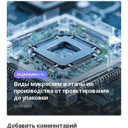
НЕДВИЖИМОСТЬ
Виды микросхем и этапы их
производства от проектирования
до упаковки
01.08.2026
Добавить комментарий