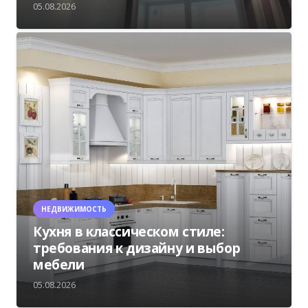
05.08.2026
НЕДВИЖИМОСТЬ
Кухня в классическом стиле:
требования к дизайну и выбор
мебели
05.08.2026