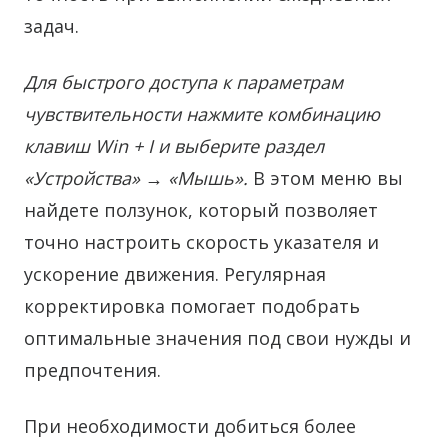
задач.
Для быстрого доступа к параметрам
чувствительности нажмите комбинацию
клавиш Win + I и выберите раздел
«Устройства» → «Мышь».
В этом меню вы
найдете ползунок, который позволяет
точно настроить скорость указателя и
ускорение движения. Регулярная
корректировка помогает подобрать
оптимальные значения под свои нужды и
предпочтения.
При необходимости добиться более