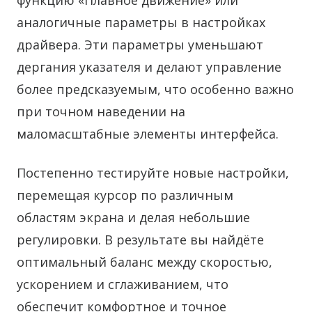
функцию «Плавное движение» или
аналогичные параметры в настройках
драйвера. Эти параметры уменьшают
дергания указателя и делают управление
более предсказуемым, что особенно важно
при точном наведении на
маломасштабные элементы интерфейса.
Постепенно тестируйте новые настройки,
перемещая курсор по различным
областям экрана и делая небольшие
регулировки. В результате вы найдёте
оптимальный баланс между скоростью,
ускорением и сглаживанием, что
обеспечит комфортное и точное