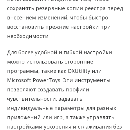
сохранять резервные копии реестра перед
внесением изменений, чтобы быстро
восстановить прежние настройки при
необходимости.
Для более удобной и гибкой настройки
можно использовать сторонние
программы, такие как DXUtility или
Microsoft PowerToys. Эти инструменты
позволяют создавать профили
чувствительности, задавать
индивидуальные параметры для разных
приложений или игр, а также управлять
настройками ускорения и сглаживания без