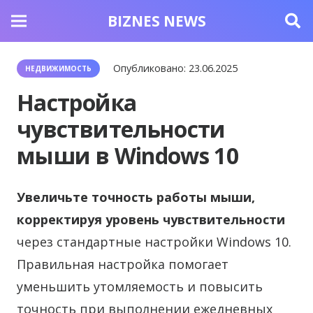
BIZNES NEWS
Опубликовано:
23.06.2025
НЕДВИЖИМОСТЬ
Настройка
чувствительности
мыши в Windows 10
Увеличьте точность работы мыши,
корректируя уровень чувствительности
через стандартные настройки Windows 10.
Правильная настройка помогает
уменьшить утомляемость и повысить
точность при выполнении ежедневных