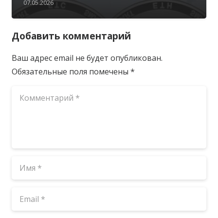
07.05.2026
Добавить комментарий
Ваш адрес email не будет опубликован.
Обязательные поля помечены
*