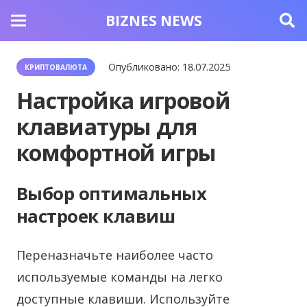
BIZNES NEWS
Опубликовано:
18.07.2025
КРИПТОВАЛЮТА
Настройка игровой
клавиатуры для
комфортной игры
Выбор оптимальных
настроек клавиш
Переназначьте наиболее часто
используемые команды на легко
доступные клавиши. Используйте