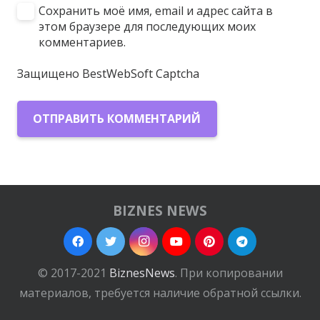
Сохранить моё имя, email и адрес сайта в
этом браузере для последующих моих
комментариев.
Защищено BestWebSoft Captcha
ОТПРАВИТЬ КОММЕНТАРИЙ
BIZNES NEWS
© 2017-2021
BiznesNews
. При копировании
материалов, требуется наличие обратной ссылки.