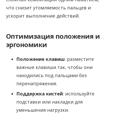
что снизит утомляемость пальцев и
ускорит выполнение действий.
Оптимизация положения и
эргономики
Положение клавиш
: разместите
важные клавиши так, чтобы они
находились под пальцами без
перенапряжения.
Поддержка кистей
: используйте
подставки или накладки для
уменьшения нагрузки.