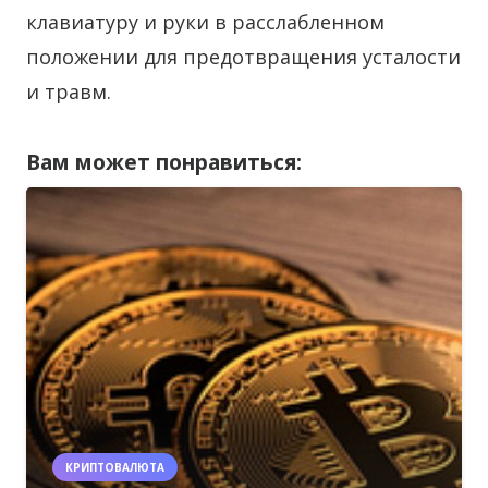
клавиатуру и руки в расслабленном
положении для предотвращения усталости
и травм.
Вам может понравиться:
КРИПТОВАЛЮТА