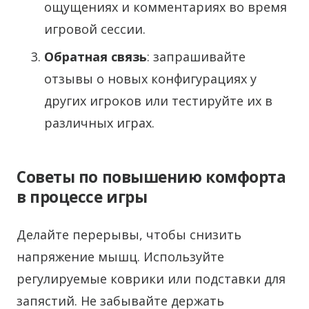
ощущениях и комментариях во время
игровой сессии.
Обратная связь
: запрашивайте
отзывы о новых конфигурациях у
других игроков или тестируйте их в
различных играх.
Советы по повышению комфорта
в процессе игры
Делайте перерывы, чтобы снизить
напряжение мышц. Используйте
регулируемые коврики или подставки для
запястий. Не забывайте держать