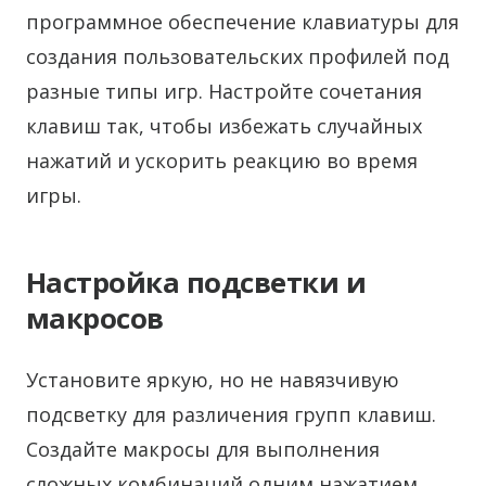
программное обеспечение клавиатуры для
создания пользовательских профилей под
разные типы игр. Настройте сочетания
клавиш так, чтобы избежать случайных
нажатий и ускорить реакцию во время
игры.
Настройка подсветки и
макросов
Установите яркую, но не навязчивую
подсветку для различения групп клавиш.
Создайте макросы для выполнения
сложных комбинаций одним нажатием,