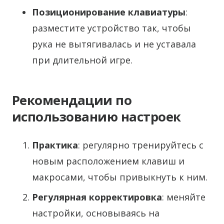
Позиционирование клавиатуры
:
разместите устройство так, чтобы
рука не вытягивалась и не уставала
при длительной игре.
Рекомендации по
использованию настроек
Практика
: регулярно тренируйтесь с
новым расположением клавиш и
макросами, чтобы привыкнуть к ним.
Регулярная корректировка
: меняйте
настройки, основываясь на