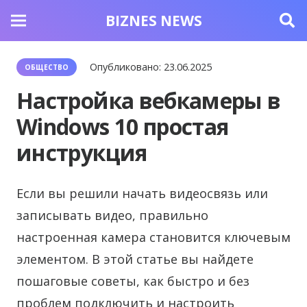
BIZNES NEWS
Опубликовано:
23.06.2025
ОБЩЕСТВО
Настройка вебкамеры в
Windows 10 простая
инструкция
Если вы решили начать видеосвязь или
записывать видео, правильно
настроенная камера становится ключевым
элементом. В этой статье вы найдете
пошаговые советы, как быстро и без
проблем подключить и настроить