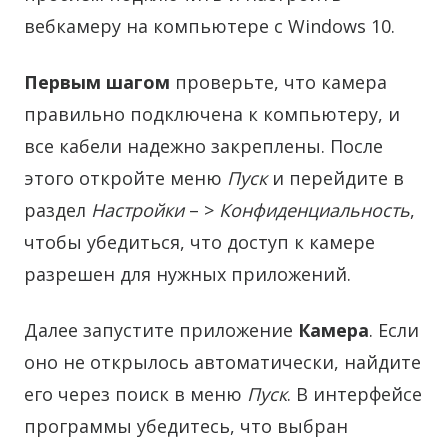
вебкамеру на компьютере с Windows 10.
Первым шагом
проверьте, что камера
правильно подключена к компьютеру, и
все кабели надежно закреплены. После
этого откройте меню
Пуск
и перейдите в
раздел
Настройки
– >
Конфиденциальность
,
чтобы убедиться, что доступ к камере
разрешен для нужных приложений.
Далее запустите приложение
Камера
. Если
оно не открылось автоматически, найдите
его через поиск в меню
Пуск
. В интерфейсе
программы убедитесь, что выбран