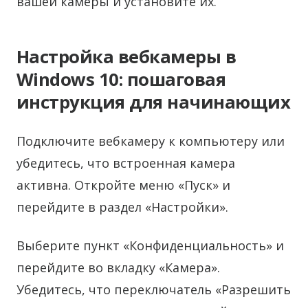
вашей камеры и установите их.
Настройка вебкамеры в
Windows 10: пошаговая
инструкция для начинающих
Подключите вебкамеру к компьютеру или
убедитесь, что встроенная камера
активна. Откройте меню «Пуск» и
перейдите в раздел «Настройки».
Выберите пункт «Конфиденциальность» и
перейдите во вкладку «Камера».
Убедитесь, что переключатель «Разрешить