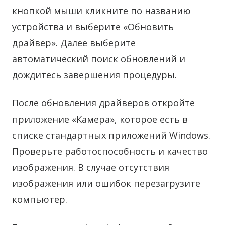
кнопкой мыши кликните по названию
устройства и выберите «Обновить
драйвер». Далее выберите
автоматический поиск обновлений и
дождитесь завершения процедуры.
После обновления драйверов откройте
приложение «Камера», которое есть в
списке стандартных приложений Windows.
Проверьте работоспособность и качество
изображения. В случае отсутствия
изображения или ошибок перезагрузите
компьютер.