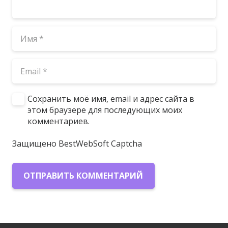
Сохранить моё имя, email и адрес сайта в
этом браузере для последующих моих
комментариев.
Защищено BestWebSoft Captcha
ОТПРАВИТЬ КОММЕНТАРИЙ