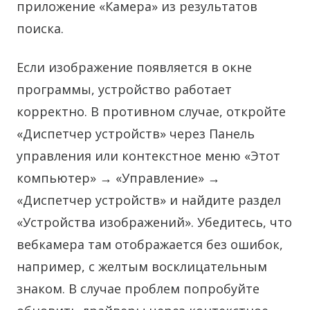
приложение «Камера» из результатов
поиска.
Если изображение появляется в окне
программы, устройство работает
корректно. В противном случае, откройте
«Диспетчер устройств» через Панель
управления или контекстное меню «Этот
компьютер» → «Управление» →
«Диспетчер устройств» и найдите раздел
«Устройства изображений». Убедитесь, что
вебкамера там отображается без ошибок,
например, с желтым восклицательным
знаком. В случае проблем попробуйте