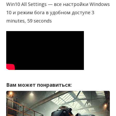
Win10 All Settings — все настройки Windows
10 и режим бога в удобном доступе 3
minutes, 59 seconds
Вам может понравиться: