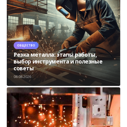
ОБЩЕСТВО
Резка металла: этапы работы,
выбор инструмента и полезные
советы
08.08.2026