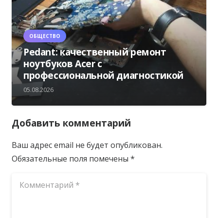
ОБЩЕСТВО
Pedant: качественный ремонт
ноутбуков Acer с
профессиональной диагностикой
05.08.2026
Добавить комментарий
Ваш адрес email не будет опубликован.
Обязательные поля помечены
*