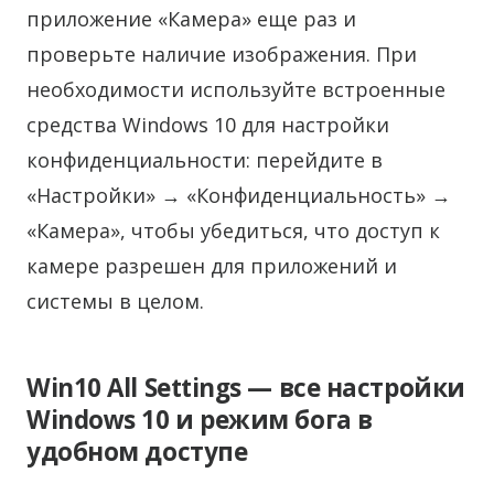
приложение «Камера» еще раз и
проверьте наличие изображения. При
необходимости используйте встроенные
средства Windows 10 для настройки
конфиденциальности: перейдите в
«Настройки» → «Конфиденциальность» →
«Камера», чтобы убедиться, что доступ к
камере разрешен для приложений и
системы в целом.
Win10 All Settings — все настройки
Windows 10 и режим бога в
удобном доступе