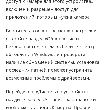
доступ к камере для этого устройства»
включён и разрешён доступ для
приложений, которым нужна камера.
Вернитесь в основное меню настроек и
откройте раздел «Обновление и
безопасность», затем выберите «Центр
обновления Windows» и проверьте
наличие обновлений системы. Установка
последних патчей поможет устранить
возможные проблемы с драйверами.
Перейдите в «Диспетчер устройств»,
найдите раздел «Устройства обработки
изображений» или «Камеры». Правой