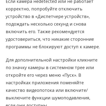
Если камера неdetected или не работает
корректно, попробуйте отключить
устройство в «Диспетчере устройств»,
подождать несколько секунд и снова
включить его. Также рекомендуется
удостовериться, что никакие сторонние
программы не блокируют доступ к камере.
Для дополнительной настройки кликните
по значку камеры в системном трее или
откройте его через меню «Пуск». В
настройках приложения поменяйте
качество видеопотока или включите/
выключите функции шумоподавления,
если они доступны.