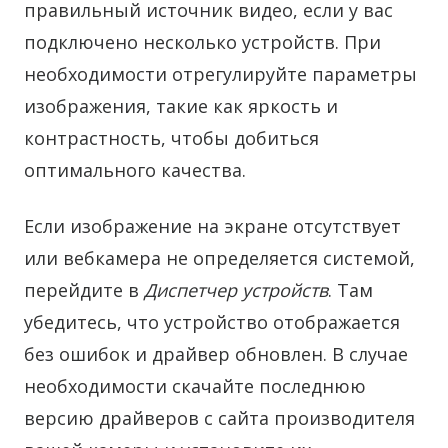
правильный источник видео, если у вас
подключено несколько устройств. При
необходимости отрегулируйте параметры
изображения, такие как яркость и
контрастность, чтобы добиться
оптимального качества.
Если изображение на экране отсутствует
или вебкамера не определяется системой,
перейдите в
Диспетчер устройств
. Там
убедитесь, что устройство отображается
без ошибок и драйвер обновлен. В случае
необходимости скачайте последнюю
версию драйверов с сайта производителя