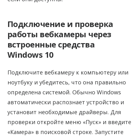
Подключение и проверка
работы вебкамеры через
встроенные средства
Windows 10
Подключите вебкамеру к компьютеру или
ноутбуку и убедитесь, что она правильно
определена системой. Обычно Windows
автоматически распознает устройство и
установит необходимые драйверы. Для
проверки откройте меню «Пуск» и введите
«Камера» в поисковой строке. Запустите