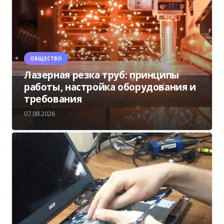
ОБЩЕСТВО
Лазерная резка труб: принципы
работы, настройка оборудования и
требования
07.08.2026