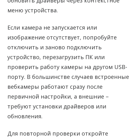
обновить драйверы через контекстное
меню устройства.
Если камера не запускается или
изображение отсутствует, попробуйте
отключить и заново подключить
устройство, перезагрузить ПК или
проверить работу камеры на другом USB-
порту. В большинстве случаев встроенные
вебкамеры работают сразу после
первичной настройки, а внешние –
требуют установки драйверов или
обновления.
Для повторной проверки откройте