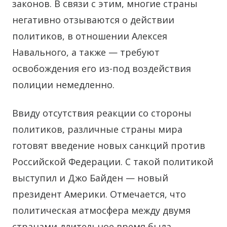
законов. В связи с этим, многие страны
негативно отзываются о действии
политиков, в отношении Алексея
Навального, а также — требуют
освобождения его из-под воздействия
полиции немедленно.
Ввиду отсутствия реакции со стороны
политиков, различные страны мира
готовят введение новых санкций против
Российской Федерации. С такой политикой
выступил и Джо Байден — новый
президент Америки. Отмечается, что
политическая атмосфера между двумя
странами длительное время была