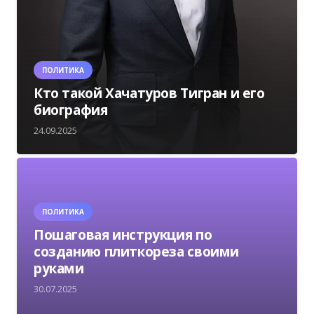
ПОЛИТИКА
Кто такой Хачатуров Тигран и его
биография
24.09.2025
ПОЛИТИКА
Пошаговая инструкция по
созданию плиткореза своими
руками
30.07.2025