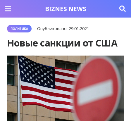
BIZNES NEWS
Опубликовано:
29.01.2021
ПОЛИТИКА
Новые санкции от США