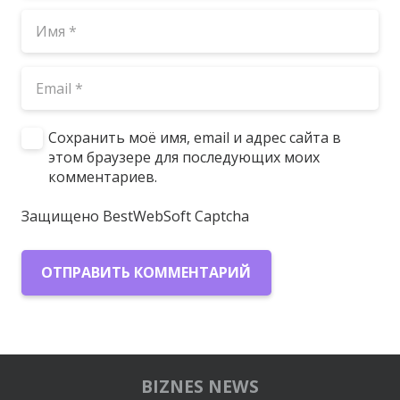
Сохранить моё имя, email и адрес сайта в
этом браузере для последующих моих
комментариев.
Защищено BestWebSoft Captcha
ОТПРАВИТЬ КОММЕНТАРИЙ
BIZNES NEWS