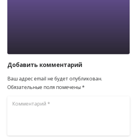
Добавить комментарий
Ваш адрес email не будет опубликован.
Обязательные поля помечены
*