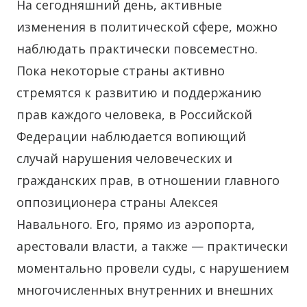
На сегодняшний день, активные
изменения в политической сфере, можно
наблюдать практически повсеместно.
Пока некоторые страны активно
стремятся к развитию и поддержанию
прав каждого человека, в Российской
Федерации наблюдается вопиющий
случай нарушения человеческих и
гражданских прав, в отношении главного
оппозиционера страны Алексея
Навального. Его, прямо из аэропорта,
арестовали власти, а также — практически
моментально провели суды, с нарушением
многочисленных внутренних и внешних