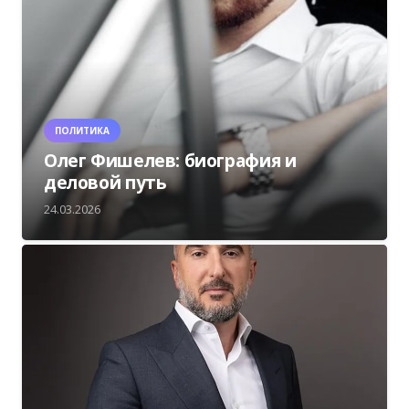
ПОЛИТИКА
Олег Фишелев: биография и
деловой путь
24.03.2026