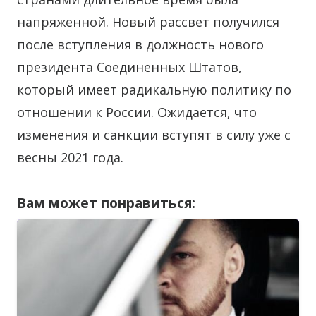
напряженной. Новый рассвет получился
после вступления в должность нового
президента Соединенных Штатов,
который имеет радикальную политику по
отношении к России. Ожидается, что
изменения и санкции вступят в силу уже с
весны 2021 года.
Вам может понравиться: