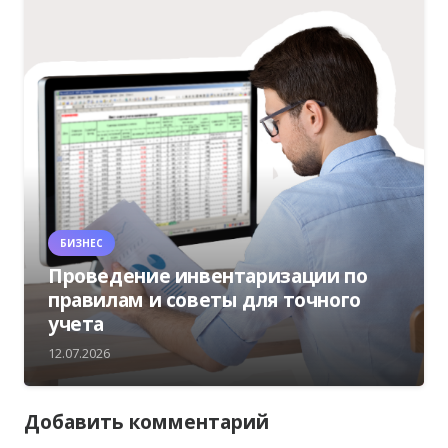
БИЗНЕС
Проведение инвентаризации по
правилам и советы для точного
учета
12.07.2026
Добавить комментарий