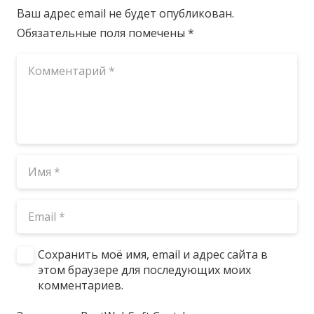
Ваш адрес email не будет опубликован.
Обязательные поля помечены
*
Сохранить моё имя, email и адрес сайта в
этом браузере для последующих моих
комментариев.