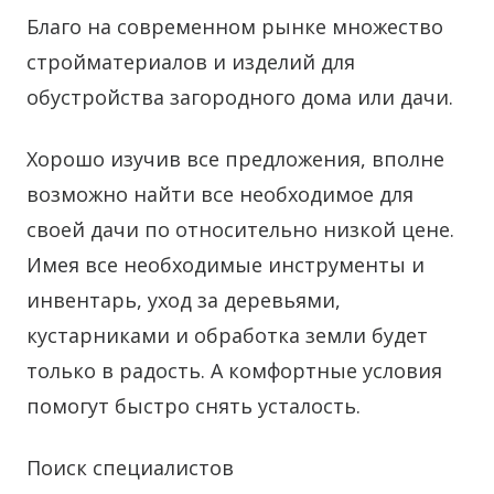
Благо на современном рынке множество
стройматериалов и изделий для
обустройства загородного дома или дачи.
Хорошо изучив все предложения, вполне
возможно найти все необходимое для
своей дачи по относительно низкой цене.
Имея все необходимые инструменты и
инвентарь, уход за деревьями,
кустарниками и обработка земли будет
только в радость. А комфортные условия
помогут быстро снять усталость.
Поиск специалистов