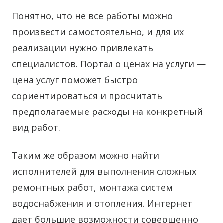
Понятно, что не все работы можно
произвести самостоятельно, и для их
реализации нужно привлекать
специалистов. Портал о ценах на услуги —
цена услуг поможет быстро
сориентироваться и просчитать
предполагаемые расходы на конкретный
вид работ.
Таким же образом можно найти
исполнителей для выполнения сложных
ремонтных работ, монтажа систем
водоснабжения и отопления. Интернет
дает большие возможности совершенно