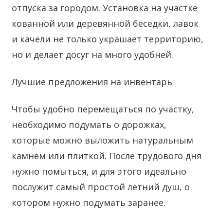
отпуска за городом. Установка на участке
кованной или деревянной беседки, лавок
и качели не только украшает территорию,
но и делает досуг на много удобней.
Лучшие предложения на инвентарь
Чтобы удобно перемещаться по участку,
необходимо подумать о дорожках,
которые можно выложить натуральным
камнем или плиткой. После трудового дня
нужно помыться, и для этого идеально
послужит самый простой летний душ, о
котором нужно подумать заранее.