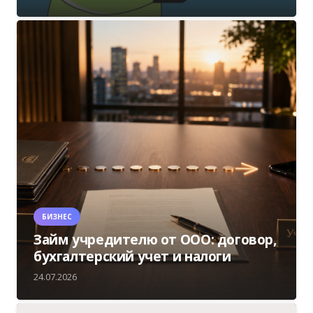
БИЗНЕС
Займ учредителю от ООО: договор,
бухгалтерский учет и налоги
24.07.2026