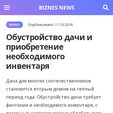
BIZNES NEWS
Опубликовано:
11.10.2018
БИЗНЕС
Обустройство дачи и
приобретение
необходимого
инвентаря
Дача для многих соотечественников
становится вторым домом на теплый
период года.
Обустройство дачи требует
фантазии и необходимого инвентаря, с