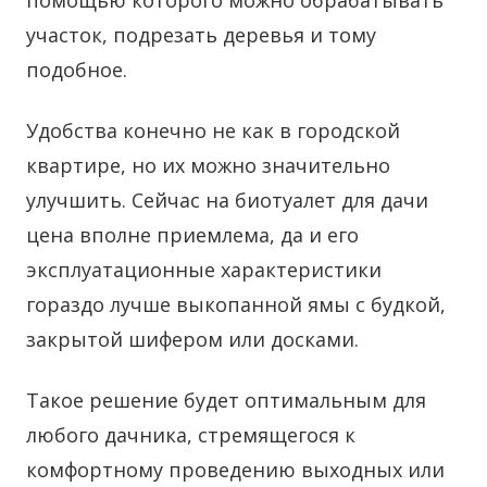
помощью которого можно обрабатывать
участок, подрезать деревья и тому
подобное.
Удобства конечно не как в городской
квартире, но их можно значительно
улучшить. Сейчас на биотуалет для дачи
цена вполне приемлема, да и его
эксплуатационные характеристики
гораздо лучше выкопанной ямы с будкой,
закрытой шифером или досками.
Такое решение будет оптимальным для
любого дачника, стремящегося к
комфортному проведению выходных или