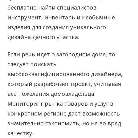
бесплатно найти специалистов,
инструмент, инвентарь и необычные
изделия для создания уникального
дизайна дачного участка.
Если речь идет о загородном доме, то
следует поискать
высококвалифицированного дизайнера,
который разработает проект, учитывая
все пожелания домовладельца.
Мониторинг рынка товаров и услуг в
конкретном регионе дает возможность
значительно сэкономить, но не во вред
качеству.