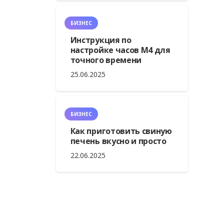
БИЗНЕС
Инструкция по
настройке часов М4 для
точного времени
25.06.2025
БИЗНЕС
Как приготовить свиную
печень вкусно и просто
22.06.2025