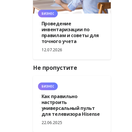
БИЗНЕС
Проведение
инвентаризации по
правилам и советы для
точного учета
12.07.2026
Не пропустите
БИЗНЕС
Как правильно
настроить
универсальный пульт
для телевизора Hisense
22.06.2025