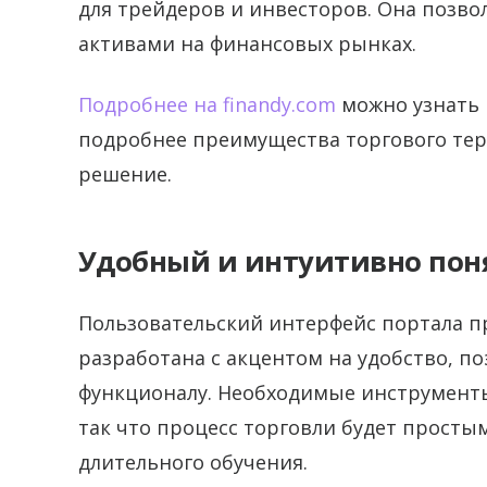
для трейдеров и инвесторов. Она позв
активами на финансовых рынках.
Подробнее на finandy.com
можно узнать 
подробнее преимущества торгового тер
решение.
Удобный и интуитивно пон
Пользовательский интерфейс портала п
разработана с акцентом на удобство, по
функционалу. Необходимые инструменты
так что процесс торговли будет просты
длительного обучения.