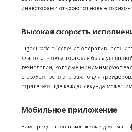
инвесторами откроются новые горизонт
Высокая скорость исполнен
TigerTrade обеспечит оперативность ис
для того, чтобы торговля была успешно
технологии, которые минимизируют за
В особенности это важно для трейдеров
стратегиях, где каждая секунда может и
Мобильное приложение
Вам предложено приложение для смартф