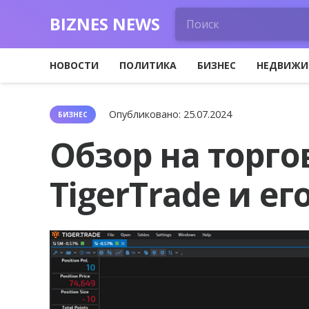
BIZNES NEWS
НОВОСТИ
ПОЛИТИКА
БИЗНЕС
НЕДВИЖИ
Опубликовано:
25.07.2024
БИЗНЕС
Обзор на торг
TigerTrade и е