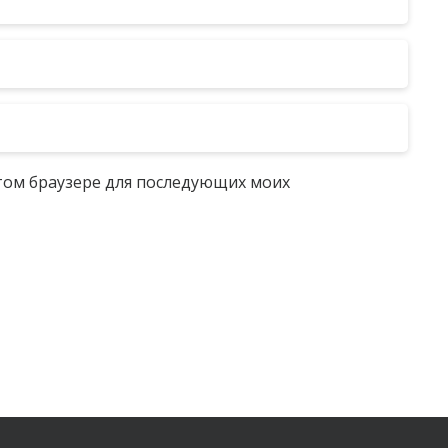
 этом браузере для последующих моих