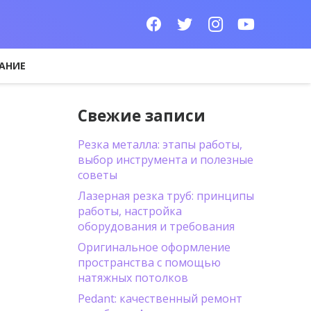
АНИЕ
Свежие записи
Резка металла: этапы работы,
выбор инструмента и полезные
советы
Лазерная резка труб: принципы
работы, настройка
оборудования и требования
Оригинальное оформление
пространства с помощью
натяжных потолков
Pedant: качественный ремонт