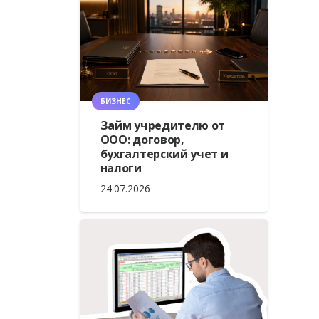
БИЗНЕС
Займ учредителю от
ООО: договор,
бухгалтерский учет и
налоги
24.07.2026