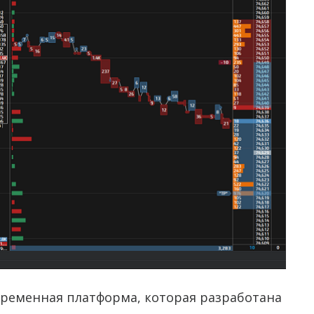
временная платформа, которая разработана