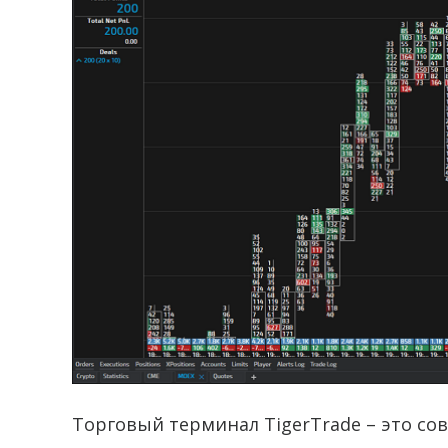
Торговый терминал TigerTrade – это со