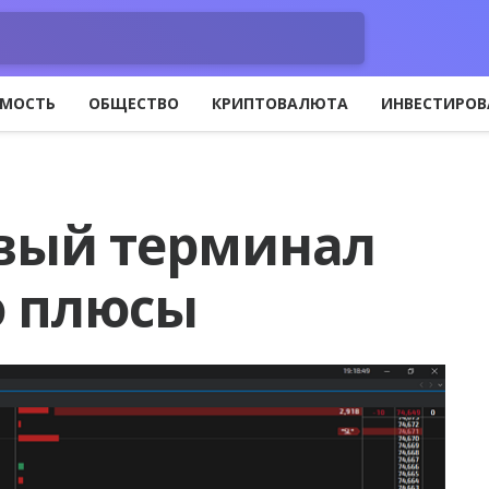
МОСТЬ
ОБЩЕСТВО
КРИПТОВАЛЮТА
ИНВЕСТИРОВ
овый терминал
го плюсы