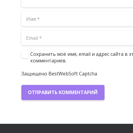
Сохранить моё имя, email и адрес сайта в
комментариев.
Защищено BestWebSoft Captcha
ОТПРАВИТЬ КОММЕНТАРИЙ