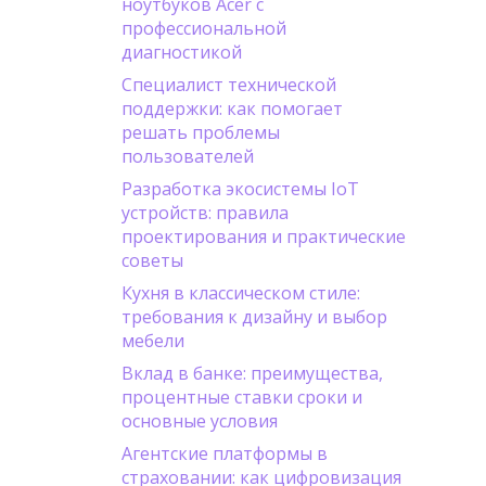
ноутбуков Acer с
профессиональной
диагностикой
Специалист технической
поддержки: как помогает
решать проблемы
пользователей
Разработка экосистемы IoT
устройств: правила
проектирования и практические
советы
Кухня в классическом стиле:
требования к дизайну и выбор
мебели
Вклад в банке: преимущества,
процентные ставки сроки и
основные условия
Агентские платформы в
страховании: как цифровизация