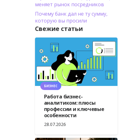
меняет рынок посредников
Почему банк дал не ту сумму,
которую вы просили
Свежие статьи
БИЗНЕС
Работа бизнес-
аналитиком: плюсы
профессии и ключевые
особенности
28.07.2026