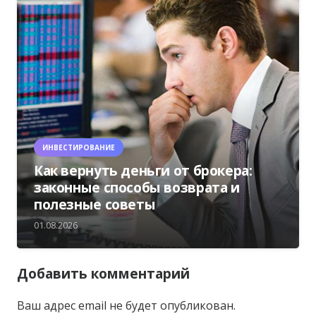
ИНВЕСТИРОВАНИЕ
Как вернуть деньги от брокера:
законные способы возврата и
полезные советы
01.08.2026
Добавить комментарий
Ваш адрес email не будет опубликован.