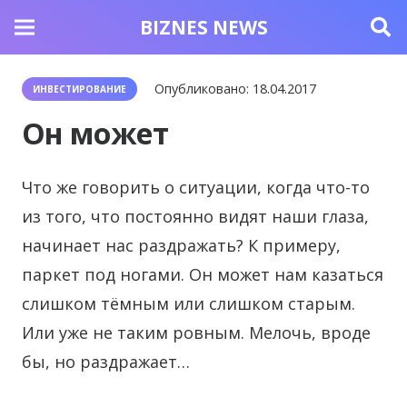
BIZNES NEWS
Опубликовано:
18.04.2017
ИНВЕСТИРОВАНИЕ
Он может
Что же говорить о ситуации, когда что-то
из того, что постоянно видят наши глаза,
начинает нас раздражать?
К примеру,
паркет под ногами. Он может нам казаться
слишком тёмным или слишком старым.
Или уже не таким ровным. Мелочь, вроде
бы, но раздражает…