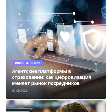
ИНВЕСТИРОВАНИЕ
Агентские платформы в
страховании: как цифровизация
меняет рынок посредников
02.08.2026