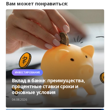
Вам может понравиться:
ИНВЕСТИРОВАНИЕ
Вклад в банке: преимущества,
процентные ставки сроки и
основные условия
04.08.2026