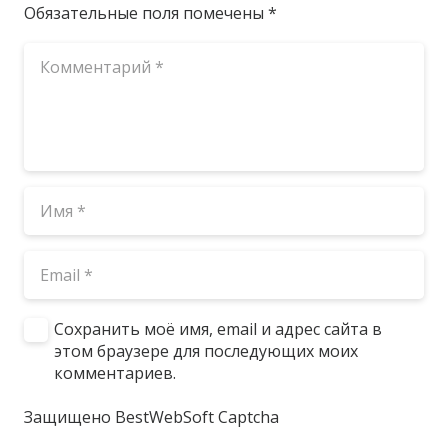
Обязательные поля помечены
*
Сохранить моё имя, email и адрес сайта в
этом браузере для последующих моих
комментариев.
Защищено BestWebSoft Captcha