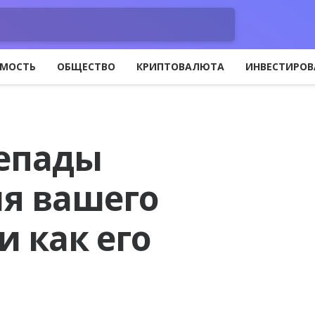
МОСТЬ
ОБЩЕСТВО
КРИПТОВАЛЮТА
ИНВЕСТИРОВ
репады
я вашего
 как его