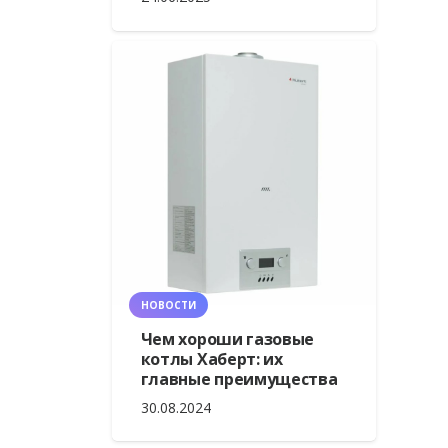
НОВОСТИ
Чем хороши газовые
котлы Хаберт: их
главные преимущества
30.08.2024