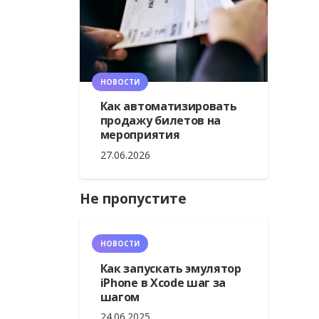
НОВОСТИ
Как автоматизировать
продажу билетов на
мероприятия
27.06.2026
Не пропустите
НОВОСТИ
Как запускать эмулятор
iPhone в Xcode шаг за
шагом
24.06.2025