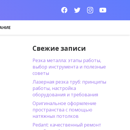
АНИЕ
Свежие записи
Резка металла: этапы работы,
выбор инструмента и полезные
советы
Лазерная резка труб: принципы
работы, настройка
оборудования и требования
Оригинальное оформление
пространства с помощью
натяжных потолков
Pedant: качественный ремонт