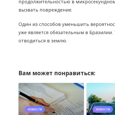
продолжительностью в микросекундном 
вызвать повреждение.
Один из способов уменьшить вероятност
уже является обязательным в Бразилии.
отводиться в землю.
Вам может понравиться:
НОВОСТИ
НОВОСТИ