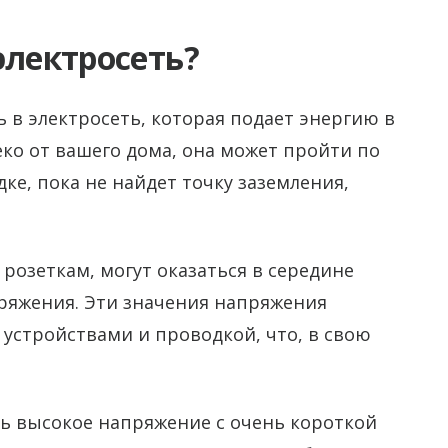
электросеть?
 в электросеть, которая подает энергию в
еко от вашего дома, она может пройти по
ке, пока не найдет точку заземления,
розеткам, могут оказаться в середине
пряжения. Эти значения напряжения
стройствами и проводкой, что, в свою
ь высокое напряжение с очень короткой