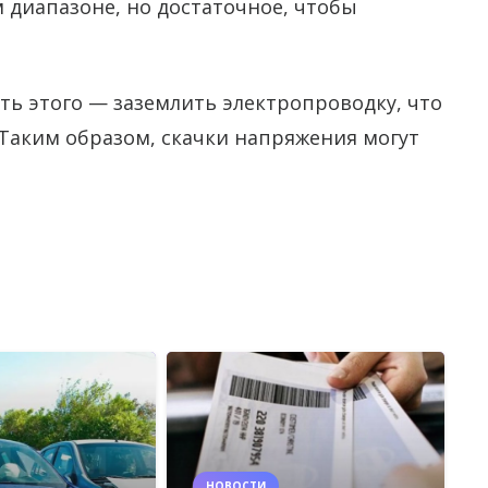
диапазоне, но достаточное, чтобы
ь этого — заземлить электропроводку, что
 Таким образом, скачки напряжения могут
НОВОСТИ