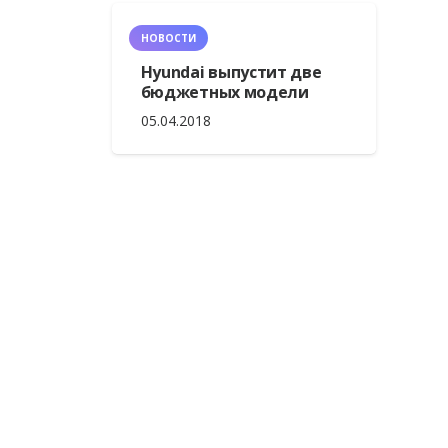
НОВОСТИ
Hyundai выпустит две
бюджетных модели
05.04.2018