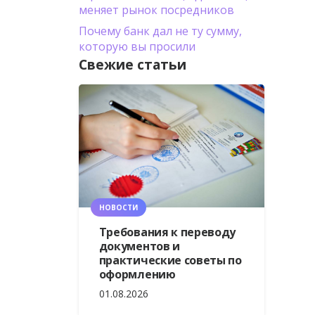
меняет рынок посредников
Почему банк дал не ту сумму,
которую вы просили
Свежие статьи
НОВОСТИ
Требования к переводу
документов и
практические советы по
оформлению
01.08.2026