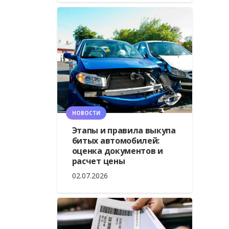
НОВОСТИ
Этапы и правила выкупа
битых автомобилей:
оценка документов и
расчет цены
02.07.2026