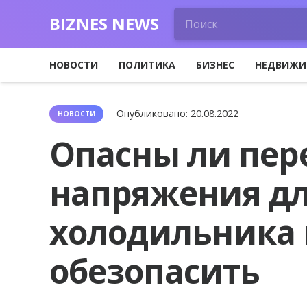
BIZNES NEWS
НОВОСТИ
ПОЛИТИКА
БИЗНЕС
НЕДВИЖИ
Опубликовано:
20.08.2022
НОВОСТИ
Опасны ли пе
напряжения дл
холодильника и
обезопасить