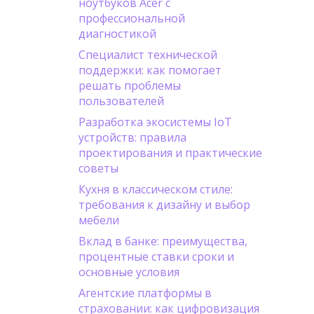
ноутбуков Acer с
профессиональной
диагностикой
Специалист технической
поддержки: как помогает
решать проблемы
пользователей
Разработка экосистемы IoT
устройств: правила
проектирования и практические
советы
Кухня в классическом стиле:
требования к дизайну и выбор
мебели
Вклад в банке: преимущества,
процентные ставки сроки и
основные условия
Агентские платформы в
страховании: как цифровизация