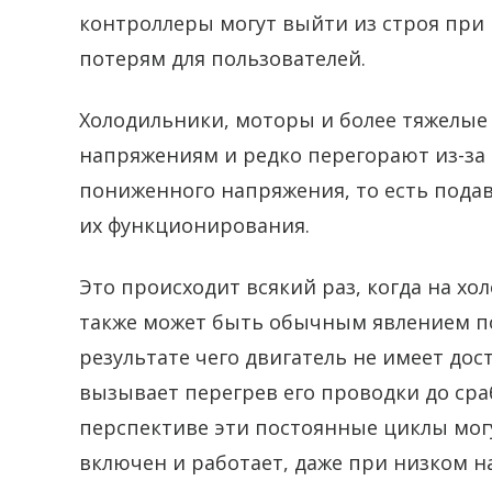
контроллеры могут выйти из строя при
потерям для пользователей.
Холодильники, моторы и более тяжелые
напряжениям и редко перегорают из-за 
пониженного напряжения, то есть пода
их функционирования.
Это происходит всякий раз, когда на хо
также может быть обычным явлением по
результате чего двигатель не имеет до
вызывает перегрев его проводки до ср
перспективе эти постоянные циклы могу
включен и работает, даже при низком 