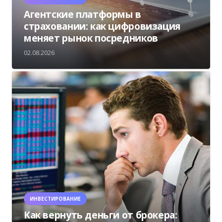
Агентские платформы в
страховании: как цифровизация
меняет рынок посредников
02.08.2026
ИНВЕСТИРОВАНИЕ
Как вернуть деньги от брокера: