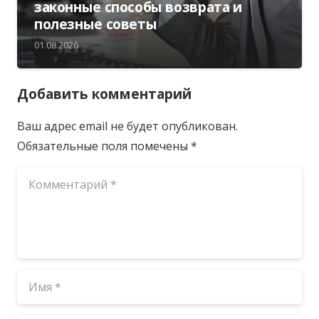
законные способы возврата и
полезные советы
01.08.2026
Добавить комментарий
Ваш адрес email не будет опубликован.
Обязательные поля помечены
*