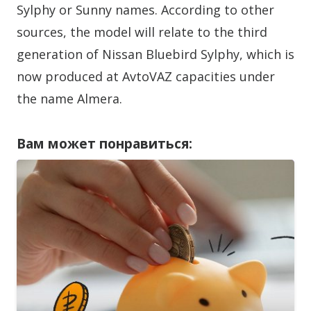
Sylphy or Sunny names. According to other
sources, the model will relate to the third
generation of Nissan Bluebird Sylphy, which is
now produced at AvtoVAZ capacities under
the name Almera.
Вам может понравиться: