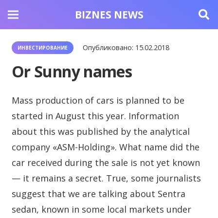
BIZNES NEWS
Опубликовано:
15.02.2018
ИНВЕСТИРОВАНИЕ
Or Sunny names
Mass production of cars is planned to be
started in August this year.
Information
about this was published by the analytical
company «ASM-Holding». What name did the
car received during the sale is not yet known
— it remains a secret. True, some journalists
suggest that we are talking about Sentra
sedan, known in some local markets under