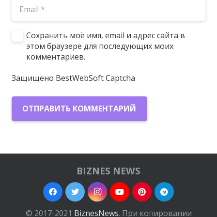
Сохранить моё имя, email и адрес сайта в
этом браузере для последующих моих
комментариев.
Защищено BestWebSoft Captcha
ОТПРАВИТЬ КОММЕНТАРИЙ
BIZNES NEWS
© 2017-2021
BiznesNews
. При копировании