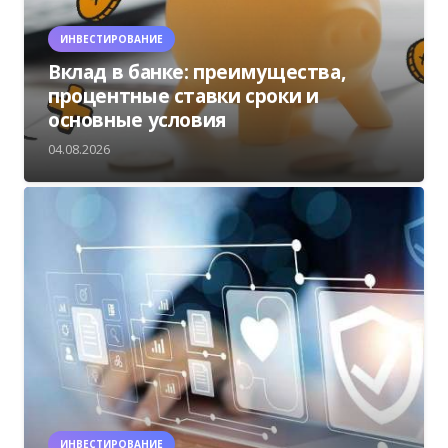
ИНВЕСТИРОВАНИЕ
Вклад в банке: преимущества,
процентные ставки сроки и
основные условия
04.08.2026
ИНВЕСТИРОВАНИЕ