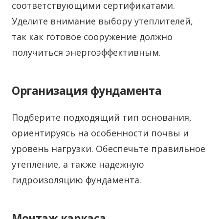
соответствующими сертификатами.
Уделите внимание выбору утеплителей,
так как готовое сооружение должно
получиться энергоэффективным.
Организация фундамента
Подберите подходящий тип основания,
ориентируясь на особенности почвы и
уровень нагрузки. Обеспечьте правильное
утепление, а также надежную
гидроизоляцию фундамента.
Монтаж каркаса