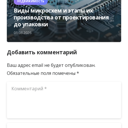
НЕДВИЖИМОСТЬ
Виды микросхем и этапы их
производства от проектирования
до упаковки
01.08.2026
Добавить комментарий
Ваш адрес email не будет опубликован.
Обязательные поля помечены
*