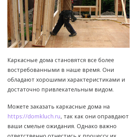
Каркасные дома становятся все более
востребованными в наше время. Они
обладают хорошими характеристиками и
достаточно привлекательным видом.
Можете заказать каркасные дома на
https://domkluch.ru
, так как они оправдают
ваши смелые ожидания. Однако важно
ответственно отнестись к процессу их