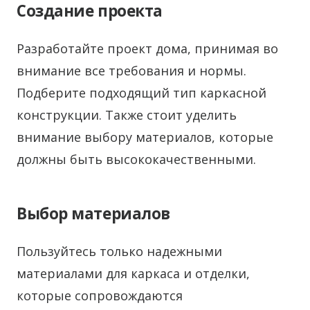
Создание проекта
Разработайте проект дома, принимая во
внимание все требования и нормы.
Подберите подходящий тип каркасной
конструкции. Также стоит уделить
внимание выбору материалов, которые
должны быть высококачественными.
Выбор материалов
Пользуйтесь только надежными
материалами для каркаса и отделки,
которые сопровождаются