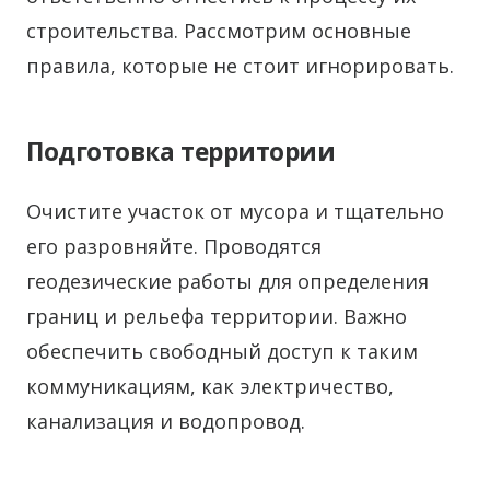
строительства. Рассмотрим основные
правила, которые не стоит игнорировать.
Подготовка территории
Очистите участок от мусора и тщательно
его разровняйте. Проводятся
геодезические работы для определения
границ и рельефа территории. Важно
обеспечить свободный доступ к таким
коммуникациям, как электричество,
канализация и водопровод.