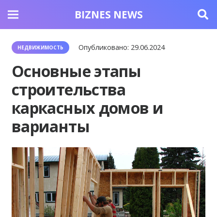
BIZNES NEWS
Опубликовано:
29.06.2024
НЕДВИЖИМОСТЬ
Основные этапы
строительства
каркасных домов и
варианты