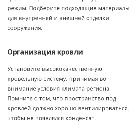
режим. Подберите подходящие материалы
для внутренней и внешней отделки
сооружения.
Организация кровли
Установите высококачественную
кровельную систему, принимая во
внимание условия климата региона.
Помните о том, что пространство под
кровлей должно хорошо вентилироваться,
чтобы не появлялся конденсат.