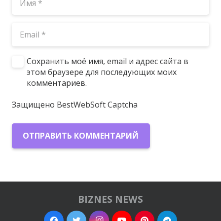
Сохранить моё имя, email и адрес сайта в
этом браузере для последующих моих
комментариев.
Защищено BestWebSoft Captcha
ОТПРАВИТЬ КОММЕНТАРИЙ
BIZNES NEWS