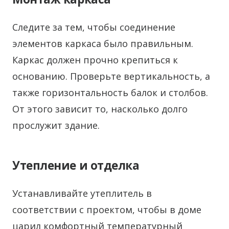
Следите за тем, чтобы соединение
элементов каркаса было правильным.
Каркас должен прочно крепиться к
основанию. Проверьте вертикальность, а
также горизонтальность балок и столбов.
От этого зависит то, насколько долго
прослужит здание.
Утепление и отделка
Устанавливайте утеплитель в
соответствии с проектом, чтобы в доме
царил комфортный температурный