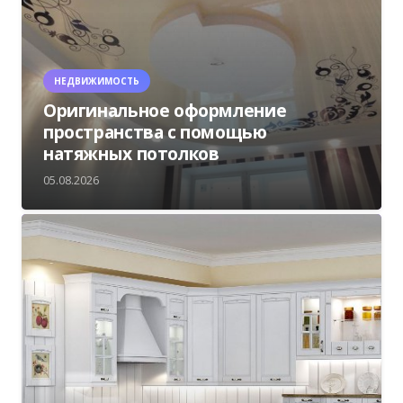
НЕДВИЖИМОСТЬ
Оригинальное оформление
пространства с помощью
натяжных потолков
05.08.2026