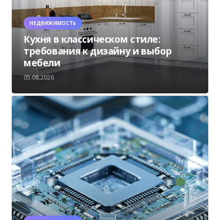
НЕДВИЖИМОСТЬ
Кухня в классическом стиле:
требования к дизайну и выбор
мебели
05.08.2026