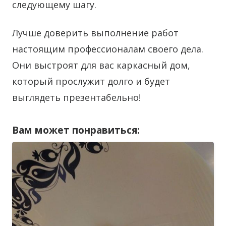
следующему шагу.
Лучше доверить выполнение работ
настоящим профессионалам своего дела.
Они выстроят для вас каркасный дом,
который прослужит долго и будет
выглядеть презентабельно!
Вам может понравиться: