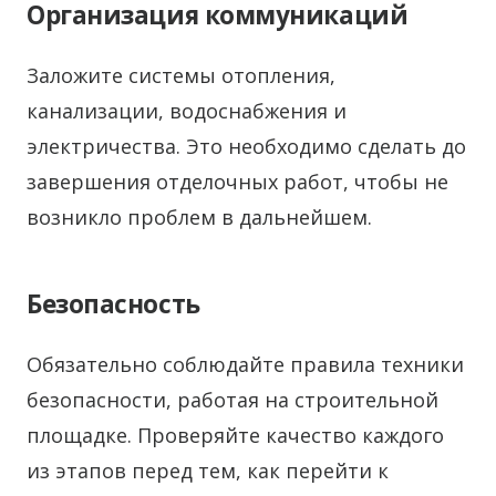
Организация коммуникаций
Заложите системы отопления,
канализации, водоснабжения и
электричества. Это необходимо сделать до
завершения отделочных работ, чтобы не
возникло проблем в дальнейшем.
Безопасность
Обязательно соблюдайте правила техники
безопасности, работая на строительной
площадке. Проверяйте качество каждого
из этапов перед тем, как перейти к