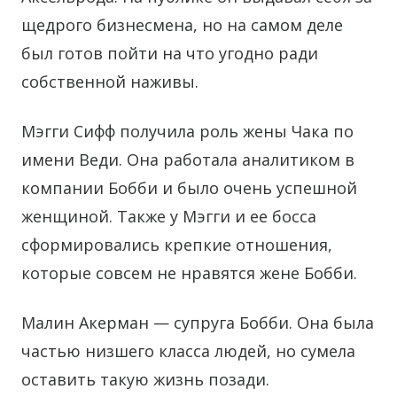
щедрого бизнесмена, но на самом деле
был готов пойти на что угодно ради
собственной наживы.
Мэгги Сифф получила роль жены Чака по
имени Веди. Она работала аналитиком в
компании Бобби и было очень успешной
женщиной. Также у Мэгги и ее босса
сформировались крепкие отношения,
которые совсем не нравятся жене Бобби.
Малин Акерман — супруга Бобби. Она была
частью низшего класса людей, но сумела
оставить такую жизнь позади.