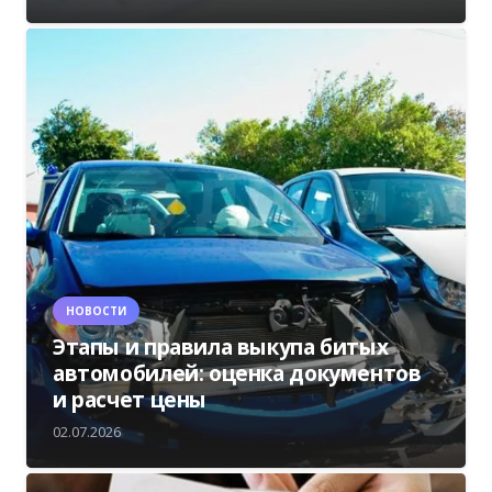
НОВОСТИ
Этапы и правила выкупа битых
автомобилей: оценка документов
и расчет цены
02.07.2026