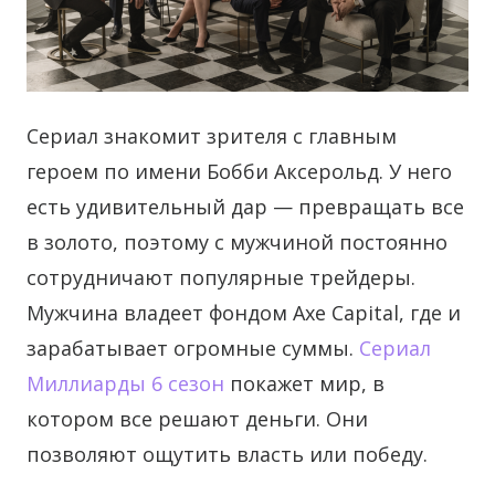
Сериал знакомит зрителя с главным
героем по имени Бобби Аксерольд. У него
есть удивительный дар — превращать все
в золото, поэтому с мужчиной постоянно
сотрудничают популярные трейдеры.
Мужчина владеет фондом Axe Capital, где и
зарабатывает огромные суммы.
Сериал
Миллиарды 6 сезон
покажет мир, в
котором все решают деньги. Они
позволяют ощутить власть или победу.