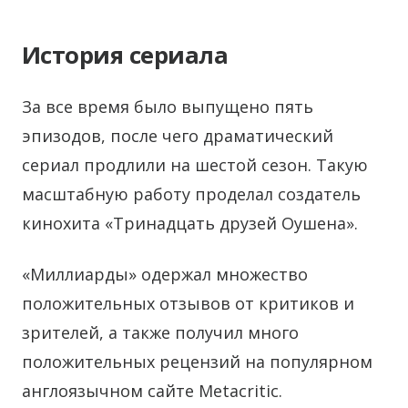
История сериала
За все время было выпущено пять
эпизодов, после чего драматический
сериал продлили на шестой сезон. Такую
масштабную работу проделал создатель
кинохита «Тринадцать друзей Оушена».
«Миллиарды» одержал множество
положительных отзывов от критиков и
зрителей, а также получил много
положительных рецензий на популярном
англоязычном сайте Metacritic.