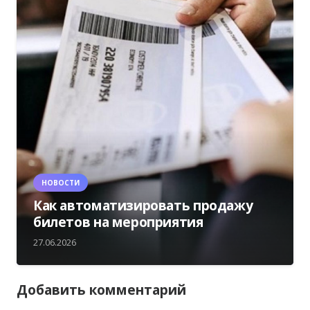
НОВОСТИ
Как автоматизировать продажу
билетов на мероприятия
27.06.2026
Добавить комментарий