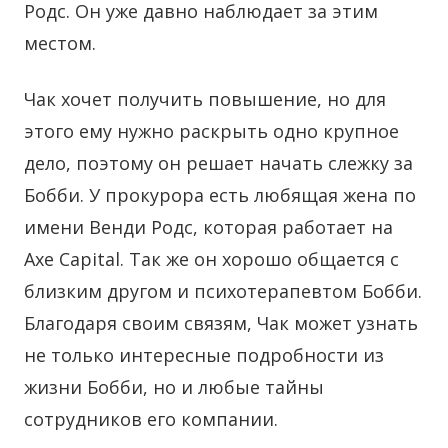
Родс. Он уже давно наблюдает за этим
местом.
Чак хочет получить повышение, но для
этого ему нужно раскрыть одно крупное
дело, поэтому он решает начать слежку за
Бобби. У прокурора есть любящая жена по
имени Венди Родс, которая работает на
Axe Capital. Так же он хорошо общается с
близким другом и психотерапевтом Бобби.
Благодаря своим связям, Чак может узнать
не только интересные подробности из
жизни Бобби, но и любые тайны
сотрудников его компании.