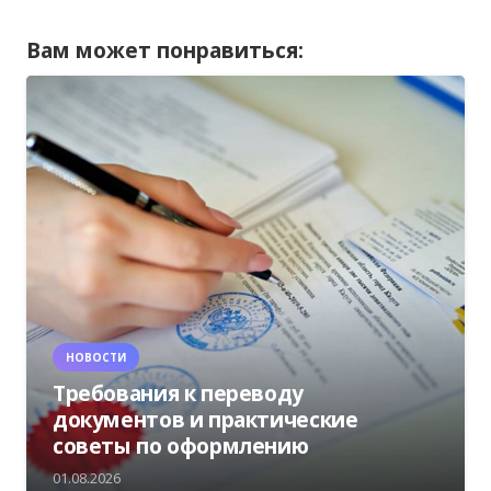
Вам может понравиться:
НОВОСТИ
Требования к переводу
документов и практические
советы по оформлению
01.08.2026