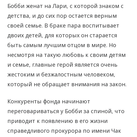
Бобби женат на Лари, с которой знаком с
детства, и до сих пор остается верным
своей семье. В браке пара воспитывает
двоих детей, для которых он старается
быть самым лучшим отцом в мире. Но
несмотря на такую любовь к своим детям
и семье, главные герой является очень
жестоким и безжалостным человеком,
который не обращает внимания на закон.
Конкуренты фонда начинают
переговариваться у Бобби за спиной, что
приводит к появлению в его жизни
справедливого прокурора по имени Чак