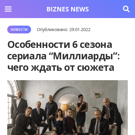
BIZNES NEWS
Опубликовано:
29.01.2022
НОВОСТИ
Особенности 6 сезона
сериала “Миллиарды”:
чего ждать от сюжета