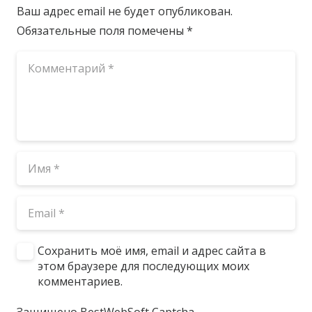
Ваш адрес email не будет опубликован.
Обязательные поля помечены
*
Сохранить моё имя, email и адрес сайта в
этом браузере для последующих моих
комментариев.