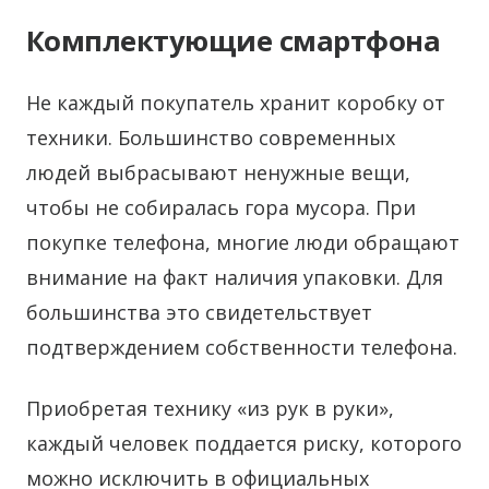
Комплектующие смартфона
Не каждый покупатель хранит коробку от
техники. Большинство современных
людей выбрасывают ненужные вещи,
чтобы не собиралась гора мусора. При
покупке телефона, многие люди обращают
внимание на факт наличия упаковки. Для
большинства это свидетельствует
подтверждением собственности телефона.
Приобретая технику «из рук в руки»,
каждый человек поддается риску, которого
можно исключить в официальных