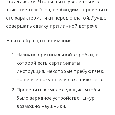
юридически. Чтобы быть уверенным в
качестве телефона, необходимо проверить
его характеристики перед оплатой. Лучше
совершать сделку при личной встрече.
На что обращать внимание:
Наличие оригинальной коробки, в
которой есть сертификаты,
инструкция. Некоторые требуют чек,
но не все покупатели сохраняют его.
Проверить комплектующие, чтобы
было зарядное устройство, шнур,
возможно наушники.