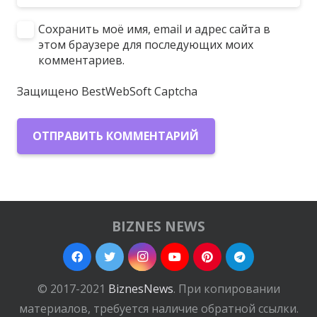
Сохранить моё имя, email и адрес сайта в
этом браузере для последующих моих
комментариев.
Защищено BestWebSoft Captcha
ОТПРАВИТЬ КОММЕНТАРИЙ
BIZNES NEWS
© 2017-2021
BiznesNews
. При копировании
материалов, требуется наличие обратной ссылки.