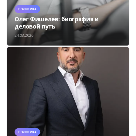
ПОЛИТИКА
Олег Фишелев: биография и
деловой путь
24.03.2026
ПОЛИТИКА