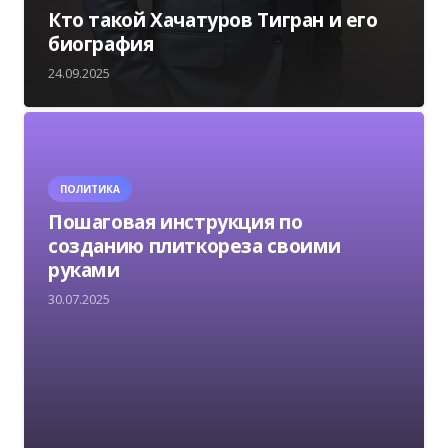
Кто такой Хачатуров Тигран и его
биография
24.09.2025
ПОЛИТИКА
Пошаговая инструкция по
созданию плиткореза своими
руками
30.07.2025