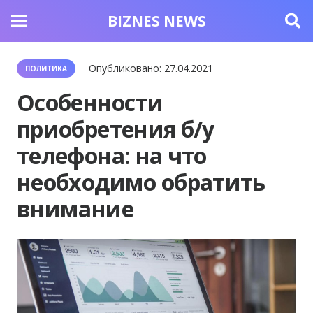
BIZNES NEWS
Опубликовано:
27.04.2021
ПОЛИТИКА
Особенности
приобретения б/у
телефона: на что
необходимо обратить
внимание