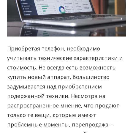
Приобретая телефон, необходимо
учитывать технические характеристики и
стоимость. Не всегда есть возможность
купить новый аппарат, большинство
задумывается над приобретением
подержанной техники.
Несмотря на
распространенное мнение, что продают
только те вещи, которые имеют
проблемные моменты, перепродажа –