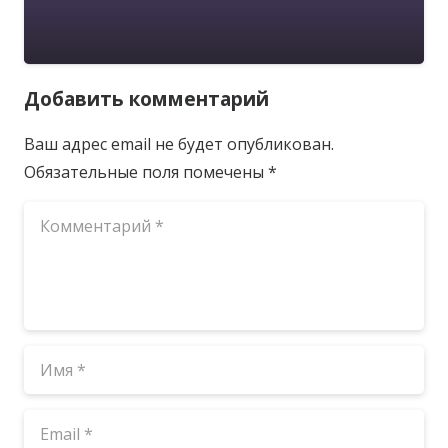
Добавить комментарий
Ваш адрес email не будет опубликован.
Обязательные поля помечены
*