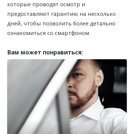
которые проводят осмотр и
предоставляют гарантию на несколько
дней, чтобы позволить более детально
ознакомиться со смартфоном.
Вам может понравиться: