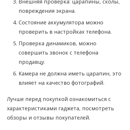
Внешняя проверка: царапины, сколы,
повреждения экрана.
Состояние аккумулятора можно
проверить в настройках телефона.
Проверка динамиков, можно
совершить звонок с телефона
продавцу.
Камера не должна иметь царапин, это
влияет на качество фотографий.
Лучше перед покупкой ознакомиться с
характеристиками гаджета, посмотреть
обзоры и отзывы покупателей.