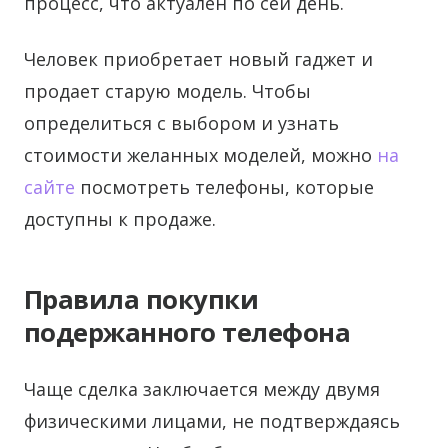
процесс, что актуален по сей день.
Человек приобретает новый гаджет и
продает старую модель. Чтобы
определиться с выбором и узнать
стоимости желанных моделей, можно
на
сайте
посмотреть телефоны, которые
доступны к продаже.
Правила покупки
подержанного телефона
Чаще сделка заключается между двумя
физическими лицами, не подтверждаясь