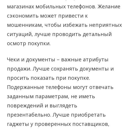
магазинах мобильных телефонов. Желание
сэкономить может привести к
мошенникам, чтобы избежать неприятных
ситуаций, лучше проводить детальный
осмотр покупки.
Чеки и документы – важные атрибуты
продажи. Лучше сохранять документы и
просить показать при покупке.
Подержанные телефоны могут отвечать
заданным параметрам, не иметь
повреждений и выглядеть
презентабельно. Лучше приобретать
гаджеты у проверенных поставщиков,