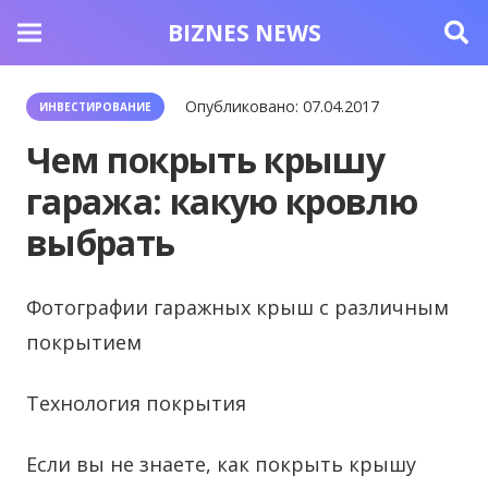
BIZNES NEWS
Опубликовано:
07.04.2017
ИНВЕСТИРОВАНИЕ
Чем покрыть крышу
гаража: какую кровлю
выбрать
Фотографии гаражных крыш с различным
покрытием
Технология покрытия
Если вы не знаете, как покрыть крышу