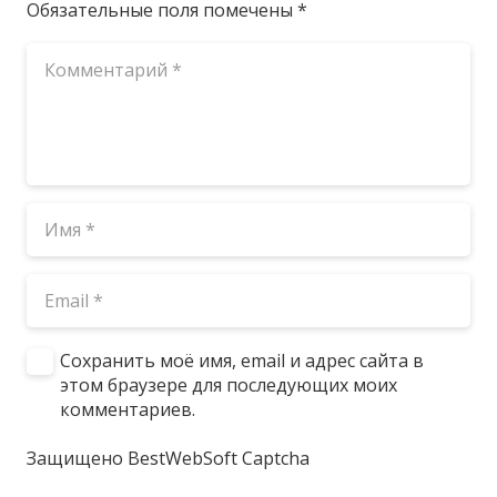
Обязательные поля помечены
*
Сохранить моё имя, email и адрес сайта в
этом браузере для последующих моих
комментариев.
Защищено BestWebSoft Captcha