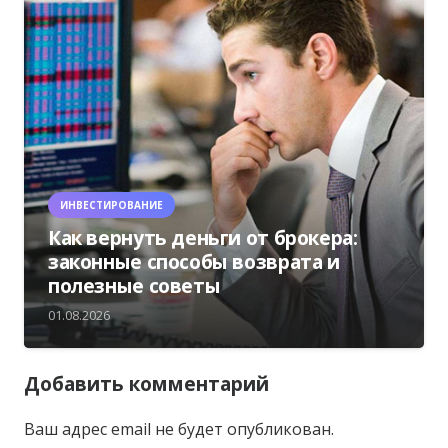
ИНВЕСТИРОВАНИЕ
Как вернуть деньги от брокера:
законные способы возврата и
полезные советы
01.08.2026
Добавить комментарий
Ваш адрес email не будет опубликован.