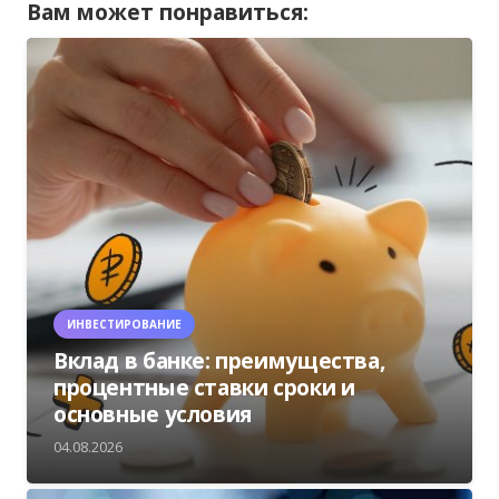
Вам может понравиться:
ИНВЕСТИРОВАНИЕ
Вклад в банке: преимущества,
процентные ставки сроки и
основные условия
04.08.2026