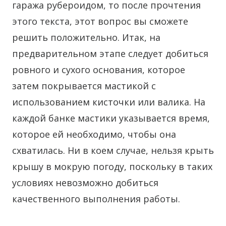
гаража рубероидом, то после прочтения
этого текста, этот вопрос вы сможете
решить положительно. Итак, на
предварительном этапе следует добиться
ровного и сухого основания, которое
затем покрывается мастикой с
использованием кисточки или валика. На
каждой банке мастики указывается время,
которое ей необходимо, чтобы она
схватилась. Ни в коем случае, нельзя крыть
крышу в мокрую погоду, поскольку в таких
условиях невозможно добиться
качественного выполнения работы.