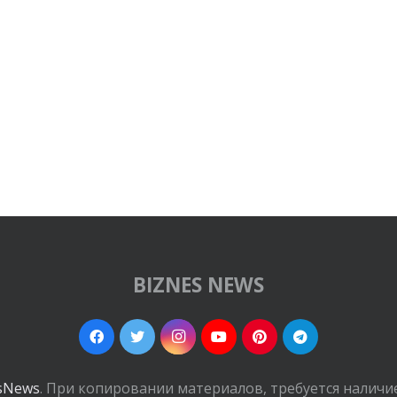
BIZNES NEWS
sNews
. При копировании материалов, требуется наличи