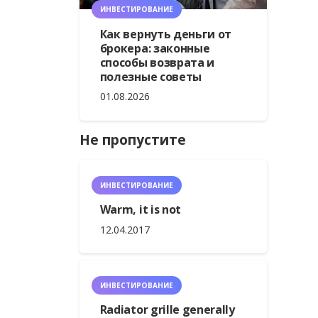
ИНВЕСТИРОВАНИЕ
Как вернуть деньги от
брокера: законные
способы возврата и
полезные советы
01.08.2026
Не пропустите
ИНВЕСТИРОВАНИЕ
Warm, it is not
12.04.2017
ИНВЕСТИРОВАНИЕ
Radiator grille generally