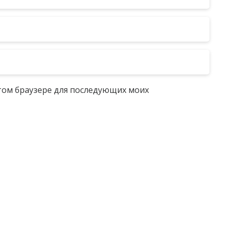
 этом браузере для последующих моих