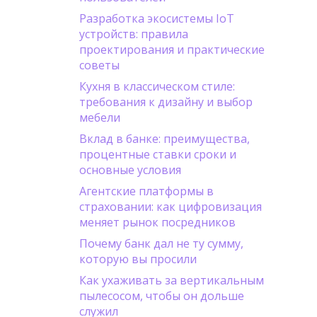
Разработка экосистемы IoT
устройств: правила
проектирования и практические
советы
Кухня в классическом стиле:
требования к дизайну и выбор
мебели
Вклад в банке: преимущества,
процентные ставки сроки и
основные условия
Агентские платформы в
страховании: как цифровизация
меняет рынок посредников
Почему банк дал не ту сумму,
которую вы просили
Как ухаживать за вертикальным
пылесосом, чтобы он дольше
служил