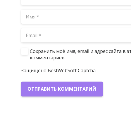
Сохранить моё имя, email и адрес сайта в
комментариев.
Защищено BestWebSoft Captcha
ОТПРАВИТЬ КОММЕНТАРИЙ