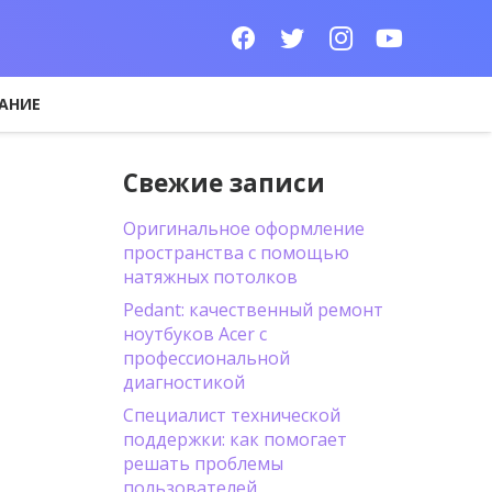
АНИЕ
Свежие записи
Оригинальное оформление
пространства с помощью
натяжных потолков
Pedant: качественный ремонт
ноутбуков Acer с
профессиональной
диагностикой
Специалист технической
поддержки: как помогает
решать проблемы
пользователей