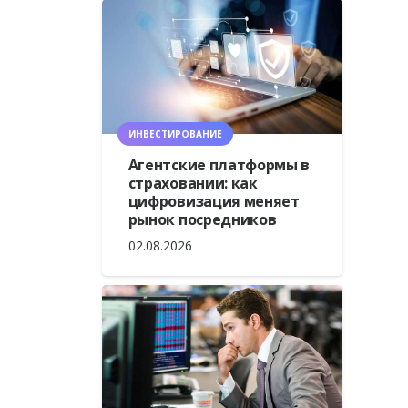
ИНВЕСТИРОВАНИЕ
Агентские платформы в
страховании: как
цифровизация меняет
рынок посредников
02.08.2026