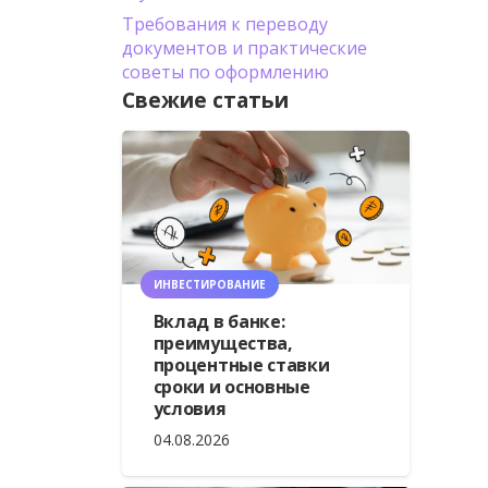
Требования к переводу
документов и практические
советы по оформлению
Свежие статьи
ИНВЕСТИРОВАНИЕ
Вклад в банке:
преимущества,
процентные ставки
сроки и основные
условия
04.08.2026