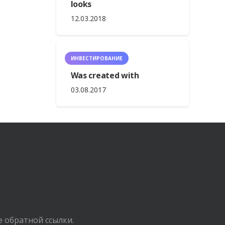
looks
12.03.2018
ИНВЕСТИРОВАНИЕ
Was created with
03.08.2017
е обратной ссылки.