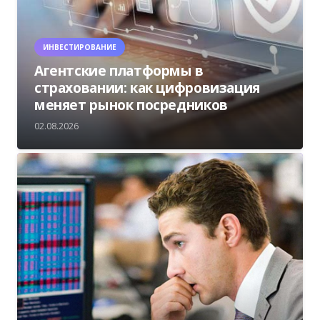
ИНВЕСТИРОВАНИЕ
Агентские платформы в
страховании: как цифровизация
меняет рынок посредников
02.08.2026