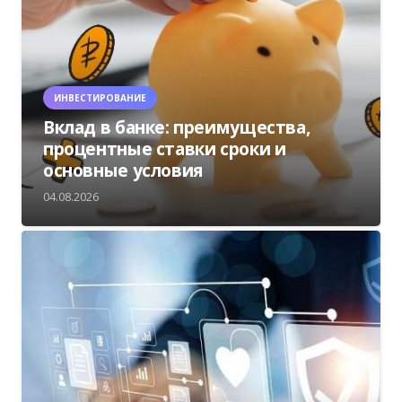
ИНВЕСТИРОВАНИЕ
Вклад в банке: преимущества,
процентные ставки сроки и
основные условия
04.08.2026