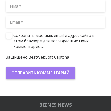
Сохранить моё имя, email и адрес сайта в
этом браузере для последующих моих
комментариев.
Защищено BestWebSoft Captcha
ОТПРАВИТЬ КОММЕНТАРИЙ
BIZNES NEWS