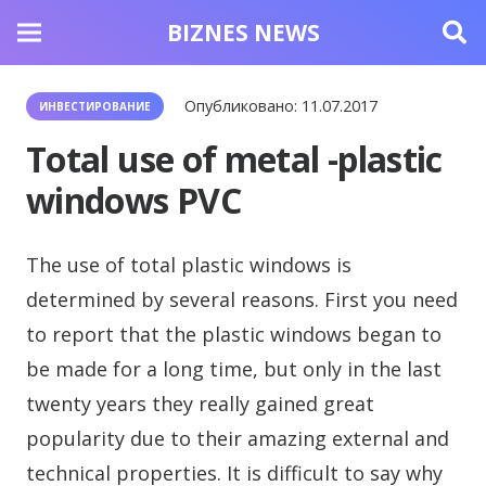
BIZNES NEWS
Опубликовано:
11.07.2017
ИНВЕСТИРОВАНИЕ
Total use of metal -plastic
windows PVC
The use of total plastic windows is
determined by several reasons.
First you need
to report that the plastic windows began to
be made for a long time, but only in the last
twenty years they really gained great
popularity due to their amazing external and
technical properties. It is difficult to say why