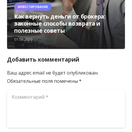
ИНВЕСТИРОВАНИЕ
Как вернуть деньги от брокера:
законные способы возврата и
полезные советы
01.08.2026
Добавить комментарий
Ваш адрес email не будет опубликован.
Обязательные поля помечены
*