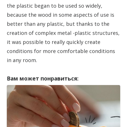
the plastic began to be used so widely,
because the wood in some aspects of use is
better than any plastic, but thanks to the
creation of complex metal -plastic structures,
it was possible to really quickly create
conditions for more comfortable conditions
in any room.
Вам может понравиться: