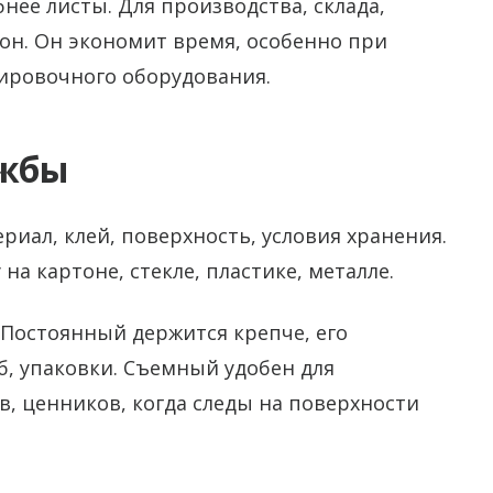
бнее листы. Для производства, склада,
он. Он экономит время, особенно при
ировочного оборудования.
ужбы
ериал, клей, поверхность, условия хранения.
на картоне, стекле, пластике, металле.
Постоянный держится крепче, его
, упаковки. Съемный удобен для
, ценников, когда следы на поверхности