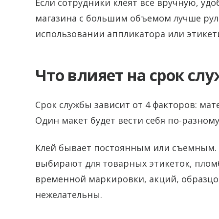
Если сотрудники клеят все вручную, удо
магазина с большим объемом лучше рул
использовании аппликатора или этикет
Что влияет на срок сл
Срок службы зависит от 4 факторов: мат
Один макет будет вести себя по-разному 
Клей бывает постоянным или съемным. 
выбирают для товарных этикеток, пломб
временной маркировки, акций, образцов
нежелательны.