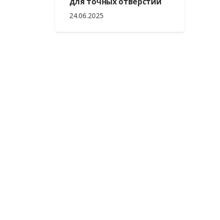
для точных отверстий
24.06.2025