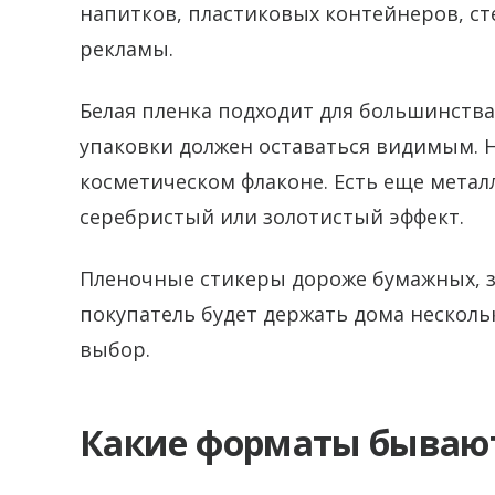
напитков, пластиковых контейнеров, ст
рекламы.
Белая пленка подходит для большинства 
упаковки должен оставаться видимым. Н
косметическом флаконе. Есть еще мета
серебристый или золотистый эффект.
Пленочные стикеры дороже бумажных, за
покупатель будет держать дома несколь
выбор.
Какие форматы бываю