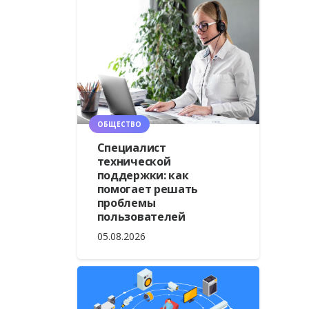
ОБЩЕСТВО
Специалист
технической
поддержки: как
помогает решать
проблемы
пользователей
05.08.2026