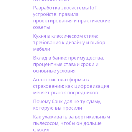
Разработка экосистемы IoT
устройств: правила
проектирования и практические
советы
Кухня в классическом стиле:
требования к дизайну и выбор
мебели
Вклад в банке: преимущества,
процентные ставки сроки и
основные условия
Агентские платформы в
страховании: как цифровизация
меняет рынок посредников
Почему банк дал не ту сумму,
которую вы просили
Как ухаживать за вертикальным
пылесосом, чтобы он дольше
служил