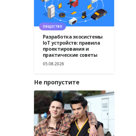
ОБЩЕСТВО
Разработка экосистемы
IoT устройств: правила
проектирования и
практические советы
05.08.2026
Не пропустите