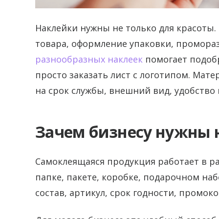
Наклейки нужны не только для красоты.
товара, оформление упаковки, промораз
разнообразных наклеек
помогает подобр
просто заказать лист с логотипом.
Матер
на срок службы, внешний вид, удобство 
Зачем бизнесу нужны 
Самоклеящаяся продукция работает в раз
папке, пакете, коробке, подарочном на
состав, артикул, срок годности, промоко