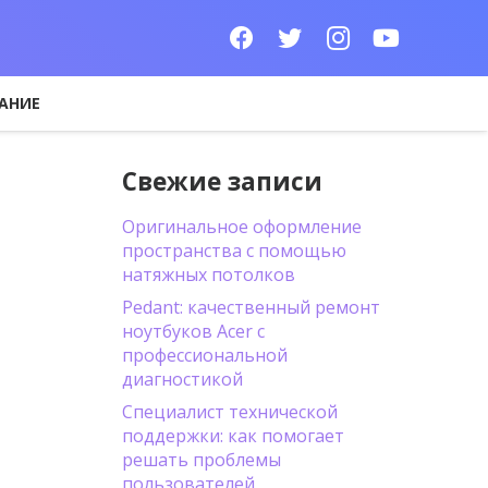
АНИЕ
Свежие записи
Оригинальное оформление
пространства с помощью
натяжных потолков
Pedant: качественный ремонт
ноутбуков Acer с
профессиональной
диагностикой
Специалист технической
поддержки: как помогает
решать проблемы
пользователей