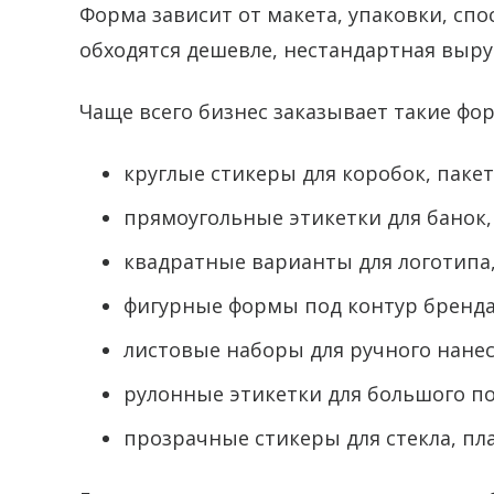
Форма зависит от макета, упаковки, сп
обходятся дешевле, нестандартная выру
Чаще всего бизнес заказывает такие фо
круглые стикеры для коробок, паке
прямоугольные этикетки для банок,
квадратные варианты для логотипа,
фигурные формы под контур бренда
листовые наборы для ручного нанес
рулонные этикетки для большого по
прозрачные стикеры для стекла, пла