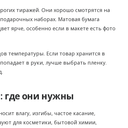
рогих тиражей. Они хорошо смотрятся на
 подарочных наборах. Матовая бумага
вет ярче, особенно если в макете есть фото
дов температуры. Если товар хранится в
 попадает в руки, лучше выбрать пленку.
.
 где они нужны
осит влагу, изгибы, частое касание,
ьзуют для косметики, бытовой химии,