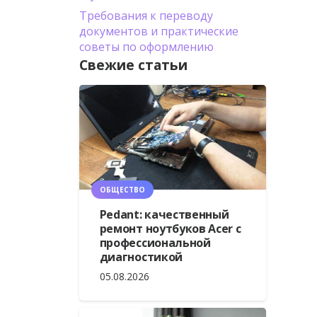
Требования к переводу
документов и практические
советы по оформлению
Свежие статьи
ОБЩЕСТВО
Pedant: качественный
ремонт ноутбуков Acer с
профессиональной
диагностикой
05.08.2026