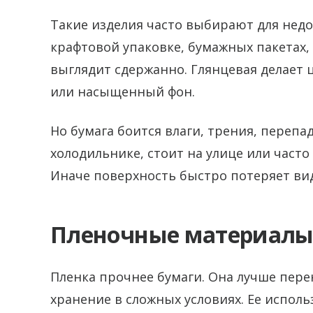
Такие изделия часто выбирают для недо
крафтовой упаковке, бумажных пакетах,
выглядит сдержанно. Глянцевая делает ц
или насыщенный фон.
Но бумага боится влаги, трения, перепа
холодильнике, стоит на улице или часто
Иначе поверхность быстро потеряет вид
Пленочные материалы:
Пленка прочнее бумаги. Она лучше перен
хранение в сложных условиях. Ее испол