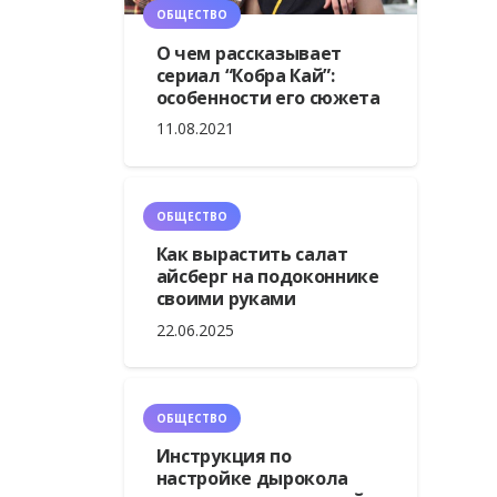
ОБЩЕСТВО
О чем рассказывает
сериал “Кобра Кай”:
особенности его сюжета
11.08.2021
ОБЩЕСТВО
Как вырастить салат
айсберг на подоконнике
своими руками
22.06.2025
ОБЩЕСТВО
Инструкция по
настройке дырокола