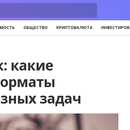
МОСТЬ
ОБЩЕСТВО
КРИПТОВАЛЮТА
ИНВЕСТИРОВ
: какие
форматы
азных задач