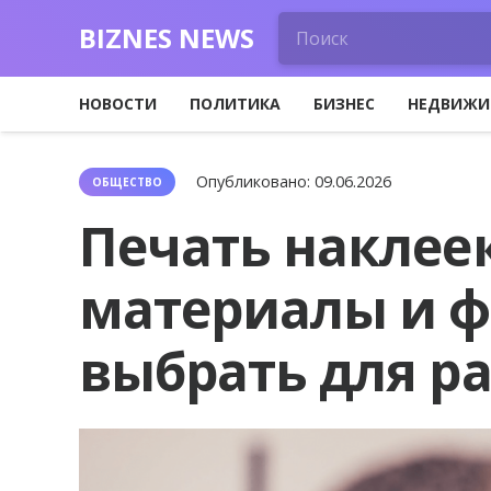
BIZNES NEWS
НОВОСТИ
ПОЛИТИКА
БИЗНЕС
НЕДВИЖИ
Опубликовано:
09.06.2026
ОБЩЕСТВО
Печать наклеек
материалы и 
выбрать для р