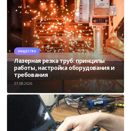
ОБЩЕСТВО
Лазерная резка труб: принципы
работы, настройка оборудования и
требования
07.08.2026