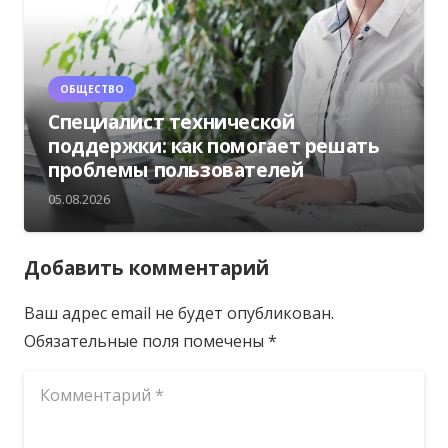
ОБЩЕСТВО
Специалист технической
поддержки: как помогает решать
проблемы пользователей
05.08.2026
Добавить комментарий
Ваш адрес email не будет опубликован.
Обязательные поля помечены
*