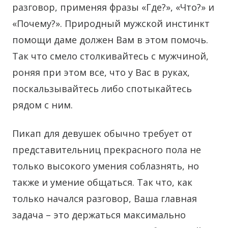
разговор, применяя фразы «Где?», «Что?» и
«Почему?». Природный мужской инстинкт
помощи даме должен Вам в этом помочь.
Так что смело столкивайтесь с мужчиной,
роняя при этом все, что у Вас в руках,
поскальзывайтесь либо спотыкайтесь
рядом с ним.
Пикап для девушек обычно требует от
представительниц прекрасного пола не
только высокого умения соблазнять, но
также и умение общаться. Так что, как
только начался разговор, Ваша главная
задача – это держаться максимально