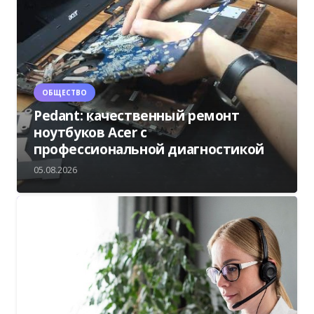
ОБЩЕСТВО
Pedant: качественный ремонт
ноутбуков Acer с
профессиональной диагностикой
05.08.2026