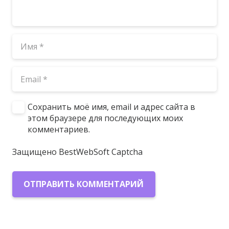
Сохранить моё имя, email и адрес сайта в
этом браузере для последующих моих
комментариев.
Защищено BestWebSoft Captcha
ОТПРАВИТЬ КОММЕНТАРИЙ