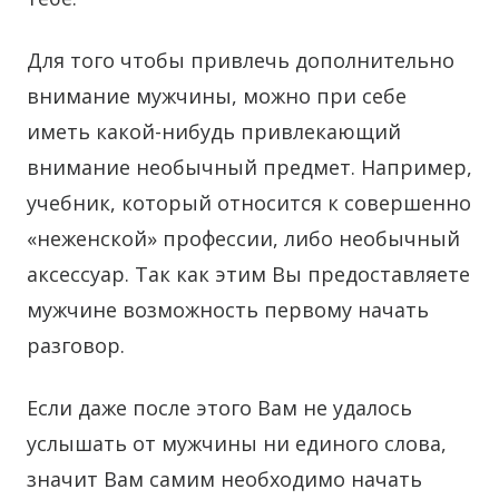
Для того чтобы привлечь дополнительно
внимание мужчины, можно при себе
иметь какой-нибудь привлекающий
внимание необычный предмет. Например,
учебник, который относится к совершенно
«неженской» профессии, либо необычный
аксессуар. Так как этим Вы предоставляете
мужчине возможность первому начать
разговор.
Если даже после этого Вам не удалось
услышать от мужчины ни единого слова,
значит Вам самим необходимо начать