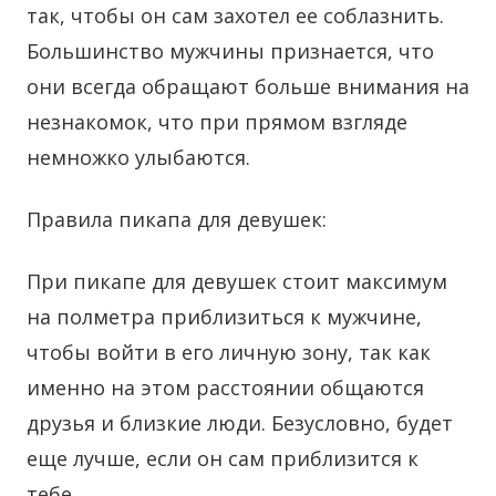
так, чтобы он сам захотел ее соблазнить.
Большинство мужчины признается, что
они всегда обращают больше внимания на
незнакомок, что при прямом взгляде
немножко улыбаются.
Правила пикапа для девушек:
При пикапе для девушек стоит максимум
на полметра приблизиться к мужчине,
чтобы войти в его личную зону, так как
именно на этом расстоянии общаются
друзья и близкие люди. Безусловно, будет
еще лучше, если он сам приблизится к
тебе.