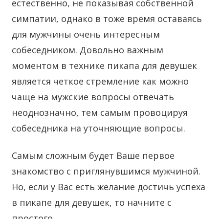
естественно, не показывая собственной
симпатии, однако в тоже время оставаясь
для мужчины очень интересным
собеседником. Довольно важным
моментом в технике пикапа для девушек
является четкое стремление как можно
чаще на мужские вопросы отвечать
неоднозначно, тем самым провоцируя
собеседника на уточняющие вопросы.
Самым сложным будет Ваше первое
знакомство с приглянувшимся мужчиной.
Но, если у Вас есть желание достичь успеха
в пикапе для девушек, то начните с
простого.