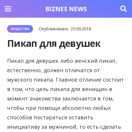
BIZNES NEWS
Опубликовано:
25.09.2018
ОБЩЕСТВО
Пикап для девушек
Пикап для девушек либо женский пикап,
естественно, должен отличатся от
мужского пикапа.
Главное отличие состоит
в том, что цель пикапа для женищин в
момент знакомства заключается в том,
чтобы при помощи абсолютно любых
способов постараться оставить
инициативу за мужчиной, то есть сделать