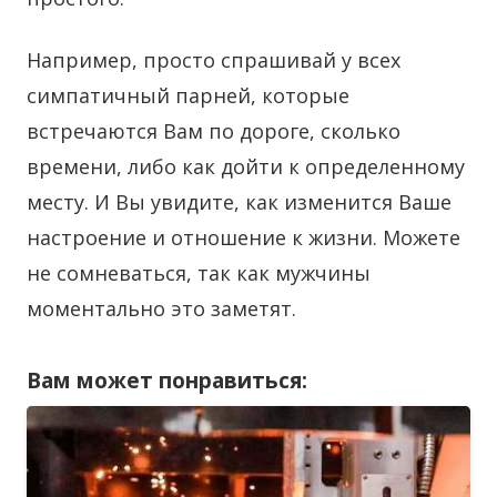
Например, просто спрашивай у всех
симпатичный парней, которые
встречаются Вам по дороге, сколько
времени, либо как дойти к определенному
месту. И Вы увидите, как изменится Ваше
настроение и отношение к жизни. Можете
не сомневаться, так как мужчины
моментально это заметят.
Вам может понравиться: