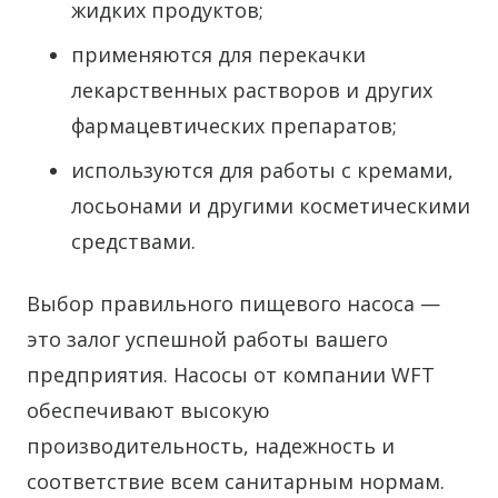
жидких продуктов;
применяются для перекачки
лекарственных растворов и других
фармацевтических препаратов;
используются для работы с кремами,
лосьонами и другими косметическими
средствами.
Выбор правильного пищевого насоса —
это залог успешной работы вашего
предприятия. Насосы от компании WFT
обеспечивают высокую
производительность, надежность и
соответствие всем санитарным нормам.