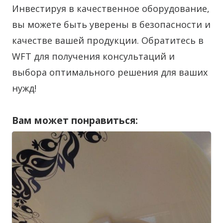
Инвестируя в качественное оборудование,
вы можете быть уверены в безопасности и
качестве вашей продукции. Обратитесь в
WFT для получения консультаций и
выбора оптимального решения для ваших
нужд!
Вам может понравиться: