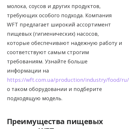
молока, соусов и других продуктов,
требующих особого подхода. Компания
WFT предлагает широкий ассортимент
пищевых (гигиенических) насосов,
которые обеспечивают надежную работу и
соответствуют самым строгим
требованиям. Узнайте больше
информации на
https://wft.com.ua/production/industry/food/ru/
о таком оборудовании и подберите
подходящую модель.
Преимущества пищевых