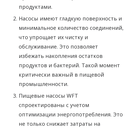
продуктами.
Насосы имеют гладкую поверхность и
минимальное количество соединений,
что упрощает их чистку и
обслуживание. Это позволяет
избежать накопления остатков
продуктов и бактерий. Такой момент
критически важный в пищевой
промышленности.
Пищевые насосы WFT
спроектированы с учетом
оптимизации энергопотребления. Это
не только снижает затраты на