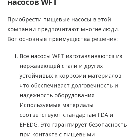
насосов WFT
Приобрести пищевые насосы в этой
компании предпочитают многие люди.
Вот основные преимущества решения:
Все насосы WFT изготавливаются из
нержавеющей стали и других
устойчивых к коррозии материалов,
что обеспечивает долговечность и
надежность оборудования.
Используемые материалы
соответствуют стандартам FDA и
EHEDG. Это гарантирует безопасность
при контакте с пищевыми