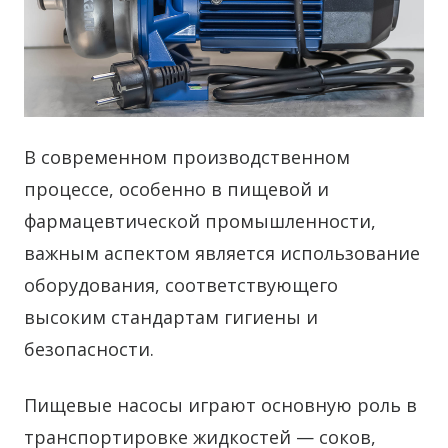
В современном производственном
процессе, особенно в пищевой и
фармацевтической промышленности,
важным аспектом является использование
оборудования, соответствующего
высоким стандартам гигиены и
безопасности.
Пищевые насосы играют основную роль в
транспортировке жидкостей — соков,