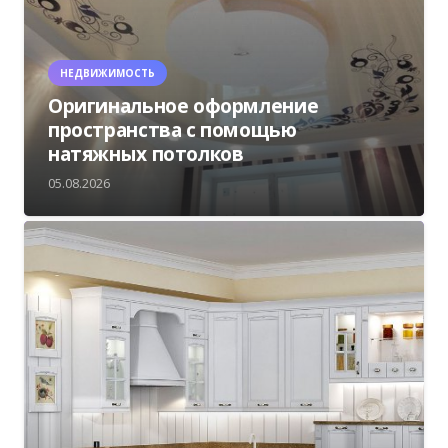
НЕДВИЖИМОСТЬ
Оригинальное оформление
пространства с помощью
натяжных потолков
05.08.2026