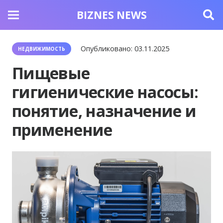
BIZNES NEWS
Опубликовано:
03.11.2025
НЕДВИЖИМОСТЬ
Пищевые
гигиенические насосы:
понятие, назначение и
применение