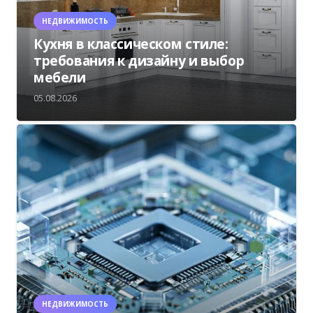
НЕДВИЖИМОСТЬ
Кухня в классическом стиле:
требования к дизайну и выбор
мебели
05.08.2026
НЕДВИЖИМОСТЬ