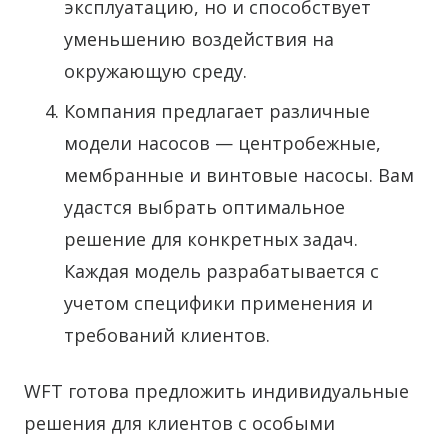
эксплуатацию, но и способствует
уменьшению воздействия на
окружающую среду.
Компания предлагает различные
модели насосов — центробежные,
мембранные и винтовые насосы. Вам
удастся выбрать оптимальное
решение для конкретных задач.
Каждая модель разрабатывается с
учетом специфики применения и
требований клиентов.
WFT готова предложить индивидуальные
решения для клиентов с особыми