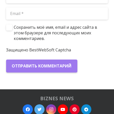
Сохранить моё имя, email и адрес сайта в
этом браузере для последующих моих
комментариев.
Защищено BestWebSoft Captcha
ОТПРАВИТЬ КОММЕНТАРИЙ
BIZNES NEWS