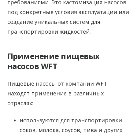
требованиями. Это кастомизация насосов
под конкретные условия эксплуатации или
создание уникальных систем для
транспортировки жидкостей.
Применение пищевых
насосов WFT
Пищевые насосы от компании WFT
находят применение в различных
отраслях:
используются для транспортировки
соков, молока, соусов, пива и других