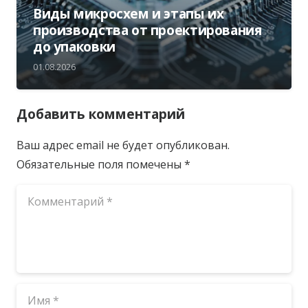
Виды микросхем и этапы их
производства от проектирования
до упаковки
01.08.2026
Добавить комментарий
Ваш адрес email не будет опубликован.
Обязательные поля помечены
*