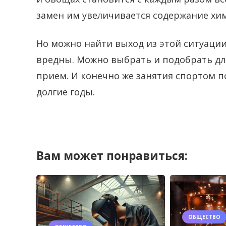
замен им увеличивается содержание хи
Но можно найти выход из этой ситуации
вредны. Можно выбрать и подобрать дл
прием. И конечно же занятия спортом п
долгие годы.
Вам может понравиться:
ОБЩЕСТВО