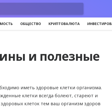
МОСТЬ
ОБЩЕСТВО
КРИПТОВАЛЮТА
ИНВЕСТИРОВ
ины и полезные
обходимо иметь здоровые клетки организма.
жденные клетки всегда болеют, стареют и
 здоровых клеток тем ваш организм здоров