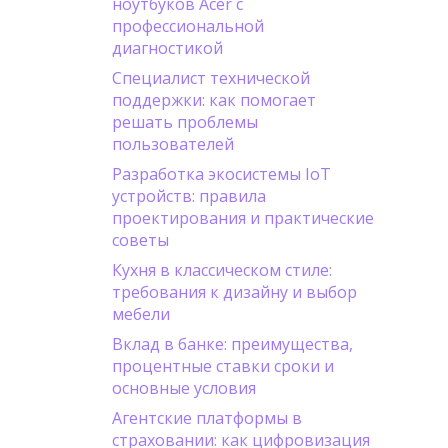
ноутбуков Acer с
профессиональной
диагностикой
Специалист технической
поддержки: как помогает
решать проблемы
пользователей
Разработка экосистемы IoT
устройств: правила
проектирования и практические
советы
Кухня в классическом стиле:
требования к дизайну и выбор
мебели
Вклад в банке: преимущества,
процентные ставки сроки и
основные условия
Агентские платформы в
страховании: как цифровизация