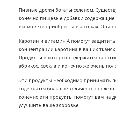
Пивные дрожи богаты селеном. Сущест
конечно пищевые добавки содержащие в
вы можете приобрести в аптеках. Они п
Каротин и витамин А помогут защитить
концентрации каротина в ваших тканях
Продукты в которых содержится кароти
абрикос, свекла и конечно же очень пол
Эти продукты необходимо принимать пос
содержатся большое количество полезн
конечно эти продукты помогут вам на д
улучшить ваше здоровье.