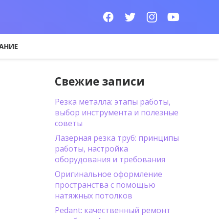
АНИЕ
Свежие записи
Резка металла: этапы работы,
выбор инструмента и полезные
советы
Лазерная резка труб: принципы
работы, настройка
оборудования и требования
Оригинальное оформление
пространства с помощью
натяжных потолков
Pedant: качественный ремонт