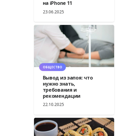
на iPhone 11
23.06.2025
ОБЩЕСТВО
Вывод из запоя: что
нужно знать,
требования и
рекомендации
22.10.2025