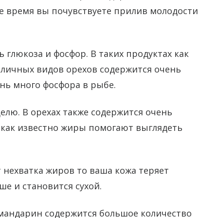
е время вы почувствуете прилив молодости
 глюкоза и фосфор. В таких продуктах как
азличных видов орехов содержится очень
нь много фосфора в рыбе.
елю. В орехах также содержится очень
 как известно жиры помогают выглядеть
т нехватка жиров то ваша кожа теряет
ше и становится сухой.
, мандарин содержится большое количество