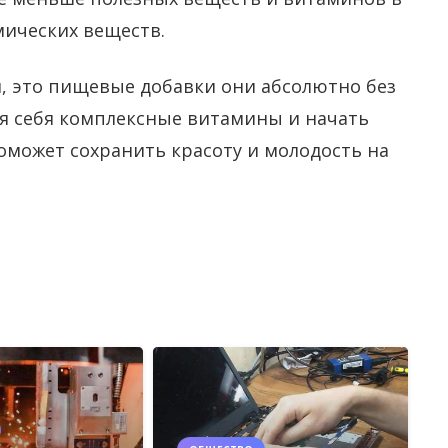
мических веществ.
, это пищевые добавки они абсолютно без
я себя комплексные витамины и начать
оможет сохранить красоту и молодость на