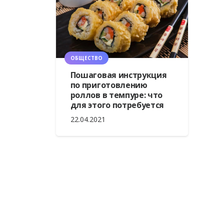
ОБЩЕСТВО
Пошаговая инструкция
по приготовлению
роллов в темпуре: что
для этого потребуется
22.04.2021