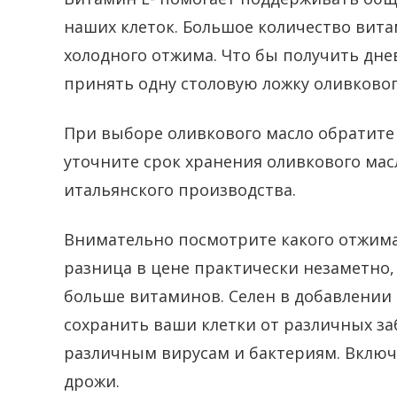
наших клеток. Большое количество вита
холодного отжима. Что бы получить дн
принять одну столовую ложку оливковог
При выборе оливкового масло обратите
уточните срок хранения оливкового ма
итальянского производства.
Внимательно посмотрите какого отжима
разница в цене практически незаметно,
больше витаминов. Селен в добавлении
сохранить ваши клетки от различных з
различным вирусам и бактериям. Включ
дрожи.