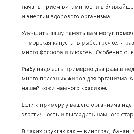
начать прием витаминов, и в ближайше
и энергии здорового организма.
Улучшить вашу память вам могут помочь
— морская капуста, в рыбе, гречке, и р
много фосфора и глюкозы. Особенно оче
Рыбу надо есть примерно два раза в нед
много полезных жиров для организма. А
нашей кожи намного красивее.
Если к примеру у вашего организма иде
эластичность и выгладить намного стар
В таких фруктах как — виноград, банан