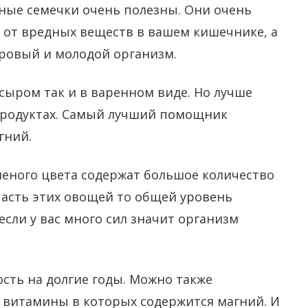
нные семечки очень полезны. Они очень
 от вредных веществ в вашем кишечнике, а
ровый и молодой организм.
сыром так и в варенном виде. Но лучше
продуктах. Самый лучший помощник
гний.
еного цвета содержат большое количество
часть этих овощей то общей уровень
 если у вас много сил значит организм
сть на долгие годы. Можно также
витамины в которых содержится магний. И