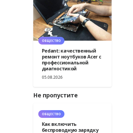
ОБЩЕСТВО
Pedant: качественный
ремонт ноутбуков Acer с
профессиональной
диагностикой
05.08.2026
Не пропустите
ОБЩЕСТВО
Как включить
беспроводную зарядку