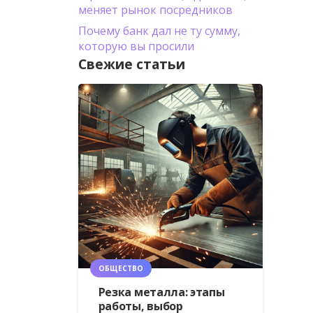
меняет рынок посредников
Почему банк дал не ту сумму,
которую вы просили
Свежие статьи
ОБЩЕСТВО
Резка металла: этапы
работы, выбор