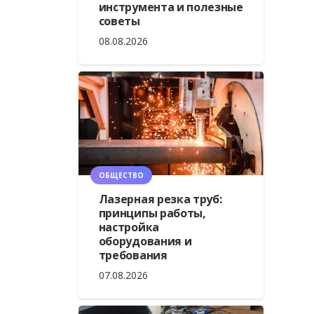
инструмента и полезные
советы
08.08.2026
ОБЩЕСТВО
Лазерная резка труб:
принципы работы,
настройка
оборудования и
требования
07.08.2026