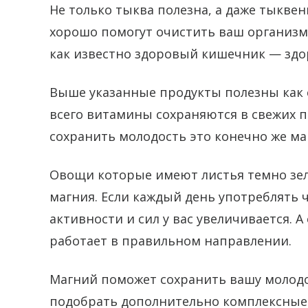
Не только тыква полезна, а даже тыкве
хорошо помогут очистить ваш организм
как известно здоровый кишечник — здо
Выше указанные продукты полезны как 
всего витамины сохраняются в свежих 
сохранить молодость это конечно же ма
Овощи которые имеют листья темно зел
магния. Если каждый день употреблять 
активности и сил у вас увеличивается. А
работает в правильном направлении.
Магний поможет сохранить вашу молодо
подобрать дополнительно комплексные 