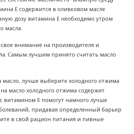
мина Е содержится в оливковом масле
евную дозу витамина Е необходимо утром
о масла.
 свое внимание на производителя и
сла. Самым лучшим принято считать масло
 масло, лучше выберите холодного отжима
 на масло холодного отжима содержит
 с витамином Е помогут намного лучше
аболеваний, придавая определенный барьер
ите в свой рацион питания и пивные