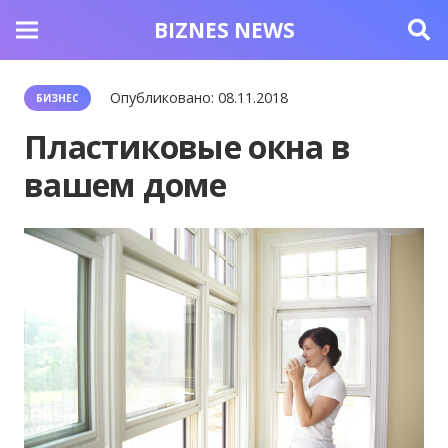
BIZNES NEWS
Опубликовано:
08.11.2018
БИЗНЕС
Пластиковые окна в
вашем доме