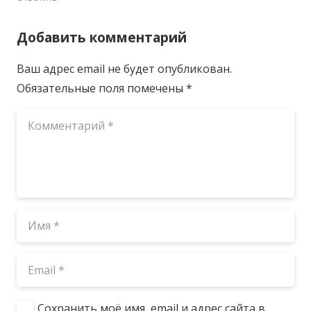
Добавить комментарий
Ваш адрес email не будет опубликован.
Обязательные поля помечены
*
Сохранить моё имя, email и адрес сайта в