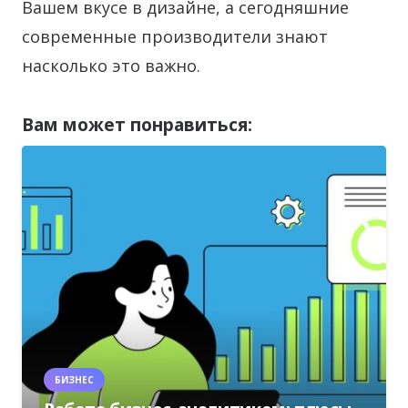
Вашем вкусе в дизайне, а сегодняшние
современные производители знают
насколько это важно.
Вам может понравиться:
БИЗНЕС