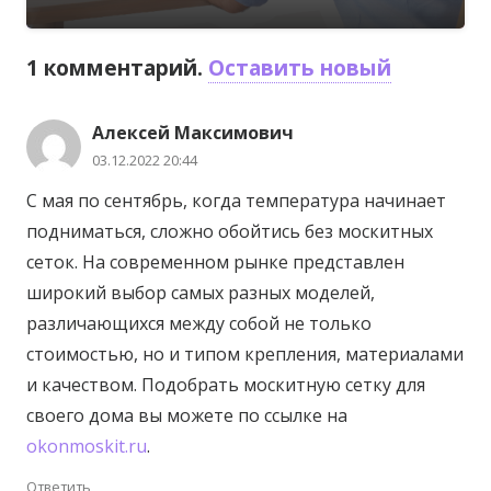
1
комментарий
.
Оставить новый
Алексей Максимович
03.12.2022 20:44
С мая по сентябрь, когда температура начинает
подниматься, сложно обойтись без москитных
сеток. На современном рынке представлен
широкий выбор самых разных моделей,
различающихся между собой не только
стоимостью, но и типом крепления, материалами
и качеством. Подобрать москитную сетку для
своего дома вы можете по ссылке на
okonmoskit.ru
.
Ответить