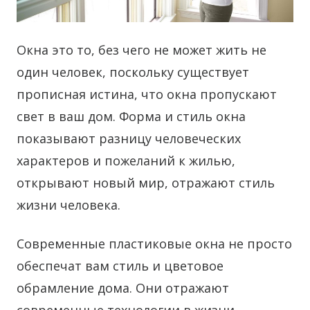
Окна это то, без чего не может жить не
один человек, поскольку существует
прописная истина, что окна пропускают
свет в ваш дом.
Форма и стиль окна
показывают разницу человеческих
характеров и пожеланий к жилью,
открывают новый мир, отражают стиль
жизни человека.
Современные пластиковые окна не просто
обеспечат вам стиль и цветовое
обрамление дома. Они отражают