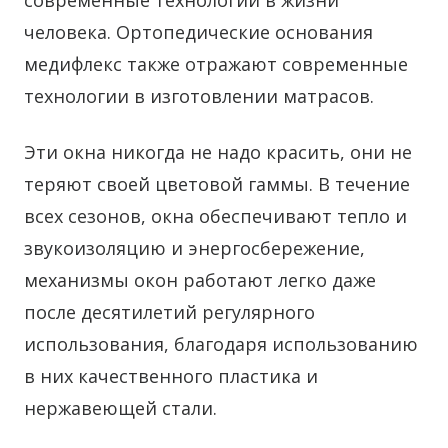
современные технологии в жизни
человека. Ортопедические основания
медифлекс также отражают современные
технологии в изготовлении матрасов.
Эти окна никогда не надо красить, они не
теряют своей цветовой гаммы. В течение
всех сезонов, окна обеспечивают тепло и
звукоизоляцию и энергосбережение,
механизмы окон работают легко даже
после десятилетий регулярного
использования, благодаря использованию
в них качественного пластика и
нержавеющей стали.