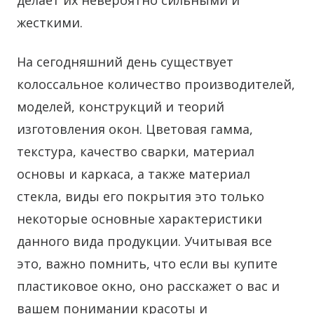
делает их невероятно сильными и
жесткими.
На сегодняшний день существует
колоссальное количество производителей,
моделей, конструкций и теорий
изготовления окон. Цветовая гамма,
текстура, качество сварки, материал
основы и каркаса, а также материал
стекла, виды его покрытия это только
некоторые основные характеристики
данного вида продукции. Учитывая все
это, важно помнить, что если вы купите
пластиковое окно, оно расскажет о вас и
вашем понимании красоты и