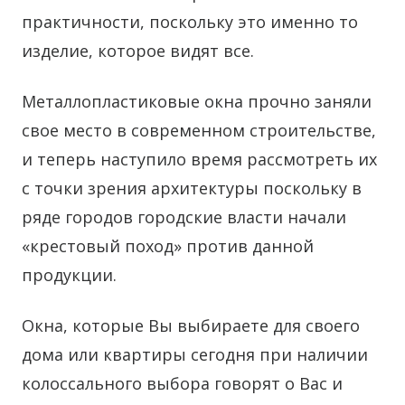
практичности, поскольку это именно то
изделие, которое видят все.
Металлопластиковые окна прочно заняли
свое место в современном строительстве,
и теперь наступило время рассмотреть их
с точки зрения архитектуры поскольку в
ряде городов городские власти начали
«крестовый поход» против данной
продукции.
Окна, которые Вы выбираете для своего
дома или квартиры сегодня при наличии
колоссального выбора говорят о Вас и