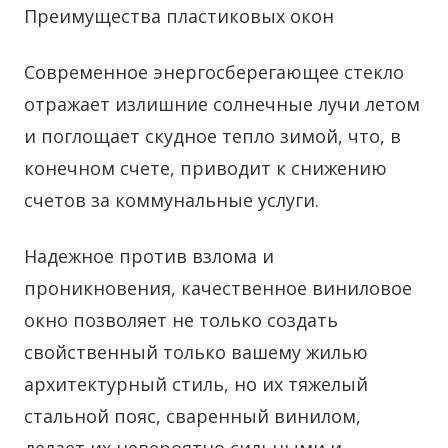
Преимущества пластиковых окон
Современное энергосберегающее стекло
отражает излишние солнечные лучи летом
и поглощает скудное тепло зимой, что, в
конечном счете, приводит к снижению
счетов за коммунальные услуги.
Надежное против взлома и
проникновения, качественное виниловое
окно позволяет не только создать
свойственный только вашему жилью
архитектурный стиль, но их тяжелый
стальной пояс, сваренный винилом,