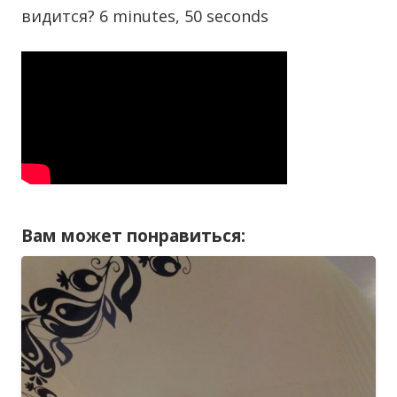
видится? 6 minutes, 50 seconds
Вам может понравиться: