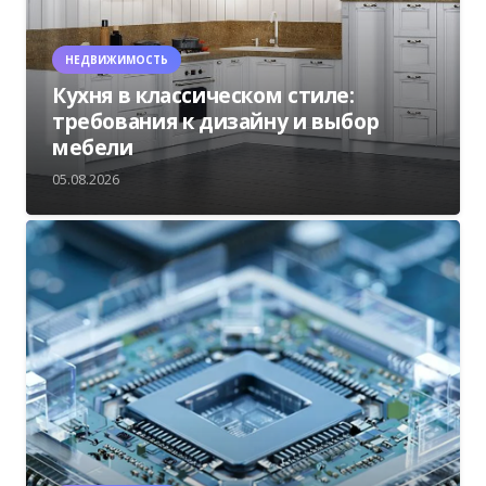
НЕДВИЖИМОСТЬ
Кухня в классическом стиле:
требования к дизайну и выбор
мебели
05.08.2026