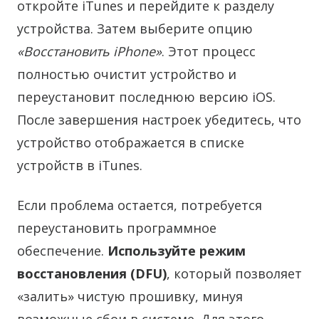
откройте iTunes и перейдите к разделу
устройства. Затем выберите опцию
«Восстановить iPhone»
. Этот процесс
полностью очистит устройство и
переустановит последнюю версию iOS.
После завершения настроек убедитесь, что
устройство отображается в списке
устройств в iTunes.
Если проблема остается, потребуется
переустановить программное
обеспечение.
Используйте режим
восстановления (DFU)
, который позволяет
«залить» чистую прошивку, минуя