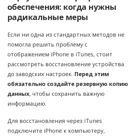
обеспечения: когда нужны
радикальные меры
Если ни одна из стандартных методов не
помогла решить проблему с
отображением iPhone в iTunes, стоит
рассмотреть восстановление устройства
до заводских настроек.
Перед этим
обязательно создайте резервную копию
данных
, чтобы сохранить важную
информацию.
Для восстановления через iTunes
подключите iPhone к компьютеру,