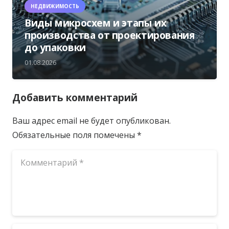
НЕДВИЖИМОСТЬ
Виды микросхем и этапы их
производства от проектирования
до упаковки
01.08.2026
Добавить комментарий
Ваш адрес email не будет опубликован.
Обязательные поля помечены
*