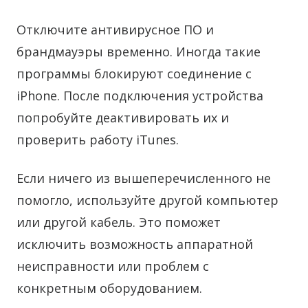
Отключите антивирусное ПО и
брандмауэры временно. Иногда такие
программы блокируют соединение с
iPhone. После подключения устройства
попробуйте деактивировать их и
проверить работу iTunes.
Если ничего из вышеперечисленного не
помогло, используйте другой компьютер
или другой кабель. Это поможет
исключить возможность аппаратной
неисправности или проблем с
конкретным оборудованием.