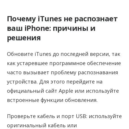
Почему iTunes не распознает
ваш iPhone: причины и
решения
Обновите iTunes до последней версии, так
как устаревшее программное обеспечение
часто вызывает проблему распознавания
устройства. Для этого перейдите на
официальный сайт Apple или используйте
встроенные функции обновления.
Проверьте кабель и порт USB: используйте
оригинальный кабель или