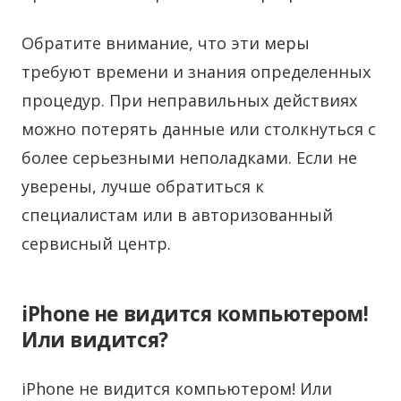
Обратите внимание, что эти меры
требуют времени и знания определенных
процедур. При неправильных действиях
можно потерять данные или столкнуться с
более серьезными неполадками. Если не
уверены, лучше обратиться к
специалистам или в авторизованный
сервисный центр.
iPhone не видится компьютером!
Или видится?
iPhone не видится компьютером! Или