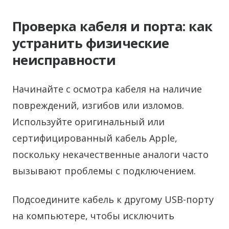
Проверка кабеля и порта: как
устранить физические
неисправности
Начинайте с осмотра кабеля на наличие
повреждений, изгибов или изломов.
Используйте оригинальный или
сертифицированный кабель Apple,
поскольку некачественные аналоги часто
вызывают проблемы с подключением.
Подсоедините кабель к другому USB-порту
на компьютере, чтобы исключить