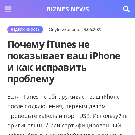
BIZNES NEWS
Опубликовано:
23.06.2025
НЕДВИЖИМОСТЬ
Почему iTunes не
показывает ваш iPhone
и как исправить
проблему
Если iTunes не обнаруживает ваш iPhone
после подключения, первым делом
проверьте кабель и порт USB. Используйте
оригинальный или сертифицированный