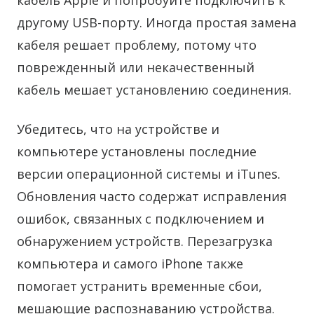
кабель Apple и попробуйте подключить к
другому USB-порту. Иногда простая замена
кабеля решает проблему, потому что
поврежденный или некачественный
кабель мешает установлению соединения.
Убедитесь, что на устройстве и
компьютере установлены последние
версии операционной системы и iTunes.
Обновления часто содержат исправления
ошибок, связанных с подключением и
обнаружением устройств. Перезагрузка
компьютера и самого iPhone также
помогает устранить временные сбои,
мешающие распознаванию устройства.