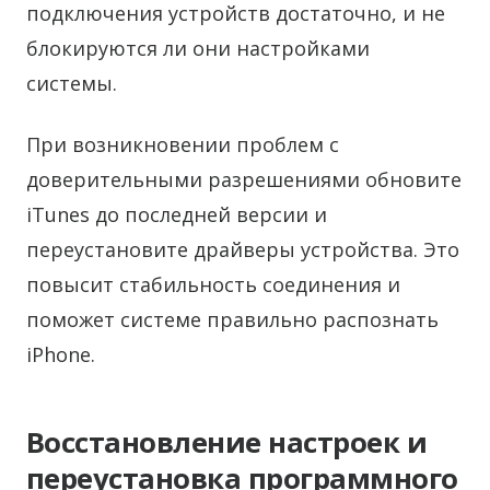
подключения устройств достаточно, и не
блокируются ли они настройками
системы.
При возникновении проблем с
доверительными разрешениями обновите
iTunes до последней версии и
переустановите драйверы устройства. Это
повысит стабильность соединения и
поможет системе правильно распознать
iPhone.
Восстановление настроек и
переустановка программного