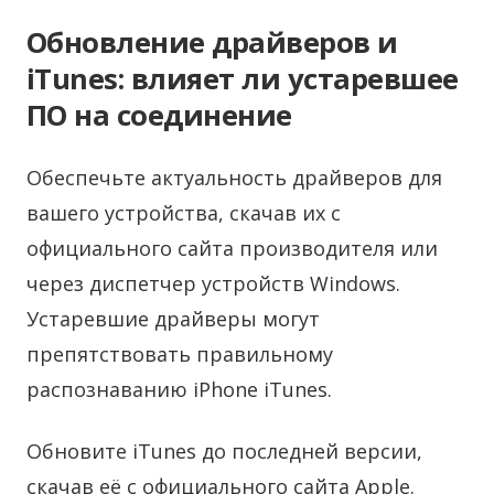
Обновление драйверов и
iTunes: влияет ли устаревшее
ПО на соединение
Обеспечьте актуальность драйверов для
вашего устройства, скачав их с
официального сайта производителя или
через диспетчер устройств Windows.
Устаревшие драйверы могут
препятствовать правильному
распознаванию iPhone iTunes.
Обновите iTunes до последней версии,
скачав её с официального сайта Apple.