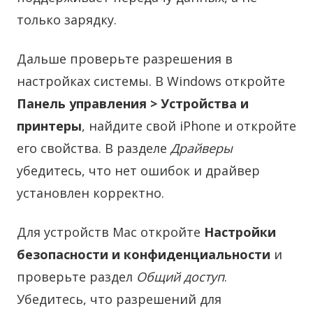
только зарядку.
Дальше проверьте разрешения в
настройках системы. В Windows откройте
Панель управления > Устройства и
принтеры
, найдите свой iPhone и откройте
его свойства. В разделе
Драйверы
убедитесь, что нет ошибок и драйвер
установлен корректно.
Для устройств Mac откройте
Настройки
безопасности и конфиденциальности
и
проверьте раздел
Общий доступ
.
Убедитесь, что разрешений для