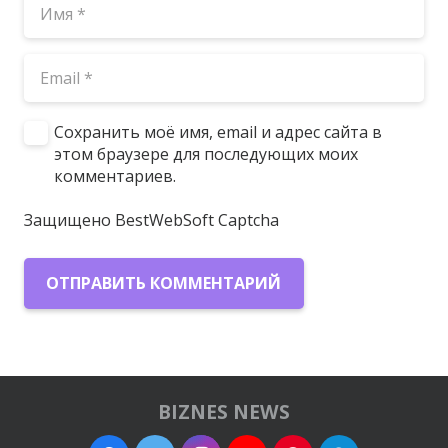
Сохранить моё имя, email и адрес сайта в
этом браузере для последующих моих
комментариев.
Защищено BestWebSoft Captcha
ОТПРАВИТЬ КОММЕНТАРИЙ
BIZNES NEWS