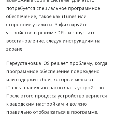
возможные сбои в системе. Для этого
потребуется специальное программное
обеспечение, такое как iTunes или
сторонние утилиты. Зафиксируйте
устройство в режиме DFU и запустите
восстановление, следуя инструкциям на
экране.
Переустановка iOS решает проблему, когда
программное обеспечение повреждено
или содержит сбои, которые мешают
iTunes правильно распознать устройство.
После этого процесса устройство вернется
к заводским настройкам и должно
правильно отображаться в программе.