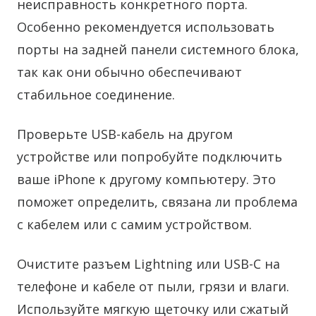
неисправность конкретного порта.
Особенно рекомендуется использовать
порты на задней панели системного блока,
так как они обычно обеспечивают
стабильное соединение.
Проверьте USB-кабель на другом
устройстве или попробуйте подключить
ваше iPhone к другому компьютеру. Это
поможет определить, связана ли проблема
с кабелем или с самим устройством.
Очистите разъем Lightning или USB-C на
телефоне и кабеле от пыли, грязи и влаги.
Используйте мягкую щеточку или сжатый