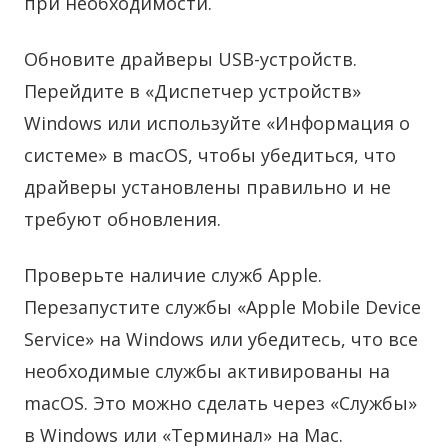
при необходимости.
Обновите драйверы USB-устройств.
Перейдите в «Диспетчер устройств»
Windows или используйте «Информация о
системе» в macOS, чтобы убедиться, что
драйверы установлены правильно и не
требуют обновления.
Проверьте наличие служб Apple.
Перезапустите службы «Apple Mobile Device
Service» на Windows или убедитесь, что все
необходимые службы активированы на
macOS. Это можно сделать через «Службы»
в Windows или «Терминал» на Mac.