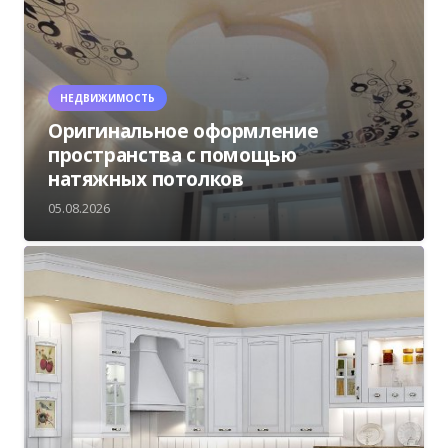
НЕДВИЖИМОСТЬ
Оригинальное оформление
пространства с помощью
натяжных потолков
05.08.2026