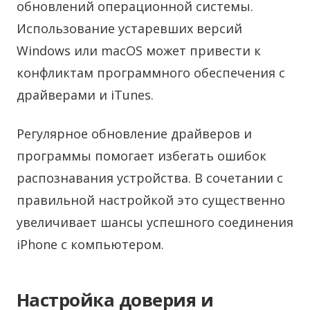
обновлений операционной системы.
Использование устаревших версий
Windows или macOS может привести к
конфликтам программного обеспечения с
драйверами и iTunes.
Регулярное обновление драйверов и
программы помогает избегать ошибок
распознавания устройства. В сочетании с
правильной настройкой это существенно
увеличивает шансы успешного соединения
iPhone с компьютером.
Настройка доверия и