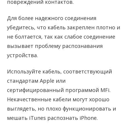
повреждений контактов.
Для более надежного соединения
убедитесь, что кабель закреплен плотно и
не болтается, так как слабое соединение
вызывает проблему распознавания
устройства.
Используйте кабель, соответствующий
стандартам Apple или
сертифицированный программой MFi.
Некачественные кабели могут хорошо
выглядеть, но плохо функционировать и
мешать iTunes распознать iPhone.