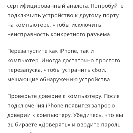
сертифицированный аналога. Попробуйте
подключить устройство к другому порту
на компьютере, чтобы исключить
неисправность конкретного разъема.
Перезапустите как iPhone, так и
компьютер. Иногда достаточно простого
перезапуска, чтобы устранить сбои,
мешающие обнаружению устройства.
Проверьте доверие к компьютеру. После
подключения iPhone появится запрос о
доверии к компьютеру. Убедитесь, что вы
выбираете «Доверять» и вводите пароль