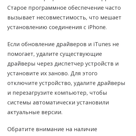
Старое программное обеспечение часто
вызывает несовместимость, что мешает
установлению соединения с iPhone.
Если обновление драйверов и iTunes не
помогает, удалите существующие
драйверы через диспетчер устройств и
установите их заново. Для этого
отключите устройство, удалите драйверы
и перезагрузите компьютер, чтобы
системы автоматически установили
актуальные версии.
Обратите внимание на наличие