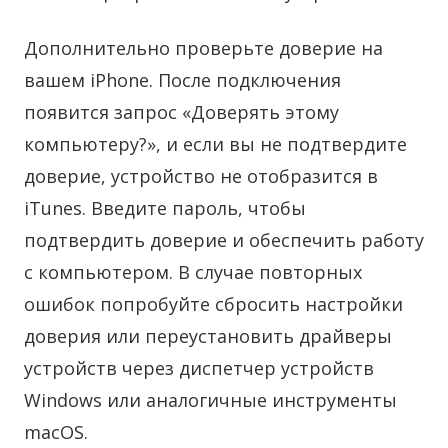
Дополнительно проверьте доверие на
вашем iPhone. После подключения
появится запрос «Доверять этому
компьютеру?», и если вы не подтвердите
доверие, устройство не отобразится в
iTunes. Введите пароль, чтобы
подтвердить доверие и обеспечить работу
с компьютером. В случае повторных
ошибок попробуйте сбросить настройки
доверия или переустановить драйверы
устройств через диспетчер устройств
Windows или аналогичные инструменты
macOS.