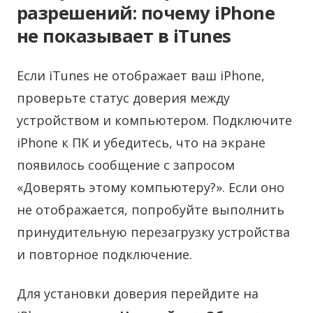
разрешений: почему iPhone
не показывает в iTunes
Если iTunes не отображает ваш iPhone,
проверьте статус доверия между
устройством и компьютером. Подключите
iPhone к ПК и убедитесь, что на экране
появилось сообщение с запросом
«Доверять этому компьютеру?». Если оно
не отображается, попробуйте выполнить
принудительную перезагрузку устройства
и повторное подключение.
Для установки доверия перейдите на