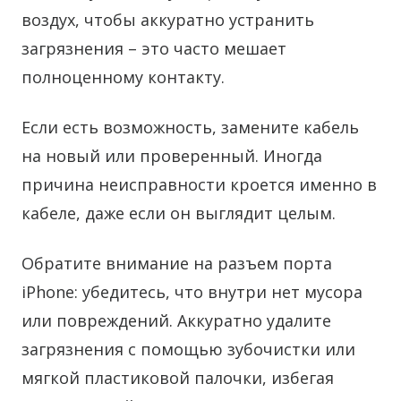
воздух, чтобы аккуратно устранить
загрязнения – это часто мешает
полноценному контакту.
Если есть возможность, замените кабель
на новый или проверенный. Иногда
причина неисправности кроется именно в
кабеле, даже если он выглядит целым.
Обратите внимание на разъем порта
iPhone: убедитесь, что внутри нет мусора
или повреждений. Аккуратно удалите
загрязнения с помощью зубочистки или
мягкой пластиковой палочки, избегая