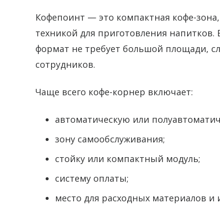
Кофепоинт — это компактная кофе-зона
техникой для приготовления напитков. 
формат не требует большой площади, с
сотрудников.
Чаще всего кофе-корнер включает:
автоматическую или полуавтомати
зону самообслуживания;
стойку или компактный модуль;
систему оплаты;
место для расходных материалов и 