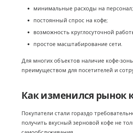
минимальные расходы на персонал;
постоянный спрос на кофе;
возможность круглосуточной работ
простое масштабирование сети.
Для многих объектов наличие кофе-зон
преимуществом для посетителей и сотр
Как изменился рынок к
Покупатели стали гораздо требовательн
получить вкусный зерновой кофе не толь
самообслуживания.