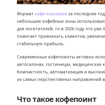
Формат
кофе-корнеров
за последние год
небольшие кофейные зоны использовал
для посетителей, то в 2026 году это уж
помогает привлекать клиентов, увеличи
стабильную прибыль.
Современные кофепоинты активно испол
автосалонах, гостиницах, медицинских 
Компактность, автоматизация и высоки
из самых перспективных направлений в
Что такое кофепоинт