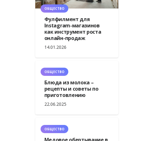
ОБЩЕСТВО
Фулфилмент для
Instagram-магазинов
как инструмент роста
онлайн-продаж
14.01.2026
ОБЩЕСТВО
Блюда из молока –
рецепты и советы по
приготовлению
22.06.2025
ОБЩЕСТВО
Медовое обертывание в