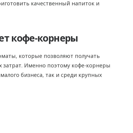
риготовить качественный напиток и
ет кофе-корнеры
орматы, которые позволяют получать
 затрат. Именно поэтому кофе-корнеры
малого бизнеса, так и среди крупных