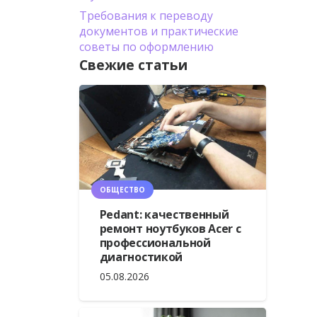
Требования к переводу
документов и практические
советы по оформлению
Свежие статьи
ОБЩЕСТВО
Pedant: качественный
ремонт ноутбуков Acer с
профессиональной
диагностикой
05.08.2026