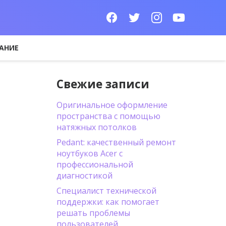
АНИЕ
Свежие записи
Оригинальное оформление
пространства с помощью
натяжных потолков
Pedant: качественный ремонт
ноутбуков Acer с
профессиональной
диагностикой
Специалист технической
поддержки: как помогает
решать проблемы
пользователей