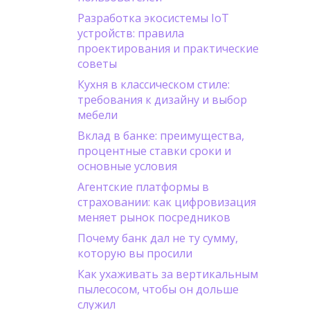
Разработка экосистемы IoT
устройств: правила
проектирования и практические
советы
Кухня в классическом стиле:
требования к дизайну и выбор
мебели
Вклад в банке: преимущества,
процентные ставки сроки и
основные условия
Агентские платформы в
страховании: как цифровизация
меняет рынок посредников
Почему банк дал не ту сумму,
которую вы просили
Как ухаживать за вертикальным
пылесосом, чтобы он дольше
служил