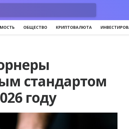
МОСТЬ
ОБЩЕСТВО
КРИПТОВАЛЮТА
ИНВЕСТИРОВ
орнеры
вым стандартом
026 году