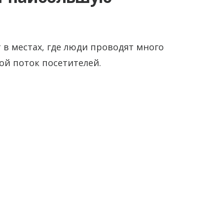
в местах, где люди проводят много
ой поток посетителей.