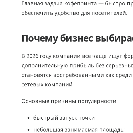
Главная задача кофепоинта — быстро п
обеспечить удобство для посетителей.
Почему бизнес выбира
В 2026 году компании все чаще ищут ф
дополнительную прибыль без серьезных
становятся востребованными как среди 
сетевых компаний.
Основные причины популярности:
быстрый запуск точки;
небольшая занимаемая площадь;