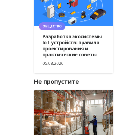
ОБЩЕСТВО
Разработка экосистемы
IoT устройств: правила
проектирования и
практические советы
05.08.2026
Не пропустите