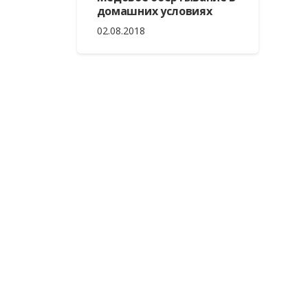
домашних условиях
02.08.2018