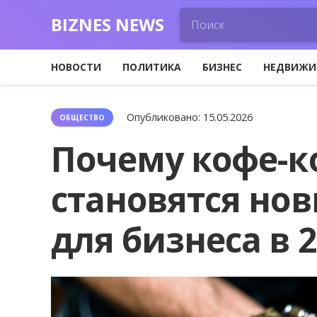
BIZNES NEWS
НОВОСТИ
ПОЛИТИКА
БИЗНЕС
НЕДВИЖИ
Опубликовано:
15.05.2026
ОБЩЕСТВО
Почему кофе-к
становятся но
для бизнеса в 2