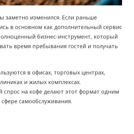
ы заметно изменился. Если раньше
ись в основном как дополнительный сервис
е полноценный бизнес-инструмент, который
вать время пребывания гостей и получать
ьзуются в офисах, торговых центрах,
клиниках и жилых комплексах.
й спрос на кофе делают этот формат одним
 сфере самообслуживания.