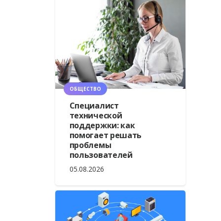
ОБЩЕСТВО
Специалист
технической
поддержки: как
помогает решать
проблемы
пользователей
05.08.2026