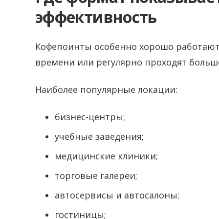
эффективность
Кофепоинты особенно хорошо работают 
времени или регулярно проходят больш
Наиболее популярные локации:
бизнес-центры;
учебные заведения;
медицинские клиники;
торговые галереи;
автосервисы и автосалоны;
гостиницы;