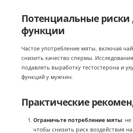
Потенциальные риски 
функции
Частое употребление мяты, включая чай
снизить качество спермы. Исследовани
подавлять выработку тестостерона и у
функций у мужчин.
Практические рекоме
Ограничьте потребление мяты
: н
чтобы снизить риск воздействия на