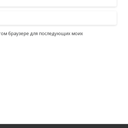
 этом браузере для последующих моих