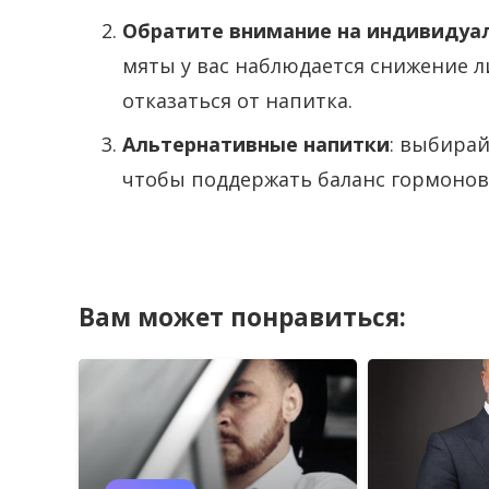
Обратите внимание на индивидуа
мяты у вас наблюдается снижение л
отказаться от напитка.
Альтернативные напитки
: выбирай
чтобы поддержать баланс гормонов
Вам может понравиться: