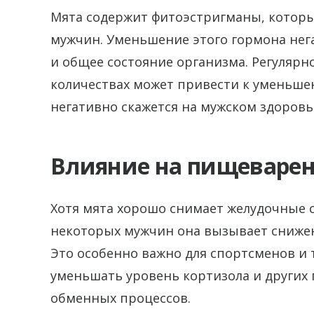
Мята содержит фитоэстригманы, которы
мужчин. Уменьшение этого гормона нег
и общее состояние организма. Регулярн
количествах может привести к уменьше
негативно скажется на мужском здоровь
Влияние на пищеварен
Хотя мята хорошо снимает желудочные 
некоторых мужчин она вызывает снижен
Это особенно важно для спортсменов и т
уменьшать уровень кортизола и других 
обменных процессов.