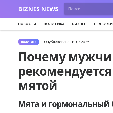
BIZNES NEWS
НОВОСТИ
ПОЛИТИКА
БИЗНЕС
НЕДВИЖИ
Опубликовано:
19.07.2025
ПОЛИТИКА
Почему мужчи
рекомендуется 
мятой
Мята и гормональный 