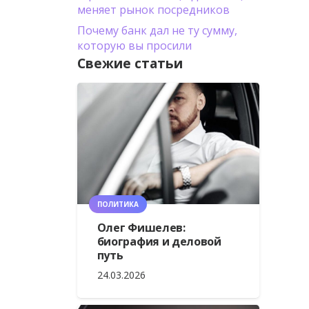
меняет рынок посредников
Почему банк дал не ту сумму,
которую вы просили
Свежие статьи
ПОЛИТИКА
Олег Фишелев:
биография и деловой
путь
24.03.2026