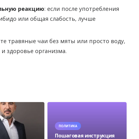
льную реакцию
: если после употребления
ибидо или общая слабость, лучше
те травяные чаи без мяты или просто воду,
 и здоровье организма.
ПОЛИТИКА
Пошаговая инструкция