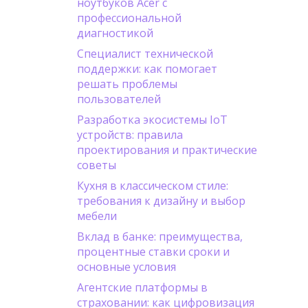
ноутбуков Acer с
профессиональной
диагностикой
Специалист технической
поддержки: как помогает
решать проблемы
пользователей
Разработка экосистемы IoT
устройств: правила
проектирования и практические
советы
Кухня в классическом стиле:
требования к дизайну и выбор
мебели
Вклад в банке: преимущества,
процентные ставки сроки и
основные условия
Агентские платформы в
страховании: как цифровизация