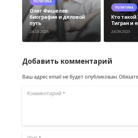
ПОЛИТИКА
ПОЛИТИКА
Олег Фишелев:
биография и деловой
Кто такой
путь
Тигран и 
24.03.2026
24.09.2025
Добавить комментарий
Ваш адрес email не будет опубликован.
Обязат