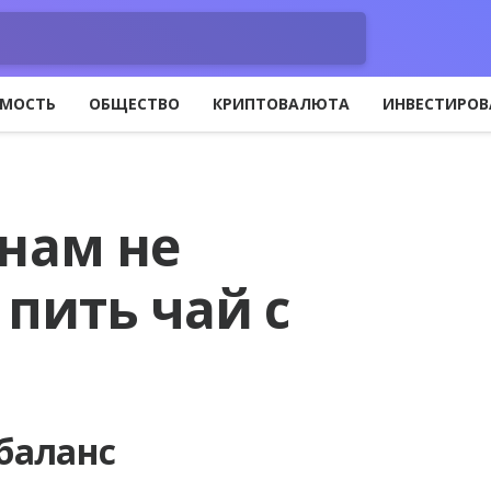
МОСТЬ
ОБЩЕСТВО
КРИПТОВАЛЮТА
ИНВЕСТИРОВ
нам не
пить чай с
баланс