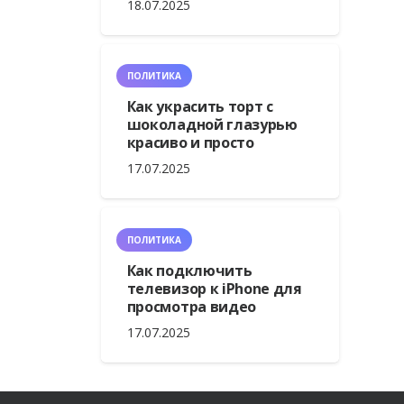
18.07.2025
ПОЛИТИКА
Как украсить торт с
шоколадной глазурью
красиво и просто
17.07.2025
ПОЛИТИКА
Как подключить
телевизор к iPhone для
просмотра видео
17.07.2025