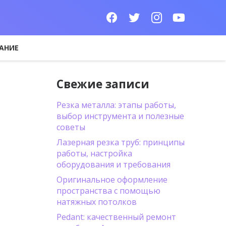
АНИЕ
Свежие записи
Резка металла: этапы работы,
выбор инструмента и полезные
советы
Лазерная резка труб: принципы
работы, настройка
оборудования и требования
Оригинальное оформление
пространства с помощью
натяжных потолков
Pedant: качественный ремонт