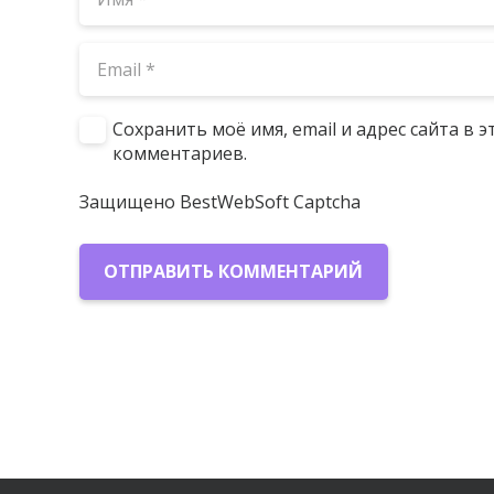
Сохранить моё имя, email и адрес сайта в
комментариев.
Защищено BestWebSoft Captcha
ОТПРАВИТЬ КОММЕНТАРИЙ