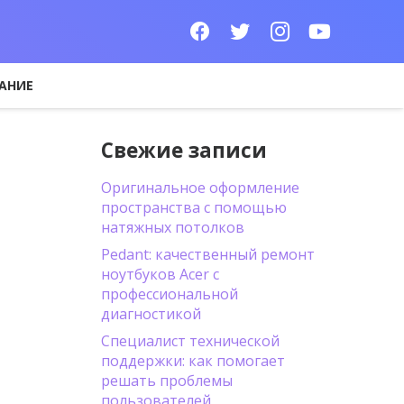
АНИЕ
Свежие записи
Оригинальное оформление
пространства с помощью
натяжных потолков
Pedant: качественный ремонт
ноутбуков Acer с
профессиональной
диагностикой
Специалист технической
поддержки: как помогает
решать проблемы
пользователей