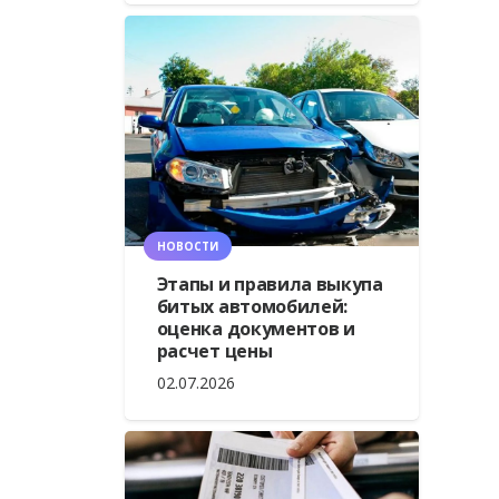
НОВОСТИ
Этапы и правила выкупа
битых автомобилей:
оценка документов и
расчет цены
02.07.2026