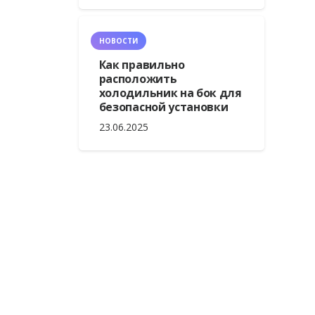
НОВОСТИ
Как правильно
расположить
холодильник на бок для
безопасной установки
23.06.2025