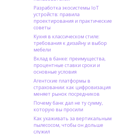
Разработка экосистемы IoT
устройств: правила
проектирования и практические
советы
Кухня в классическом стиле:
требования к дизайну и выбор
мебели
Вклад в банке: преимущества,
процентные ставки сроки и
основные условия
Агентские платформы в
страховании: как цифровизация
меняет рынок посредников
Почему банк дал не ту сумму,
которую вы просили
Как ухаживать за вертикальным
пылесосом, чтобы он дольше
служил