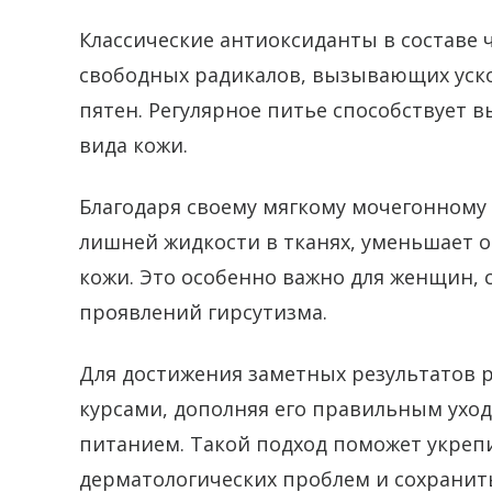
Классические антиоксиданты в составе 
свободных радикалов, вызывающих уск
пятен. Регулярное питье способствует
вида кожи.
Благодаря своему мягкому мочегонному 
лишней жидкости в тканях, уменьшает о
кожи. Это особенно важно для женщин,
проявлений гирсутизма.
Для достижения заметных результатов 
курсами, дополняя его правильным ухо
питанием. Такой подход поможет укрепи
дерматологических проблем и сохранить