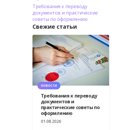
Требования к переводу
документов и практические
советы по оформлению
Свежие статьи
НОВОСТИ
Требования к переводу
документов и
практические советы по
оформлению
01.08.2026