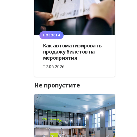
НОВОСТИ
Как автоматизировать
продажу билетов на
мероприятия
27.06.2026
Не пропустите