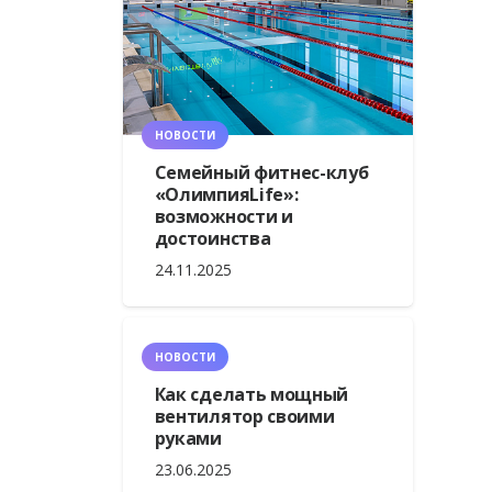
НОВОСТИ
Семейный фитнес-клуб
«ОлимпияLife»:
возможности и
достоинства
24.11.2025
НОВОСТИ
Как сделать мощный
вентилятор своими
руками
23.06.2025