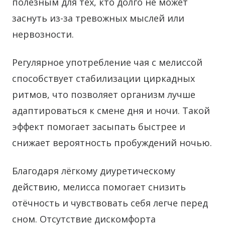
полезным для тех, кто долго не может
заснуть из-за тревожных мыслей или
нервозности.
Регулярное употребление чая с мелиссой
способствует стабилизации циркадных
ритмов, что позволяет организм лучше
адаптироваться к смене дня и ночи. Такой
эффект помогает засыпать быстрее и
снижает вероятность пробуждений ночью.
Благодаря лёгкому диуретическому
действию, мелисса помогает снизить
отёчность и чувствовать себя легче перед
сном. Отсутствие дискомфорта