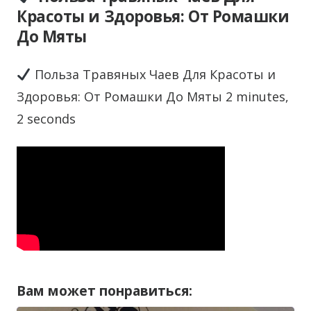
Красоты и Здоровья: От Ромашки
До Мяты
Польза Травяных Чаев Для Красоты и
Здоровья: От Ромашки До Мяты 2 minutes,
2 seconds
Вам может понравиться: