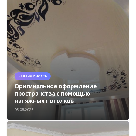
НЕДВИЖИМОСТЬ
Оригинальное оформление
пространства с помощью
натяжных потолков
05.08.2026