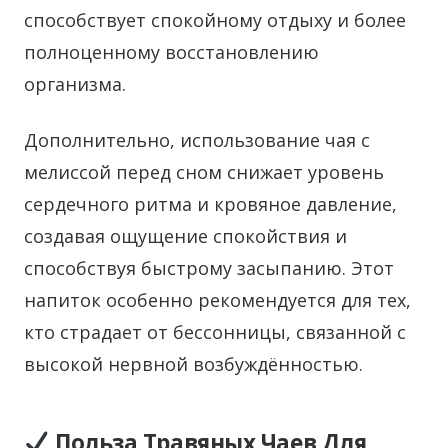
способствует спокойному отдыху и более
полноценному восстановлению
организма.
Дополнительно, использование чая с
мелиссой перед сном снижает уровень
сердечного ритма и кровяное давление,
создавая ощущение спокойствия и
способствуя быстрому засыпанию. Этот
напиток особенно рекомендуется для тех,
кто страдает от бессонницы, связанной с
высокой нервной возбуждённостью.
Польза Травяных Чаев Для