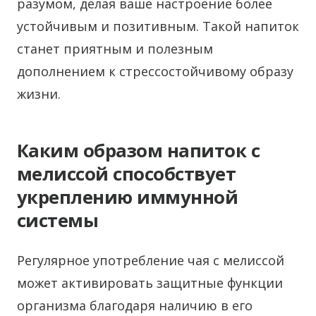
разумом, делая ваше настроение более
устойчивым и позитивным. Такой напиток
станет приятным и полезным
дополнением к стрессостойчивому образу
жизни.
Каким образом напиток с
мелиссой способствует
укреплению иммунной
системы
Регулярное употребление чая с мелиссой
может активировать защитные функции
организма благодаря наличию в его