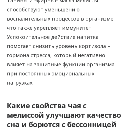
Танины и эфирные масла мелиссы
способствуют уменьшению
воспалительных процессов в организме,
что также укрепляет иммунитет.
Успокоительное действие напитка
помогает снизить уровень кортизола –
гормона стресса, который негативно
влияет на защитные функции организма
при постоянных эмоциональных
нагрузках.
Какие свойства чая с
мелиссой улучшают качество
сна и борются с бессонницей