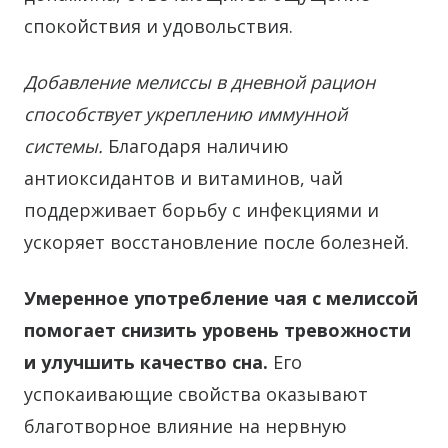
спокойствия и удовольствия.
Добавление мелиссы в дневной рацион
способствует укреплению иммунной
системы.
Благодаря наличию
антиоксидантов и витаминов, чай
поддерживает борьбу с инфекциями и
ускоряет восстановление после болезней.
Умеренное употребление чая с мелиссой
помогает снизить уровень тревожности
и улучшить качество сна.
Его
успокаивающие свойства оказывают
благотворное влияние на нервную