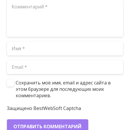
Сохранить моё имя, email и адрес сайта в
этом браузере для последующих моих
комментариев.
Защищено BestWebSoft Captcha
ОТПРАВИТЬ КОММЕНТАРИЙ