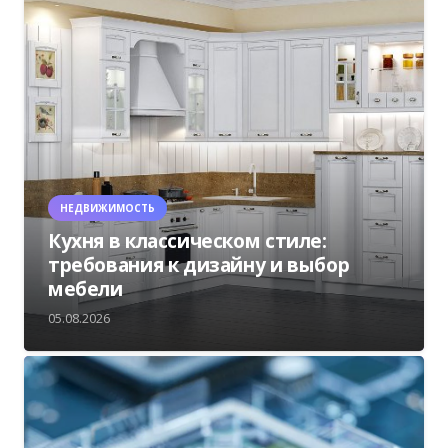
НЕДВИЖИМОСТЬ
Кухня в классическом стиле:
требования к дизайну и выбор
мебели
05.08.2026