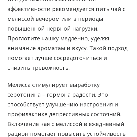
эффективности рекомендуется пить чай с
мелиссой вечером или в периоды
повышенной нервной нагрузки.
Проглотите чашку медленно, уделяя
внимание ароматам и вкусу. Такой подход
помогает лучше сосредоточиться и
снизить тревожность.
Мелисса стимулирует выработку
серотонина – гормона радости. Это
способствует улучшению настроения и
профилактике депрессивных состояний.
Включение чая с мелиссой в ежедневный
рацион помогает повысить устойчивость