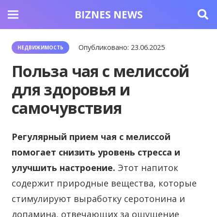
BIZNES NEWS
Опубликовано:
23.06.2025
НЕДВИЖИМОСТЬ
Польза чая с мелиссой
для здоровья и
самочувствия
Регулярный прием чая с мелиссой
помогает снизить уровень стресса и
улучшить настроение.
Этот напиток
содержит природные вещества, которые
стимулируют выработку серотонина и
допамина, отвечающих за ощущение