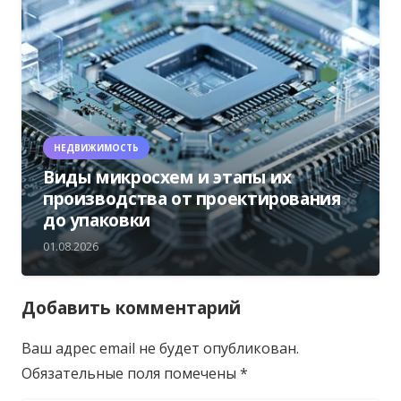
НЕДВИЖИМОСТЬ
Виды микросхем и этапы их
производства от проектирования
до упаковки
01.08.2026
Добавить комментарий
Ваш адрес email не будет опубликован.
Обязательные поля помечены
*