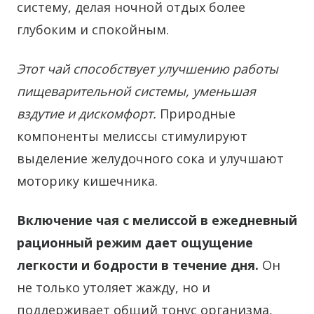
систему, делая ночной отдых более
глубоким и спокойным.
Этот чай способствует улучшению работы
пищеварительной системы, уменьшая
вздутие и дискомфорт.
Природные
компоненты мелиссы стимулируют
выделение желудочного сока и улучшают
моторику кишечника.
Включение чая с мелиссой в ежедневный
рационный режим дает ощущение
легкости и бодрости в течение дня.
Он
не только утоляет жажду, но и
поддерживает общий тонус организма,