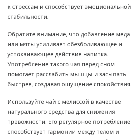
к стрессам и способствует эмоциональной
стабильности.
Обратите внимание, что добавление меда
или мяты усиливает обезболивающее и
успокаивающее действие напитка.
Употребление такого чая перед сном
помогает расслабить мышцы и засыпать
быстрее, создавая ощущение спокойствия.
Используйте чай с мелиссой в качестве
натурального средства для снижения
тревожности. Его регулярное потребление
способствует гармонии между телом и