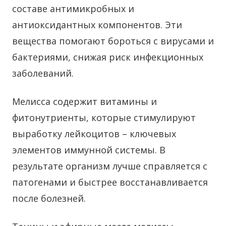
составе антимикробных и
антиоксидантных компонентов. Эти
вещества помогают бороться с вирусами и
бактериями, снижая риск инфекционных
заболеваний.
Мелисса содержит витамины и
фитонутриенты, которые стимулируют
выработку лейкоцитов – ключевых
элементов иммунной системы. В
результате организм лучше справляется с
патогенами и быстрее восстанавливается
после болезней.