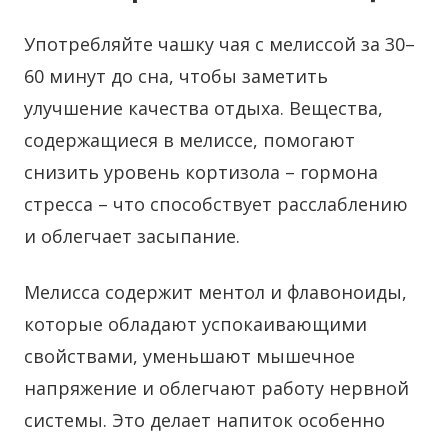
Употребляйте чашку чая с мелиссой за 30–
60 минут до сна, чтобы заметить
улучшение качества отдыха. Вещества,
содержащиеся в мелиссе, помогают
снизить уровень кортизола – гормона
стресса – что способствует расслаблению
и облегчает засыпание.
Мелисса содержит ментол и флавоноиды,
которые обладают успокаивающими
свойствами, уменьшают мышечное
напряжение и облегчают работу нервной
системы. Это делает напиток особенно