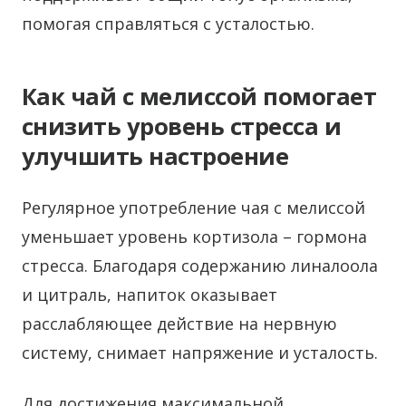
помогая справляться с усталостью.
Как чай с мелиссой помогает
снизить уровень стресса и
улучшить настроение
Регулярное употребление чая с мелиссой
уменьшает уровень кортизола – гормона
стресса. Благодаря содержанию линалоола
и цитраль, напиток оказывает
расслабляющее действие на нервную
систему, снимает напряжение и усталость.
Для достижения максимальной